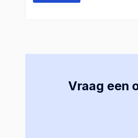
Vraag een of