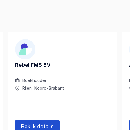
Rebel FMS BV
Boekhouder
Rijen, Noord-Brabant
Bekijk details