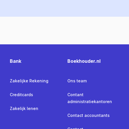
Bank
Boekhouder.nl
Zakelijke Rekening
Ons team
Creditcards
Contant
administratiekantoren
Zakelijk lenen
Contact accountants