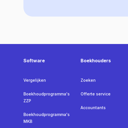
Software
Boekhouders
Vergelijken
Zoeken
Boekhoudprogramma's
Offerte service
ZZP
Accountants
Boekhoudprogramma's
MKB