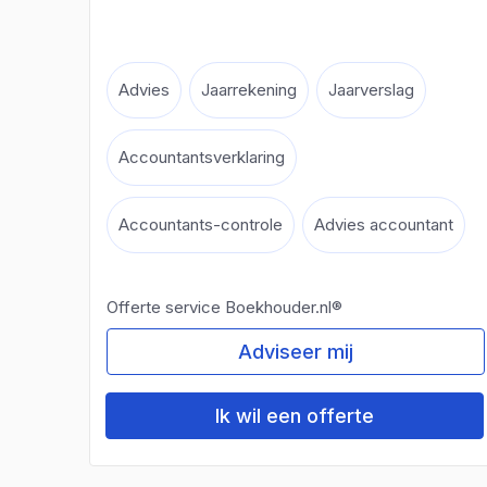
Advies
Jaarrekening
Jaarverslag
Accountantsverklaring
Accountants-controle
Advies accountant
Offerte service Boekhouder.nl®
Adviseer mij
Ik wil een offerte