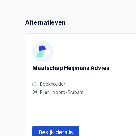
Alternatieven
Maatschap Heijmans Advies
Boekhouder
Rijen, Noord-Brabant
Bekijk details