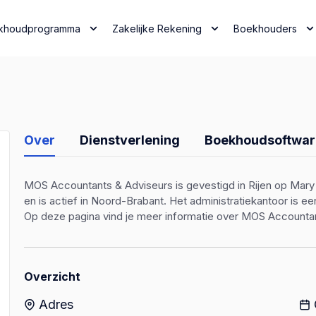
khoudprogramma
Zakelijke Rekening
Boekhouders
Over
Dienstverlening
Boekhoudsoftwar
MOS Accountants & Adviseurs is gevestigd in Rijen op Mary 
en is actief in Noord-Brabant. Het administratiekantoor is 
Op deze pagina vind je meer informatie over MOS Accounta
Overzicht
Adres