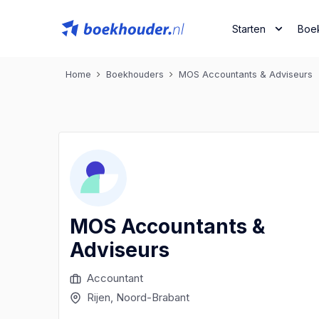
Starten
Boe
Home
Boekhouders
MOS Accountants & Adviseurs
MOS Accountants &
Adviseurs
Accountant
Rijen
, Noord-Brabant