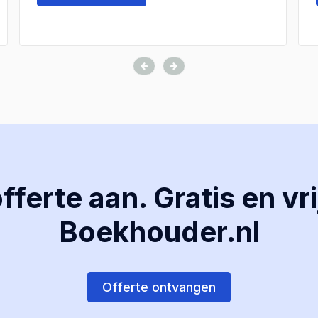
ferte aan. Gratis en vri
Boekhouder.nl
Offerte ontvangen