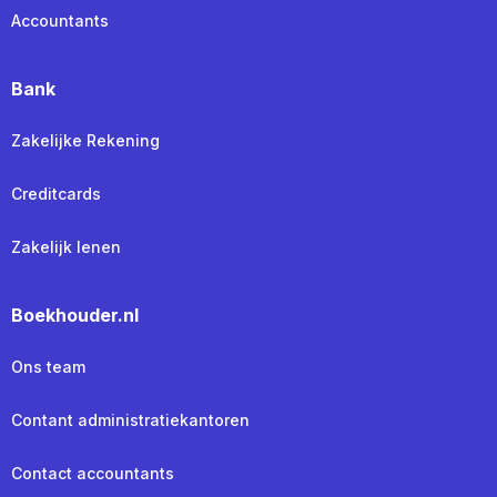
Accountants
Bank
Zakelijke Rekening
Creditcards
Zakelijk lenen
Boekhouder.nl
Ons team
Contant administratiekantoren
Contact accountants