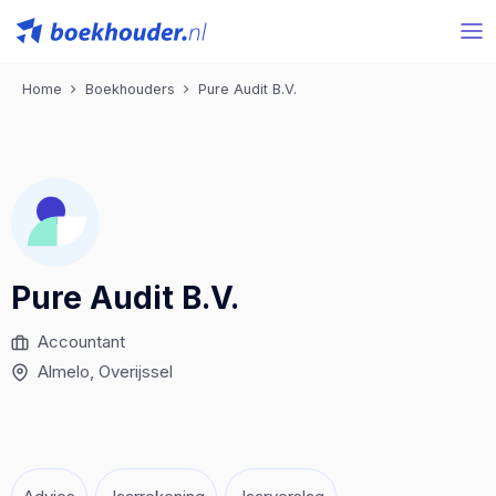
Home
Boekhouders
Pure Audit B.V.
Pure Audit B.V.
Accountant
Almelo
, Overijssel