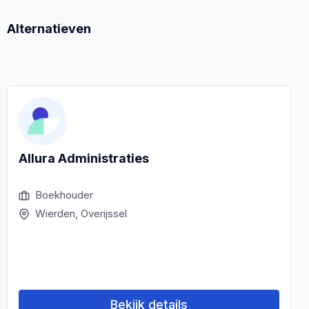
Alternatieven
Allura Administraties
Boekhouder
Wierden, Overijssel
Bekijk details