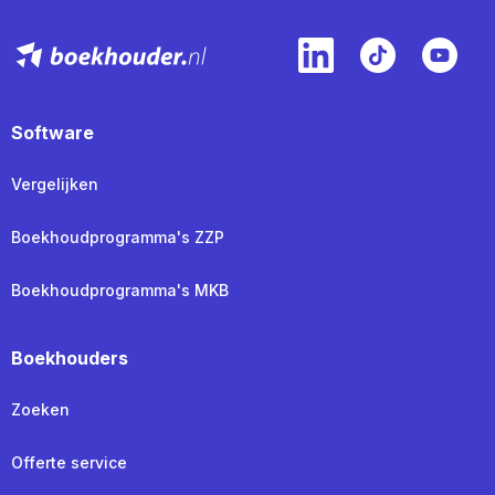
Software
Vergelijken
Boekhoudprogramma's ZZP
Boekhoudprogramma's MKB
Boekhouders
Zoeken
Offerte service