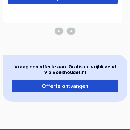
Vraag een offerte aan. Gratis en vrijblijvend
via Boekhouder.nl
Offerte ontvangen