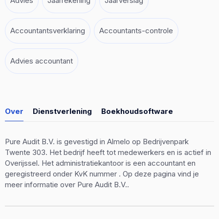
Advies
Jaarrekening
Jaarverslag
Accountantsverklaring
Accountants-controle
Advies accountant
Over
Dienstverlening
Boekhoudsoftware
Pure Audit B.V. is gevestigd in Almelo op Bedrijvenpark
Twente 303. Het bedrijf heeft tot medewerkers en is actief in
Overijssel. Het administratiekantoor is een accountant en
geregistreerd onder KvK nummer . Op deze pagina vind je
meer informatie over Pure Audit B.V..