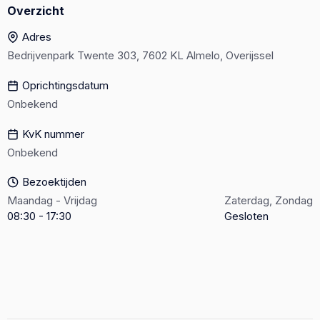
Overzicht
Adres
Bedrijvenpark Twente 303, 7602 KL Almelo, Overijssel
Oprichtingsdatum
Onbekend
KvK nummer
Onbekend
Bezoektijden
Maandag - Vrijdag
Zaterdag, Zondag
08:30 - 17:30
Gesloten