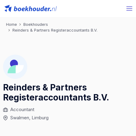
Home
Boekhouders
Reinders & Partners Registeraccountants B.V.
Reinders & Partners
Registeraccountants B.V.
Accountant
Swalmen
, Limburg