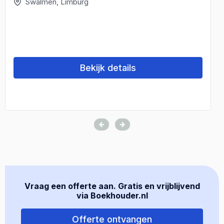
Swalmen, Limburg
Bekijk details
Vraag een offerte aan. Gratis en vrijblijvend
via Boekhouder.nl
Offerte ontvangen