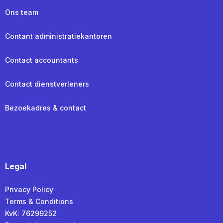
Ons team
Contant administratiekantoren
Contact accountants
Contact dienstverleners
Bezoekadres & contact
Legal
Privacy Policy
Terms & Conditions
KvK: 76299252