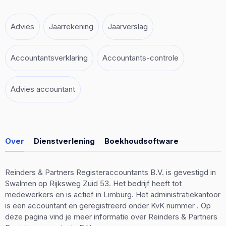
Advies
Jaarrekening
Jaarverslag
Accountantsverklaring
Accountants-controle
Advies accountant
Over
Dienstverlening
Boekhoudsoftware
Reinders & Partners Registeraccountants B.V. is gevestigd in
Swalmen op Rijksweg Zuid 53. Het bedrijf heeft tot
medewerkers en is actief in Limburg. Het administratiekantoor
is een accountant en geregistreerd onder KvK nummer . Op
deze pagina vind je meer informatie over Reinders & Partners