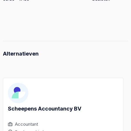
Alternatieven
Scheepens Accountancy BV
Accountant