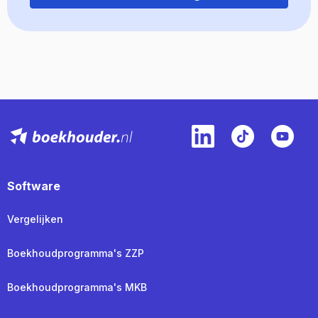
Software
Vergelijken
Boekhoudprogramma's ZZP
Boekhoudprogramma's MKB