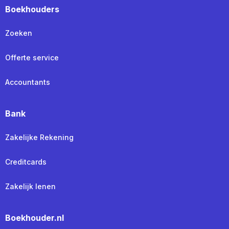
Boekhouders
Zoeken
Offerte service
Accountants
Bank
Zakelijke Rekening
Creditcards
Zakelijk lenen
Boekhouder.nl