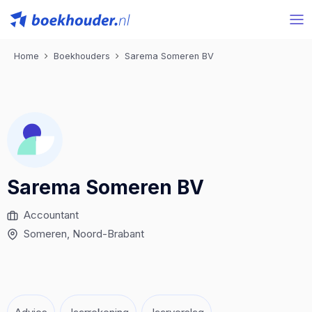
Home
Boekhouders
Sarema Someren BV
Sarema Someren BV
Accountant
Someren
, Noord-Brabant