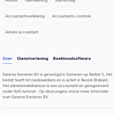
Advies
Jaarrekening
Jaarverslag
Accountantsverklaring
Accountants-controle
Advies accountant
Over
Dienstverlening
Boekhoudsoftware
Sarema Someren BV is gevestigd in Someren op Berkel 3. Het
bedrijf heeft tot medewerkers en is actief in Noord-Brabant.
Het administratiekantoor is een accountant en geregistreerd
onder KvK nummer . Op deze pagina vind je meer informatie
over Sarema Someren BV.