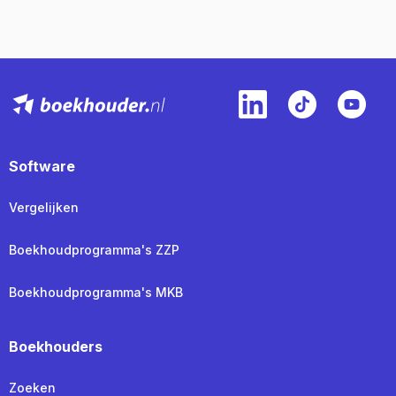
Software
Vergelijken
Boekhoudprogramma's ZZP
Boekhoudprogramma's MKB
Boekhouders
Zoeken