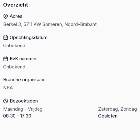
Overzicht
Adres
Berkel 3, 5711 KW Someren, Noord-Brabant
Oprichtingsdatum
Onbekend
KvK nummer
Onbekend
Branche organisatie
NBA
Bezoektijden
Maandag - Vrijdag
Zaterdag, Zondag
08:30 - 17:30
Gesloten