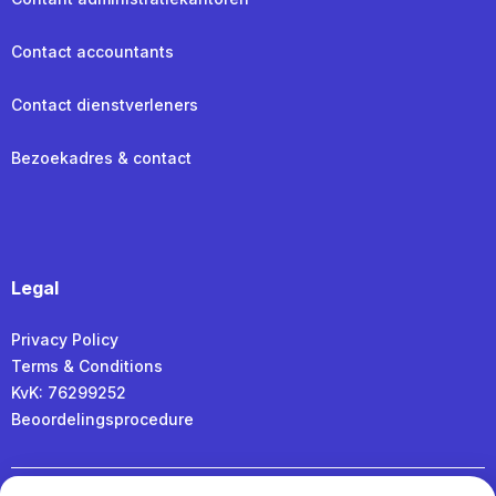
Contact accountants
Contact dienstverleners
Bezoekadres & contact
Legal
Privacy Policy
Terms & Conditions
KvK: 76299252
Beoordelingsprocedure