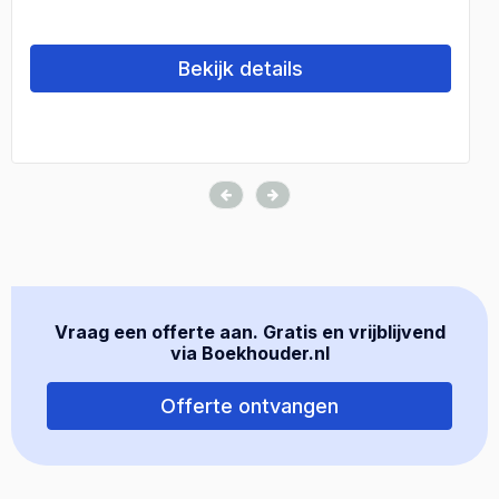
Bekijk details
Vraag een offerte aan. Gratis en vrijblijvend
via Boekhouder.nl
Offerte ontvangen