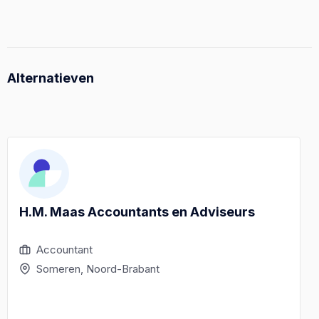
Alternatieven
H.M. Maas Accountants en Adviseurs
Accountant
Someren, Noord-Brabant