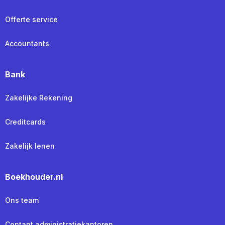
Offerte service
Accountants
Bank
Zakelijke Rekening
Creditcards
Zakelijk lenen
Boekhouder.nl
Ons team
Contant administratiekantoren