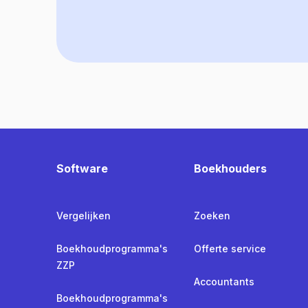
Software
Boekhouders
Vergelijken
Zoeken
Boekhoudprogramma's
Offerte service
ZZP
Accountants
Boekhoudprogramma's