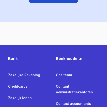
Bank
Boekhouder.nl
Zakelijke Rekening
Ons team
Creditcards
Contant
administratiekantoren
Zakelijk lenen
Contact accountants