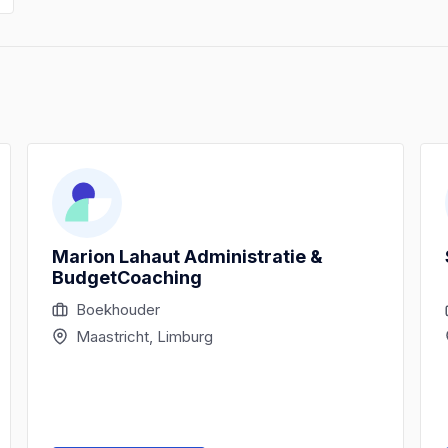
Marion Lahaut Administratie &
BudgetCoaching
Boekhouder
Maastricht, Limburg