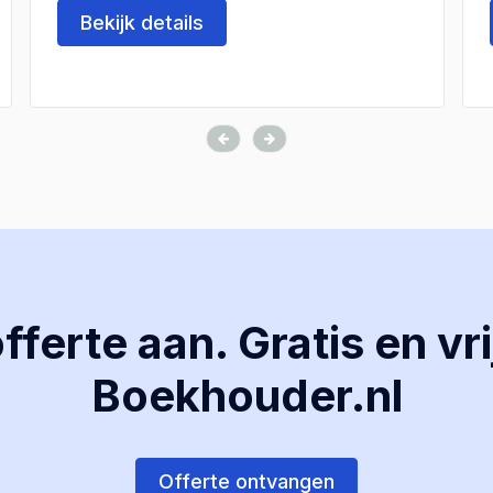
Bekijk details
ferte aan. Gratis en vri
Boekhouder.nl
Offerte ontvangen