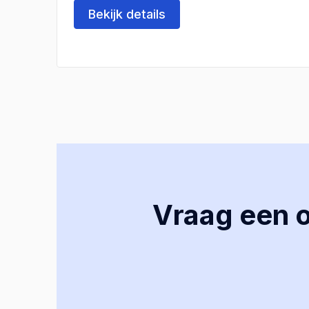
Bekijk details
Vraag een of