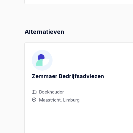
Alternatieven
Zemmaer Bedrijfsadviezen
Boekhouder
Maastricht, Limburg