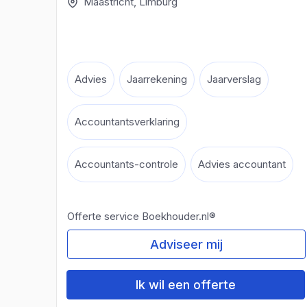
Maastricht
, Limburg
Advies
Jaarrekening
Jaarverslag
Accountantsverklaring
Accountants-controle
Advies accountant
Offerte service Boekhouder.nl®
Adviseer mij
Ik wil een offerte