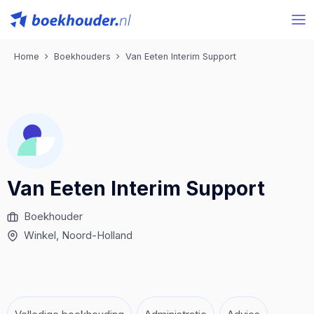
Home
Boekhouders
Van Eeten Interim Support
Van Eeten Interim Support
Boekhouder
Winkel
, Noord-Holland