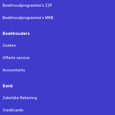
Boekhoudprogramma's ZZP
Boekhoudprogramma's MKB
Boekhouders
Zoeken
Offerte service
Accountants
Bank
Zakelijke Rekening
Creditcards