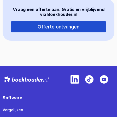
Vraag een offerte aan. Gratis en vrijblijvend
via Boekhouder.nl
Offerte ontvangen
Software
Vergelijken