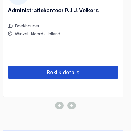
Administratiekantoor P.J.J. Volkers
Boekhouder
Winkel, Noord-Holland
Bekijk details