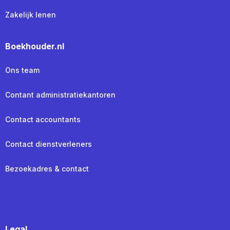
Zakelijk lenen
Boekhouder.nl
Ons team
Contant administratiekantoren
Contact accountants
Contact dienstverleners
Bezoekadres & contact
Legal