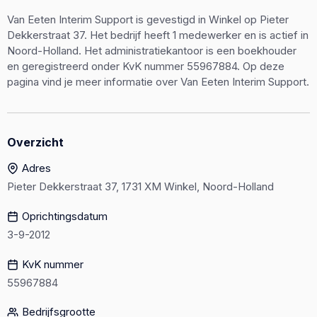
Van Eeten Interim Support is gevestigd in Winkel op Pieter
Dekkerstraat 37. Het bedrijf heeft 1 medewerker en is actief in
Noord-Holland. Het administratiekantoor is een boekhouder
en geregistreerd onder KvK nummer 55967884. Op deze
pagina vind je meer informatie over Van Eeten Interim Support.
Overzicht
Adres
Pieter Dekkerstraat 37, 1731 XM Winkel, Noord-Holland
Oprichtingsdatum
3-9-2012
KvK nummer
55967884
Bedrijfsgrootte