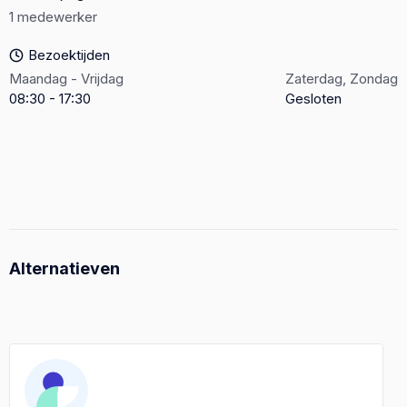
1 medewerker
Bezoektijden
Maandag - Vrijdag
Zaterdag, Zondag
08:30 - 17:30
Gesloten
Alternatieven