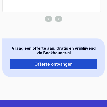
Vraag een offerte aan. Gratis en vrijblijvend
via Boekhouder.nl
Offerte ontvangen