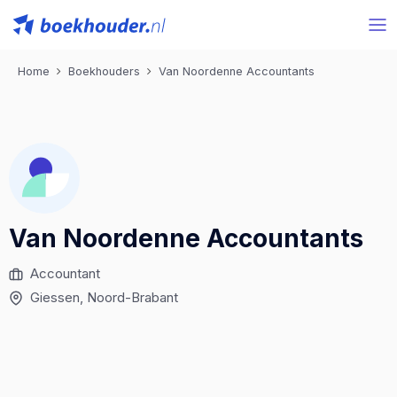
Home
Boekhouders
Van Noordenne Accountants
Van Noordenne Accountants
Accountant
Giessen
, Noord-Brabant