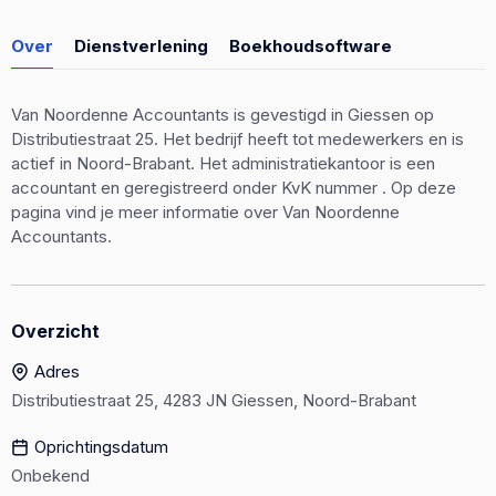
Over
Dienstverlening
Boekhoudsoftware
Van Noordenne Accountants is gevestigd in Giessen op
Distributiestraat 25. Het bedrijf heeft tot medewerkers en is
actief in Noord-Brabant. Het administratiekantoor is een
accountant en geregistreerd onder KvK nummer . Op deze
pagina vind je meer informatie over Van Noordenne
Accountants.
Overzicht
Adres
Distributiestraat 25, 4283 JN Giessen, Noord-Brabant
Oprichtingsdatum
Onbekend