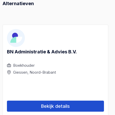
Alternatieven
BN Administratie & Advies B.V.
Boekhouder
Giessen, Noord-Brabant
Bekijk details