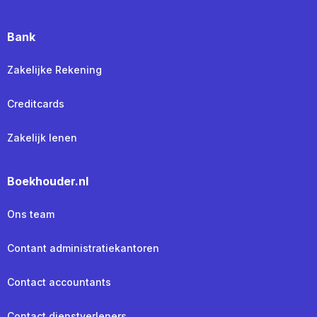
Bank
Zakelijke Rekening
Creditcards
Zakelijk lenen
Boekhouder.nl
Ons team
Contant administratiekantoren
Contact accountants
Contact dienstverleners