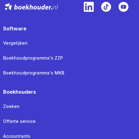
Software
Vergelijken
Boekhoudprogramma's ZZP
Boekhoudprogramma's MKB
Boekhouders
Zoeken
Offerte service
Accountants