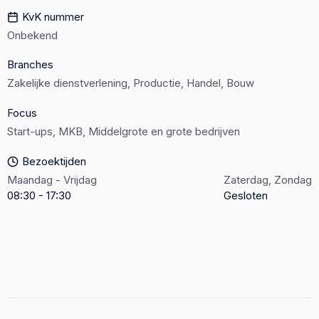
KvK nummer
Onbekend
Branches
Zakelijke dienstverlening, Productie, Handel, Bouw
Focus
Start-ups, MKB, Middelgrote en grote bedrijven
Bezoektijden
Maandag - Vrijdag
Zaterdag, Zondag
08:30 - 17:30
Gesloten