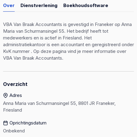
Over
Dienstverlening
Boekhoudsoftware
VBA Van Braak Accountants is gevestigd in Franeker op Anna
Maria van Schurmansingel 55. Het bedrijf heeft tot
medewerkers en is actief in Friesland. Het
administratiekantoor is een accountant en geregistreerd onder
KvK nummer . Op deze pagina vind je meer informatie over
VBA Van Braak Accountants.
Overzicht
Adres
Anna Maria van Schurmansingel 55, 8801 JR Franeker,
Friesland
Oprichtingsdatum
Onbekend