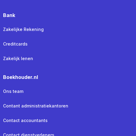
Bank
Zakelijke Rekening
Creditcards
Zakelijk lenen
Boekhouder.nl
Ons team
Contant administratiekantoren
Contact accountants
Contact dienstverleners