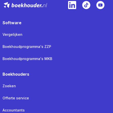
Software
Vergelijken
Boekhoudprogramma's ZZP
Boekhoudprogramma's MKB
Boekhouders
Zoeken
Offerte service
Accountants