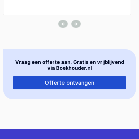
Vraag een offerte aan. Gratis en vrijblijvend
via Boekhouder.nl
Offerte ontvangen