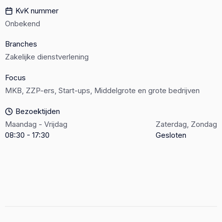
KvK nummer
Onbekend
Branches
Zakelijke dienstverlening
Focus
MKB, ZZP-ers, Start-ups, Middelgrote en grote bedrijven
Bezoektijden
Maandag - Vrijdag
Zaterdag, Zondag
08:30 - 17:30
Gesloten