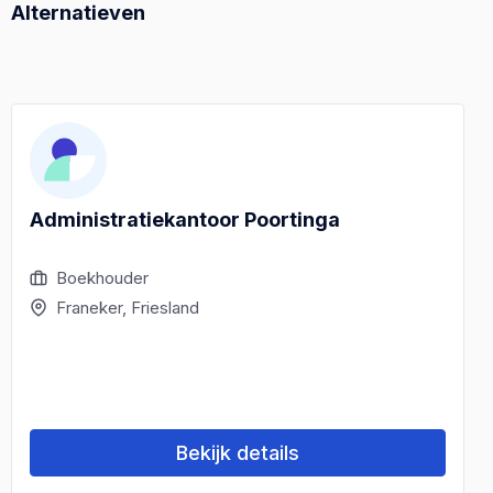
Alternatieven
Administratiekantoor Poortinga
Boekhouder
Franeker, Friesland
Bekijk details