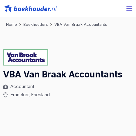
Home
Boekhouders
VBA Van Braak Accountants
VBA Van Braak Accountants
Accountant
Franeker
, Friesland