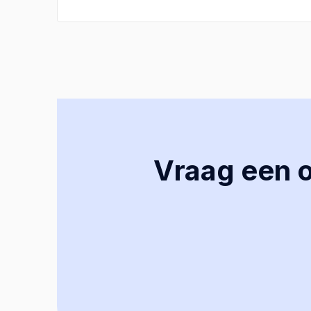
Vraag een of