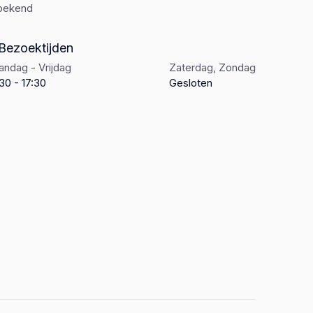
bekend
Bezoektijden
ndag - Vrijdag
Zaterdag, Zondag
30 - 17:30
Gesloten