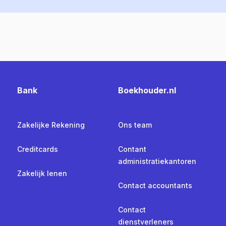
Bank
Boekhouder.nl
Zakelijke Rekening
Ons team
Creditcards
Contant
administratiekantoren
Zakelijk lenen
Contact accountants
Contact
dienstverleners