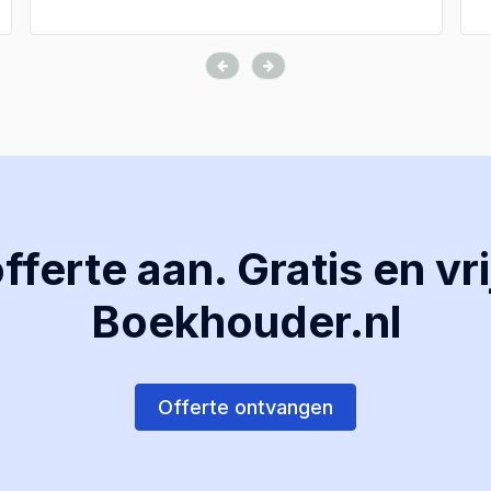
ferte aan. Gratis en vri
Boekhouder.nl
Offerte ontvangen