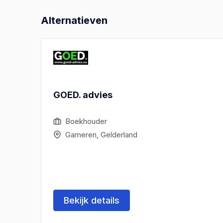
Alternatieven
GOED. advies
Boekhouder
Gameren, Gelderland
Bekijk details