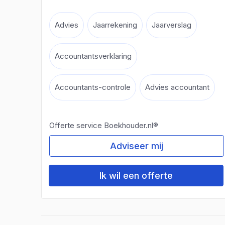
Advies
Jaarrekening
Jaarverslag
Accountantsverklaring
Accountants-controle
Advies accountant
Offerte service Boekhouder.nl®
Adviseer mij
Ik wil een offerte