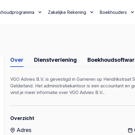
khoudprogramma
Zakelijke Rekening
Boekhouders
Over
Dienstverlening
Boekhoudsoftwar
VGO Advies B.V. is gevestigd in Gameren op Hendrikstraat 5.
Gelderland. Het administratiekantoor is een accountant en
vind je meer informatie over VGO Advies B.V..
Overzicht
Adres