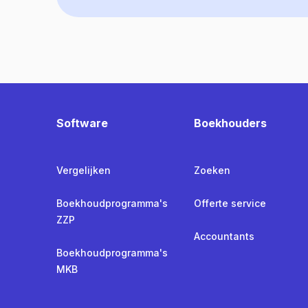
Software
Boekhouders
Vergelijken
Zoeken
Boekhoudprogramma's
Offerte service
ZZP
Accountants
Boekhoudprogramma's
MKB