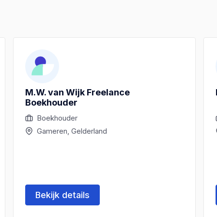
M.W. van Wijk Freelance
Boekhouder
Boekhouder
Gameren, Gelderland
Bekijk details