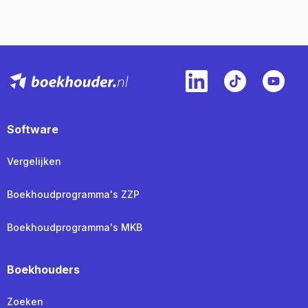
Software
Vergelijken
Boekhoudprogramma's ZZP
Boekhoudprogramma's MKB
Boekhouders
Zoeken