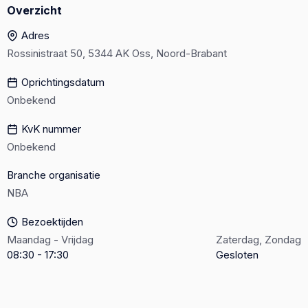
Overzicht
Adres
Rossinistraat 50, 5344 AK Oss, Noord-Brabant
Oprichtingsdatum
Onbekend
KvK nummer
Onbekend
Branche organisatie
NBA
Bezoektijden
Maandag - Vrijdag
Zaterdag, Zondag
08:30 - 17:30
Gesloten