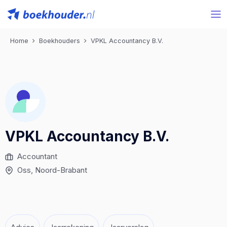
Home
Boekhouders
VPKL Accountancy B.V.
VPKL Accountancy B.V.
Accountant
Oss
, Noord-Brabant