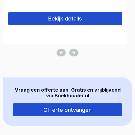
Bekijk details
Vraag een offerte aan. Gratis en vrijblijvend
via Boekhouder.nl
Offerte ontvangen