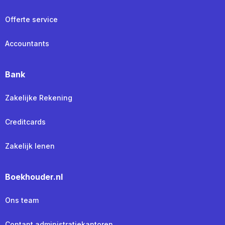
Offerte service
Accountants
Bank
Zakelijke Rekening
Creditcards
Zakelijk lenen
Boekhouder.nl
Ons team
Contant administratiekantoren