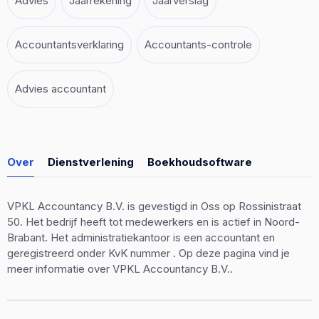
Advies
Jaarrekening
Jaarverslag
Accountantsverklaring
Accountants-controle
Advies accountant
Over
Dienstverlening
Boekhoudsoftware
VPKL Accountancy B.V. is gevestigd in Oss op Rossinistraat
50. Het bedrijf heeft tot medewerkers en is actief in Noord-
Brabant. Het administratiekantoor is een accountant en
geregistreerd onder KvK nummer . Op deze pagina vind je
meer informatie over VPKL Accountancy B.V..