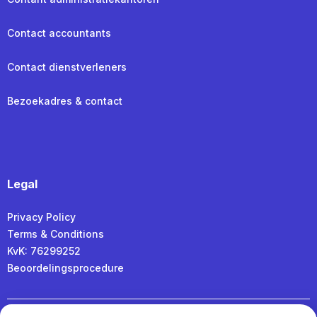
Contact accountants
Contact dienstverleners
Bezoekadres & contact
Legal
Privacy Policy
Terms & Conditions
KvK: 76299252
Beoordelingsprocedure