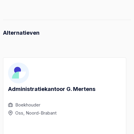
Alternatieven
Administratiekantoor G. Mertens
Boekhouder
Oss, Noord-Brabant