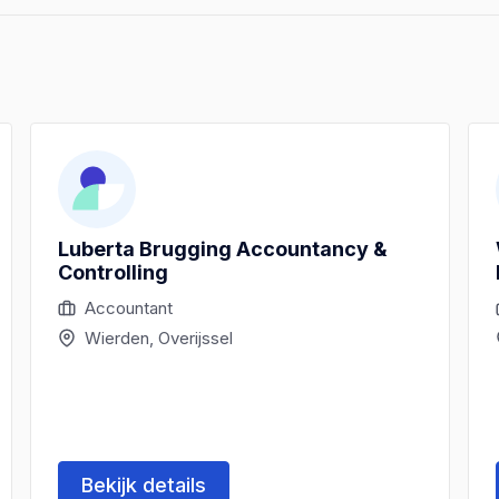
Luberta Brugging Accountancy &
Controlling
Accountant
Wierden, Overijssel
Bekijk details