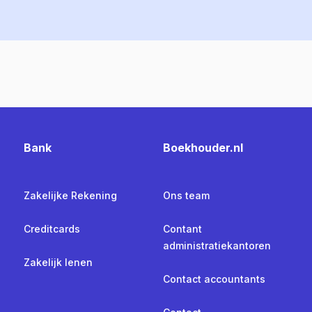
Bank
Boekhouder.nl
Zakelijke Rekening
Ons team
Creditcards
Contant
administratiekantoren
Zakelijk lenen
Contact accountants