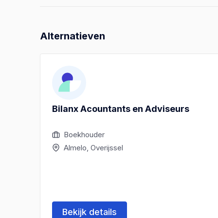
Alternatieven
Bilanx Acountants en Adviseurs
Boekhouder
Almelo, Overijssel
Bekijk details