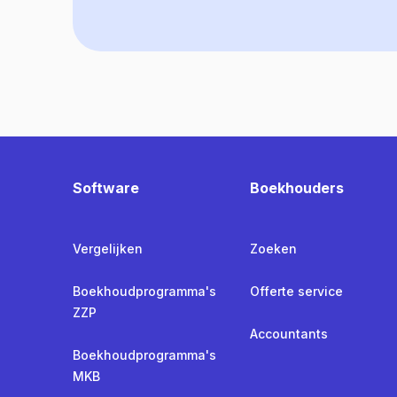
Software
Boekhouders
Vergelijken
Zoeken
Boekhoudprogramma's
Offerte service
ZZP
Accountants
Boekhoudprogramma's
MKB