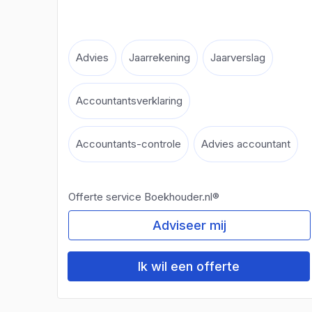
Advies
Jaarrekening
Jaarverslag
Accountantsverklaring
Accountants-controle
Advies accountant
Offerte service Boekhouder.nl®
Adviseer mij
Ik wil een offerte