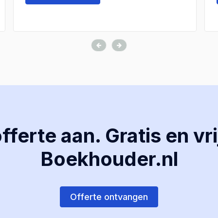
ferte aan. Gratis en vri
Boekhouder.nl
Offerte ontvangen