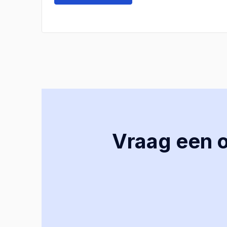
Vraag een of