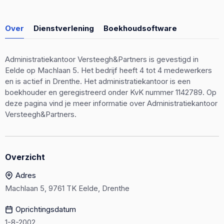
Over
Dienstverlening
Boekhoudsoftware
Administratiekantoor Versteegh&Partners is gevestigd in
Eelde op Machlaan 5. Het bedrijf heeft 4 tot 4 medewerkers
en is actief in Drenthe. Het administratiekantoor is een
boekhouder en geregistreerd onder KvK nummer 1142789. Op
deze pagina vind je meer informatie over Administratiekantoor
Versteegh&Partners.
Overzicht
Adres
Machlaan 5, 9761 TK Eelde, Drenthe
Oprichtingsdatum
1-8-2002