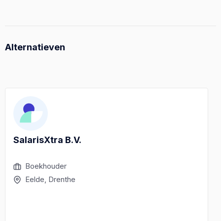
Alternatieven
SalarisXtra B.V.
Boekhouder
Eelde, Drenthe