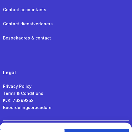
Contact accountants
Contact dienstverleners
Bezoekadres & contact
Legal
Privacy Policy
Terms & Conditions
KvK: 76299252
Beoordelingsprocedure