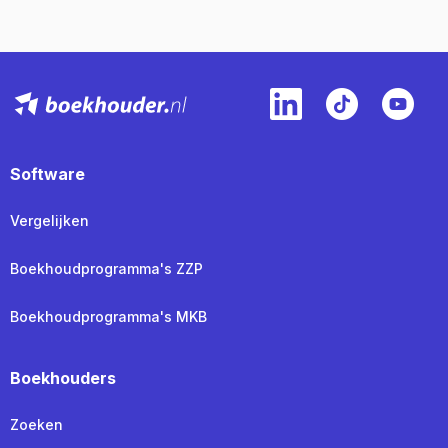
Software
Vergelijken
Boekhoudprogramma's ZZP
Boekhoudprogramma's MKB
Boekhouders
Zoeken