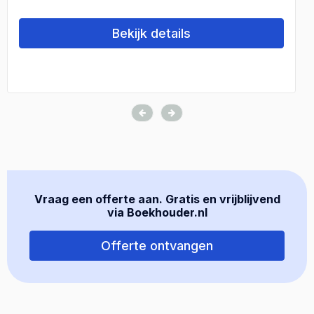
Bekijk details
Vraag een offerte aan. Gratis en vrijblijvend
via Boekhouder.nl
Offerte ontvangen