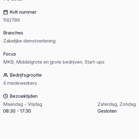
KvK nummer
1142789
Branches
Zakelijke dienstverlening
Focus
MKB, Middelgrote en grote bedrijven, Start-ups
Bedrijfsgrootte
4 medewerkers
Bezoektijden
Maandag - Vrijdag
Zaterdag, Zondag
08:30 - 17:30
Gesloten