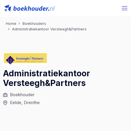
Home
Boekhouders
Administratiekantoor Versteegh&Partners
Administratiekantoor
Versteegh&Partners
Boekhouder
Eelde
, Drenthe