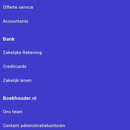
Offerte service
Accountants
Bank
Zakelijke Rekening
Creditcards
Zakelijk lenen
Boekhouder.nl
Ons team
Contant administratiekantoren