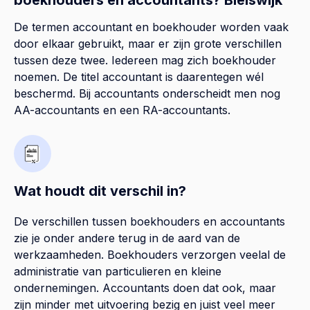
De termen accountant en boekhouder worden vaak
door elkaar gebruikt, maar er zijn grote verschillen
tussen deze twee. Iedereen mag zich boekhouder
noemen. De titel accountant is daarentegen wél
beschermd. Bij accountants onderscheidt men nog
AA-accountants en een RA-accountants.
Wat houdt dit verschil in?
De verschillen tussen boekhouders en accountants
zie je onder andere terug in de aard van de
werkzaamheden. Boekhouders verzorgen veelal de
administratie van particulieren en kleine
ondernemingen. Accountants doen dat ook, maar
zijn minder met uitvoering bezig en juist veel meer