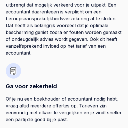
uitbrengt dat mogelijk verkeerd voor je uitpakt. Een
accountant daarentegen is verplicht om een
beroepsaansprakelijkheidsverzekering af te sluiten.
Dat heeft als belangrijk voordeel dat je optimale
bescherming geniet zodra er fouten worden gemaakt
of ondeugdelijk advies wordt gegeven. Ook dit heeft
vanzelfsprekend invloed op het tarief van een
accountant.
Ga voor zekerheid
Of je nu een boekhouder of accountant nodig hebt,
vraag altijd meerdere offertes op. Tarieven zijn
eenvoudig met elkaar te vergelijken en je vindt sneller
een partij die goed bij je past.