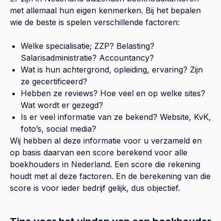
met allemaal hun eigen kenmerken. Bij het bepalen
wie de beste is spelen verschillende factoren:
Welke specialisatie; ZZP? Belasting?
Salarisadministratie? Accountancy?
Wat is hun achtergrond, opleiding, ervaring? Zijn
ze gecertificeerd?
Hebben ze reviews? Hoe veel en op welke sites?
Wat wordt er gezegd?
Is er veel informatie van ze bekend? Website, KvK,
foto’s, social media?
Wij hebben al deze informatie voor u verzameld en
op basis daarvan een score berekend voor alle
boekhouders in Nederland. Een score die rekening
houdt met al deze factoren. En de berekening van die
score is voor ieder bedrijf gelijk, dus objectief.