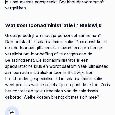
jou het meeste aanspreekt.
Boekhoudprogramma’s
vergelijken
Wat kost loonadministratie in Bleiswijk
Groeit je bedrijf en moet je personeel aannemen?
Dan ontstaat er salarisadministratie. Daarnaast keert
ook de loonaangifte iedere maand terug en ben je
verplicht om loonheffing af te dragen aan de
Belastingdienst. De loonadministratie is een
specialistische klus en wordt daarom vaak uitbesteed
aan een administratiekantoor in Bleiswijk. Een
boekhouder gespecialiseerd in salarisadministratie
weet precies wat de regels zijn en past deze toe. Zo is
het correct en tijdig uitbetalen van de salarissen
geborgd. Welke kosten brengt dit met zich mee?