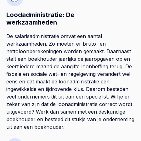
Loodadministratie: De
werkzaamheden
De salarisadministratie omvat een aantal
werkzaamheden. Zo moeten er bruto- en
nettoloonberekeningen worden gemaakt. Daarnaast
stelt een boekhouder jaarlijks de jaaropgaven op en
keert iedere maand de aangifte loonheffing terug. De
fiscale en sociale wet- en regelgeving verandert wel
eens en dat maakt de loonadministratie een
ingewikkelde en tijdrovende klus. Daarom besteden
veel ondernemers dit uit aan een specialist. Wil je er
zeker van zijn dat de loonadministratie correct wordt
uitgevoerd? Werk dan samen met een deskundige
boekhouder en besteed dit stukje van je onderneming
uit aan een boekhouder.