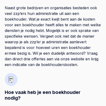
Naast grote bedrijven en organisaties besteden ook
veel zzp’ers hun administratie uit aan een
boekhouder. Wat je exact kwijt bent aan de kosten
voor een boekhouder heeft alles te maken met welke
diensten je nodig hebt. Mogelijk is er ook sprake van
specifieke wensen. Vergeet ook niet dat de manier
waarop je als zzp’er je administratie aanlevert
bepalend is voor hoeveel uren een boekhouder
ermee bezig is. Wil je een duidelijk antwoord? Vraag
dan direct drie offertes aan via onze website en krijg
een indicatie van de boekhouderskosten.
Hoe vaak heb je een boekhouder
nodig?