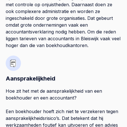
met controle op onjuistheden. Daarnaast doen ze
ook complexere administratie en worden ze
ingeschakeld door grote organisaties. Dat gebeurt
omdat grote ondernemingen vaak een
accountantsverklaring nodig hebben. Om die reden
liggen tarieven van accountants in Bleiswijk vaak veel
hoger dan die van boekhoudkantoren.
Aansprakelijkheid
Hoe zit het met de aansprakelijkheid van een
boekhouder en een accountant?
Een boekhouder hoeft zich niet te verzekeren tegen
aansprakelijkheidsrisico’s. Dat betekent dat hij
werkzaamheden foutief kan uitvoeren of een advies