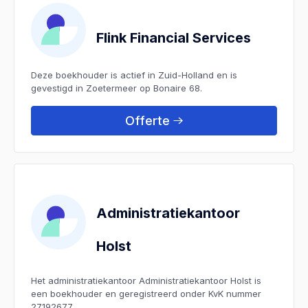
Flink Financial Services
Deze boekhouder is actief in Zuid-Holland en is
gevestigd in Zoetermeer op Bonaire 68.
Offerte
Administratiekantoor
Holst
Het administratiekantoor Administratiekantoor Holst is
een boekhouder en geregistreerd onder KvK nummer
27192677.