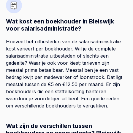
Wat kost een boekhouder in Bleiswijk
voor salarisadministratie?
Hoeveel het uitbesteden van de salarisadministratie
kost varieert per boekhouder. Wil je de complete
salarisadministratie uitbesteden of slechts een
gedeelte? Waar je ook voor kiest; tarieven zijn
meestal prima betaalbaar. Meestal ben je een vast
bedrag kwijt per medewerker of loonstrook. Dat ligt
meestal tussen de €5 en €12,50 per maand. Er zijn
boekhouders die een staffelkorting hanteren
waardoor je voordeliger uit bent. Een goede reden
om verschillende boekhouders te vergelijken.
Wat zijn de verschillen tussen
boekhouders en accountants? Bleiswijk