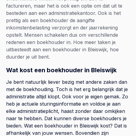
factureren, maar het is ook een optie om dat uit te
besteden aan een administratiekantoor. Ook is het
prettig als een boekhouder de aangifte
inkomstenbelasting verzorgt en der jaarrekening
opstelt. Mensen schakelen dus om verschillende
redenen een boekhouder in. Hoe meer taken je
uitbesteedt aan een boekhouder in Bleiswijk, hoe
duurder je uit bent.
Wat kost een boekhouder in Bleiswijk
Je bent natuurlijk liever bezig met andere zaken dan
met de boekhouding. Toch is het erg belangrijk dat je
administratie altijd klopt. Ook voor je eigen gemak. Zo
heb je actuele sturingsinformatie en voldoe je aan
elke administratieplicht, haast zonder daar omkijken
naar te hebben. Dat kunnen diverse boekhouders je
bieden. Wat een boekhouder in Bleiswijk kost? Dat is
afhankelijk van jouw wensen. Bovendien zijn