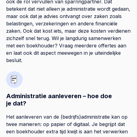
ook de rol vervullen van sparringpartner. Dat
betekent dat niet alleen je administratie wordt gedaan,
maar ook dat je advies ontvangt over zaken zoals
belastingen, verzekeringen en andere financiële
zaken. Ook dat kost iets, maar deze kosten verdienen
zichzelf snel terug. Wil je langdurig samenwerken
met een boekhouder? Vraag meerdere offertes aan
en laat ook dit aspect meewegen in je uiteindelijke
besluit.
Administratie aanleveren – hoe doe
je dat?
Het aanleveren van de (bedrijfs)administratie kan op
twee manieren: op papier of digitaal. Je begrijpt dat
een boekhouder extra tijd kwijt is aan het verwerken