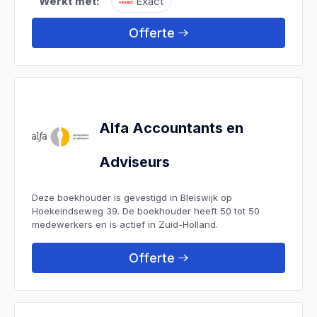
Werkt met:
Exact
Offerte
Alfa Accountants en
Adviseurs
Deze boekhouder is gevestigd in Bleiswijk op
Hoekeindseweg 39. De boekhouder heeft 50 tot 50
medewerkers en is actief in Zuid-Holland.
Offerte