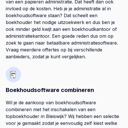
van een papieren administratie. Dat heeft dan ook
invloed op de kosten. Heb je je administratie al in
boekhoudsoftware staan? Dat scheelt een
boekhouder het nodige uitzoekwerk en dus ben je
ook minder geld kwijt aan een boekhoudkantoor of
administratiekantoor. Een goede reden dus om op
zoek te gaan naar betaalbare administratiesoftware.
Vraag meerdere offertes op bij verschillende
aanbieders, zodat je kunt vergelijken.
Boekhoudsoftware combineren
Wil je de aankoop van boekhoudsoftware
combineren met het inschakelen van een
topboekhouder in
Bleiswijk
? Wij hebben een selectie
voor je gemaakt zodat je eenvoudig zelf kiest welke