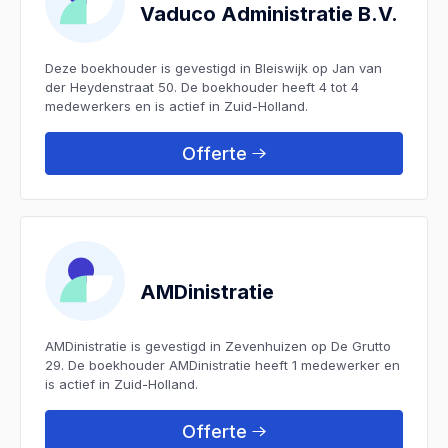
Vaduco Administratie B.V.
Deze boekhouder is gevestigd in Bleiswijk op Jan van
der Heydenstraat 50. De boekhouder heeft 4 tot 4
medewerkers en is actief in Zuid-Holland.
Offerte
AMDinistratie
AMDinistratie is gevestigd in Zevenhuizen op De Grutto
29. De boekhouder AMDinistratie heeft 1 medewerker en
is actief in Zuid-Holland.
Offerte