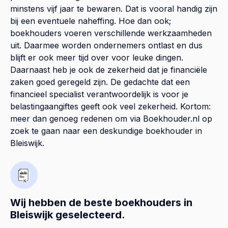
minstens vijf jaar te bewaren. Dat is vooral handig zijn
bij een eventuele naheffing. Hoe dan ook;
boekhouders voeren verschillende werkzaamheden
uit. Daarmee worden ondernemers ontlast en dus
blijft er ook meer tijd over voor leuke dingen.
Daarnaast heb je ook de zekerheid dat je financiële
zaken goed geregeld zijn. De gedachte dat een
financieel specialist verantwoordelijk is voor je
belastingaangiftes geeft ook veel zekerheid. Kortom:
meer dan genoeg redenen om via Boekhouder.nl op
zoek te gaan naar een deskundige boekhouder in
Bleiswijk.
Wij hebben de beste boekhouders in
Bleiswijk geselecteerd.