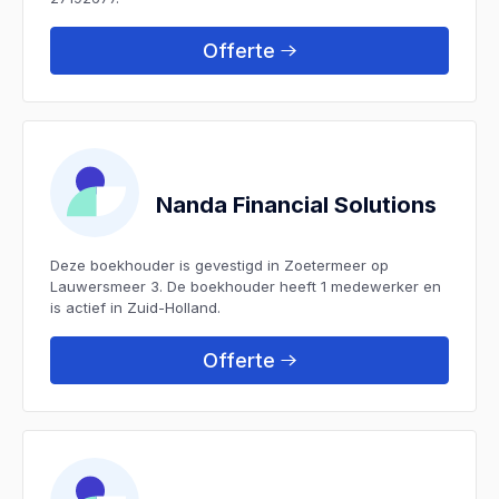
Offerte
Nanda Financial Solutions
Deze boekhouder is gevestigd in Zoetermeer op
Lauwersmeer 3. De boekhouder heeft 1 medewerker en
is actief in Zuid-Holland.
Offerte