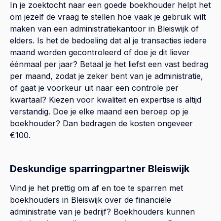
In je zoektocht naar een goede boekhouder helpt het
om jezelf de vraag te stellen hoe vaak je gebruik wilt
maken van een administratiekantoor in Bleiswijk of
elders. Is het de bedoeling dat al je transacties iedere
maand worden gecontroleerd of doe je dit liever
éénmaal per jaar? Betaal je het liefst een vast bedrag
per maand, zodat je zeker bent van je administratie,
of gaat je voorkeur uit naar een controle per
kwartaal? Kiezen voor kwaliteit en expertise is altijd
verstandig. Doe je elke maand een beroep op je
boekhouder? Dan bedragen de kosten ongeveer
€100.
Deskundige sparringpartner Bleiswijk
Vind je het prettig om af en toe te sparren met
boekhouders in Bleiswijk over de financiële
administratie van je bedrijf? Boekhouders kunnen