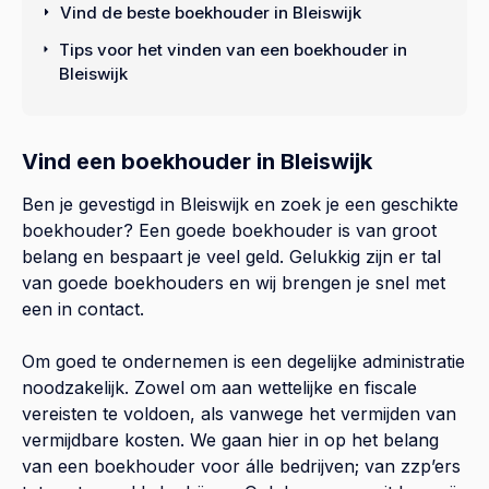
Vind de beste boekhouder in Bleiswijk
Tips voor het vinden van een boekhouder in
Bleiswijk
Vind een boekhouder in Bleiswijk
Ben je gevestigd in Bleiswijk en zoek je een geschikte
boekhouder? Een goede boekhouder is van groot
belang en bespaart je veel geld. Gelukkig zijn er tal
van goede boekhouders en wij brengen je snel met
een in contact.
Om goed te ondernemen is een degelijke administratie
noodzakelijk. Zowel om aan wettelijke en fiscale
vereisten te voldoen, als vanwege het vermijden van
vermijdbare kosten. We gaan hier in op het belang
van een boekhouder voor álle bedrijven; van zzp’ers