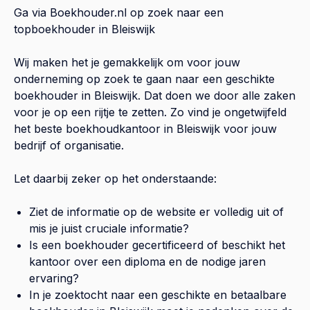
Ga via Boekhouder.nl op zoek naar een
topboekhouder in
Bleiswijk
Wij maken het je gemakkelijk om voor jouw
onderneming op zoek te gaan naar een geschikte
boekhouder in
Bleiswijk
. Dat doen we door alle zaken
voor je op een rijtje te zetten. Zo vind je ongetwijfeld
het beste boekhoudkantoor in
Bleiswijk
voor jouw
bedrijf of organisatie.
Let daarbij zeker op het onderstaande:
Ziet de informatie op de website er volledig uit of
mis je juist cruciale informatie?
Is een boekhouder gecertificeerd of beschikt het
kantoor over een diploma en de nodige jaren
ervaring?
In je zoektocht naar een geschikte en betaalbare