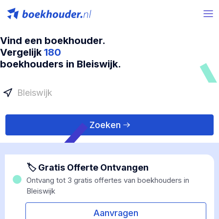
Vind een boekhouder.
Vergelijk
180
boekhouders in Bleiswijk.
Zoeken
🏷 Gratis Offerte Ontvangen
Ontvang tot 3 gratis offertes van boekhouders in
Bleiswijk
Aanvragen