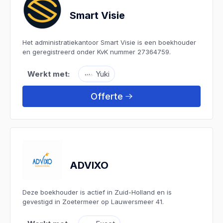
Smart Visie
Het administratiekantoor Smart Visie is een boekhouder
en geregistreerd onder KvK nummer 27364759.
Werkt met:
Yuki
Offerte
ADVIXO
Deze boekhouder is actief in Zuid-Holland en is
gevestigd in Zoetermeer op Lauwersmeer 41.