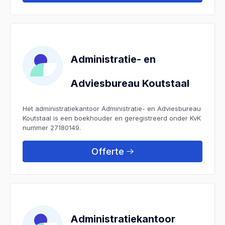
Administratie- en
Adviesbureau Koutstaal
Het administratiekantoor Administratie- en Adviesbureau
Koutstaal is een boekhouder en geregistreerd onder KvK
nummer 27180149.
Offerte
Administratiekantoor