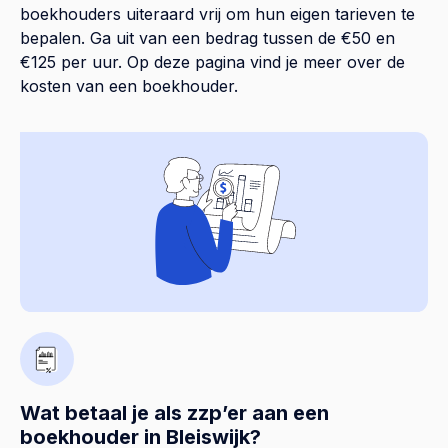
boekhouders uiteraard vrij om hun eigen tarieven te
bepalen. Ga uit van een bedrag tussen de €50 en
€125 per uur. Op
deze pagina
vind je meer over de
kosten van een boekhouder.
Wat betaal je als zzp’er aan een
boekhouder in Bleiswijk?