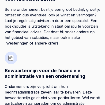
Ben je ondernemer, bezit je een groot bedrijf, groeit je
omzet en dus eventueel ook je winst en vermogen?
Laat je regelmatig adviseren door een specialist. Een
boekhouder is uitstekend in staat om jou te voorzien
van financieel advies. Dat doet hij onder andere op
het gebied van subsidies, maar ook inzake
investeringen of andere cijfers.
Bewaartermijn voor de financiële
administratie van een onderneming
Ondernemers zijn verplicht om hun
bedrijfsadministratie zeven jaar te bewaren. Deze
bewaartermijn geldt niet voor particulieren. Wel wordt
particulieren aangeraden om de administratie