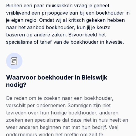
Binnen een paar muisklikken vraag je geheel
vrijblijvend een prijsopgave aan bij een boekhouder in
je eigen regio. Omdat wij al kritisch gekeken hebben
naar het aanbod boekhouder, kun jij je keuze
baseren op andere zaken. Bijvoorbeeld het
specialisme of tarief van de boekhouder in kwestie.
Waarvoor boekhouder in Bleiswijk
nodig?
De reden om te zoeken naar een boekhouder,
verschilt per ondernemer. Sommigen zijn niet
tevreden over hun huidige boekhouder, anderen
zoeken een specialisme dat deze niet in huis heeft en
weer anderen beginnen net met hun bedrijf. Veel
ondernemers vinden het prettig om zelf te