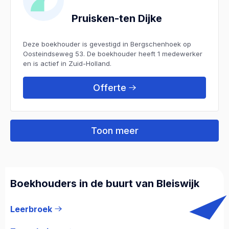
Pruisken-ten Dijke
Deze boekhouder is gevestigd in Bergschenhoek op
Oosteindseweg 53. De boekhouder heeft 1 medewerker
en is actief in Zuid-Holland.
Offerte
Toon meer
Boekhouders in de buurt van Bleiswijk
Leerbroek