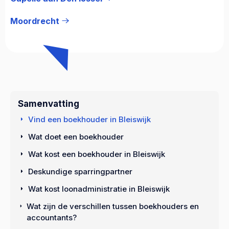
Moordrecht
Samenvatting
Vind een boekhouder in Bleiswijk
Wat doet een boekhouder
Wat kost een boekhouder in Bleiswijk
Deskundige sparringpartner
Wat kost loonadministratie in Bleiswijk
Wat zijn de verschillen tussen boekhouders en
accountants?