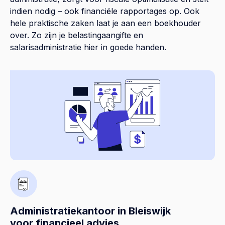
indien nodig – ook financiële rapportages op. Ook
hele praktische zaken laat je aan een boekhouder
over. Zo zijn je belastingaangifte en
salarisadministratie hier in goede handen.
Administratiekantoor in Bleiswijk
voor financieel advies