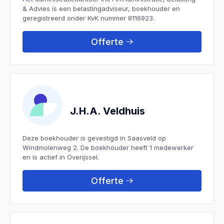
& Advies is een belastingadviseur, boekhouder en
geregistreerd onder KvK nummer 8116923.
Offerte
J.H.A. Veldhuis
Deze boekhouder is gevestigd in Saasveld op
Windmolenweg 2. De boekhouder heeft 1 medewerker
en is actief in Overijssel.
Offerte