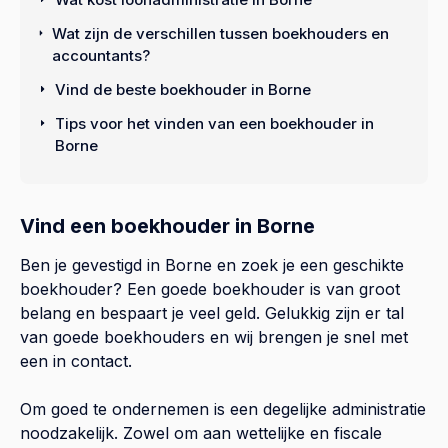
Wat zijn de verschillen tussen boekhouders en
accountants?
Vind de beste boekhouder in Borne
Tips voor het vinden van een boekhouder in
Borne
Vind een boekhouder in Borne
Ben je gevestigd in Borne en zoek je een geschikte
boekhouder? Een goede boekhouder is van groot
belang en bespaart je veel geld. Gelukkig zijn er tal
van goede boekhouders en wij brengen je snel met
een in contact.
Om goed te ondernemen is een degelijke administratie
noodzakelijk. Zowel om aan wettelijke en fiscale