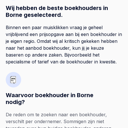
Wij hebben de beste boekhouders in
Borne geselecteerd.
Binnen een paar muisklikken vraag je geheel
vrijblijvend een prijsopgave aan bij een boekhouder in
je eigen regio. Omdat wij al kritisch gekeken hebben
naar het aanbod boekhouder, kun jij je keuze
baseren op andere zaken. Bijvoorbeeld het
specialisme of tarief van de boekhouder in kwestie.
Waarvoor boekhouder in Borne
nodig?
De reden om te zoeken naar een boekhouder,
verschilt per ondernemer. Sommigen zijn niet