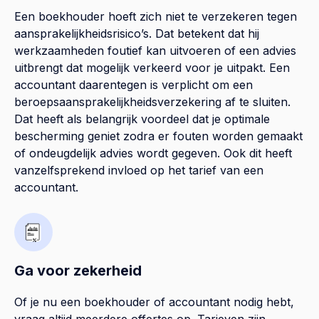
Een boekhouder hoeft zich niet te verzekeren tegen
aansprakelijkheidsrisico’s. Dat betekent dat hij
werkzaamheden foutief kan uitvoeren of een advies
uitbrengt dat mogelijk verkeerd voor je uitpakt. Een
accountant daarentegen is verplicht om een
beroepsaansprakelijkheidsverzekering af te sluiten.
Dat heeft als belangrijk voordeel dat je optimale
bescherming geniet zodra er fouten worden gemaakt
of ondeugdelijk advies wordt gegeven. Ook dit heeft
vanzelfsprekend invloed op het tarief van een
accountant.
Ga voor zekerheid
Of je nu een boekhouder of accountant nodig hebt,
vraag altijd meerdere offertes op. Tarieven zijn