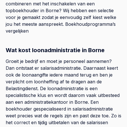
combineren met het inschakelen van een
topboekhouder in
Borne
? Wij hebben een selectie
voor je gemaakt zodat je eenvoudig zelf kiest welke
jou het meeste aanspreekt.
Boekhoudprogramma’s
vergelijken
Wat kost loonadministratie in Borne
Groeit je bedrijf en moet je personeel aannemen?
Dan ontstaat er salarisadministratie. Daarnaast keert
ook de loonaangifte iedere maand terug en ben je
verplicht om loonheffing af te dragen aan de
Belastingdienst. De loonadministratie is een
specialistische klus en wordt daarom vaak uitbesteed
aan een administratiekantoor in Borne. Een
boekhouder gespecialiseerd in salarisadministratie
weet precies wat de regels zijn en past deze toe. Zo is
het correct en tijdig uitbetalen van de salarissen