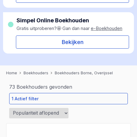
Simpel Online Boekhouden
Gratis uitproberen?🤩 Gan dan naar
e-Boekhouden
Bekijken
Home
Boekhouders
Boekhouders Borne, Overijssel
73
Boekhouders gevonden
1 Actief filter