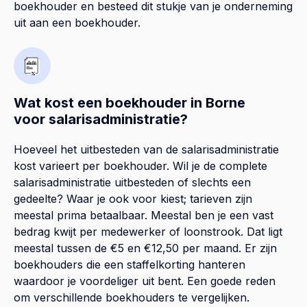
boekhouder en besteed dit stukje van je onderneming
uit aan een boekhouder.
Wat kost een boekhouder in Borne
voor salarisadministratie?
Hoeveel het uitbesteden van de salarisadministratie
kost varieert per boekhouder. Wil je de complete
salarisadministratie uitbesteden of slechts een
gedeelte? Waar je ook voor kiest; tarieven zijn
meestal prima betaalbaar. Meestal ben je een vast
bedrag kwijt per medewerker of loonstrook. Dat ligt
meestal tussen de €5 en €12,50 per maand. Er zijn
boekhouders die een staffelkorting hanteren
waardoor je voordeliger uit bent. Een goede reden
om verschillende boekhouders te vergelijken.