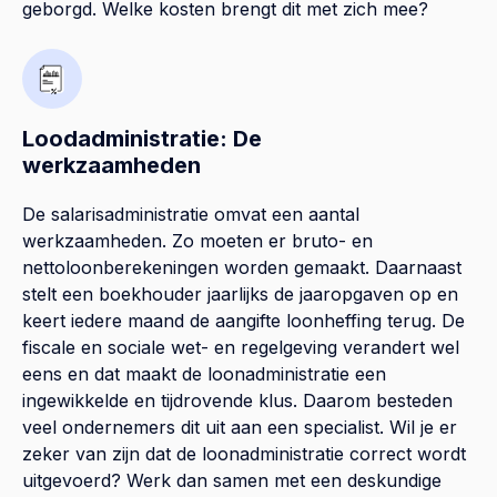
geborgd. Welke kosten brengt dit met zich mee?
Loodadministratie: De
werkzaamheden
De salarisadministratie omvat een aantal
werkzaamheden. Zo moeten er bruto- en
nettoloonberekeningen worden gemaakt. Daarnaast
stelt een boekhouder jaarlijks de jaaropgaven op en
keert iedere maand de aangifte loonheffing terug. De
fiscale en sociale wet- en regelgeving verandert wel
eens en dat maakt de loonadministratie een
ingewikkelde en tijdrovende klus. Daarom besteden
veel ondernemers dit uit aan een specialist. Wil je er
zeker van zijn dat de loonadministratie correct wordt
uitgevoerd? Werk dan samen met een deskundige