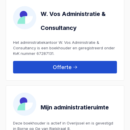
W. Vos Administratie &
Consultancy
Het administratiekantoor W. Vos Administratie &
Consultancy is een boekhouder en geregistreerd onder
KvK nummer 67287131.
Offerte
Mijn administratieruimte
Deze boekhouder is actief in Overijssel en is gevestigd
in Borne op Ge van Rielstraat 8.