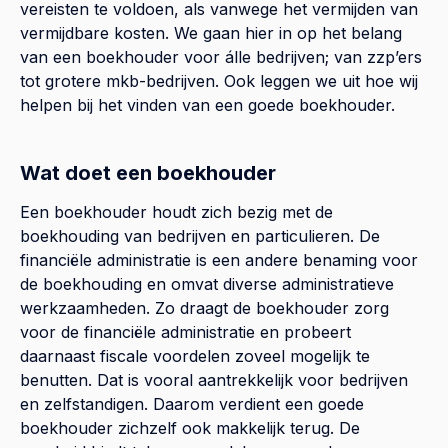
vereisten te voldoen, als vanwege het vermijden van
vermijdbare kosten. We gaan hier in op het belang
van een boekhouder voor álle bedrijven; van zzp’ers
tot grotere mkb-bedrijven. Ook leggen we uit hoe wij
helpen bij het vinden van een goede boekhouder.
Wat doet een boekhouder
Een boekhouder houdt zich bezig met de
boekhouding van bedrijven en particulieren. De
financiële administratie is een andere benaming voor
de boekhouding en omvat diverse administratieve
werkzaamheden. Zo draagt de boekhouder zorg
voor de financiële administratie en probeert
daarnaast fiscale voordelen zoveel mogelijk te
benutten. Dat is vooral aantrekkelijk voor bedrijven
en zelfstandigen. Daarom verdient een goede
boekhouder zichzelf ook makkelijk terug. De