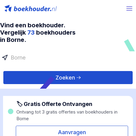
Vind een boekhouder.
Vergelijk
73
boekhouders
in Borne.
Zoeken
🏷 Gratis Offerte Ontvangen
Ontvang tot 3 gratis offertes van boekhouders in
Borne
Aanvragen