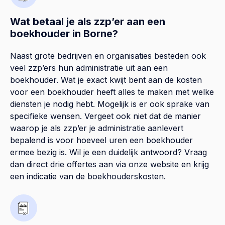
Wat betaal je als zzp’er aan een
boekhouder in Borne?
Naast grote bedrijven en organisaties besteden ook
veel zzp’ers hun administratie uit aan een
boekhouder. Wat je exact kwijt bent aan de kosten
voor een boekhouder heeft alles te maken met welke
diensten je nodig hebt. Mogelijk is er ook sprake van
specifieke wensen. Vergeet ook niet dat de manier
waarop je als zzp’er je administratie aanlevert
bepalend is voor hoeveel uren een boekhouder
ermee bezig is. Wil je een duidelijk antwoord? Vraag
dan direct drie offertes aan via onze website en krijg
een indicatie van de boekhouderskosten.