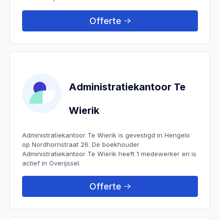
Offerte
Administratiekantoor Te
Wierik
Administratiekantoor Te Wierik is gevestigd in Hengelo
op Nordhornstraat 26. De boekhouder
Administratiekantoor Te Wierik heeft 1 medewerker en is
actief in Overijssel.
Offerte