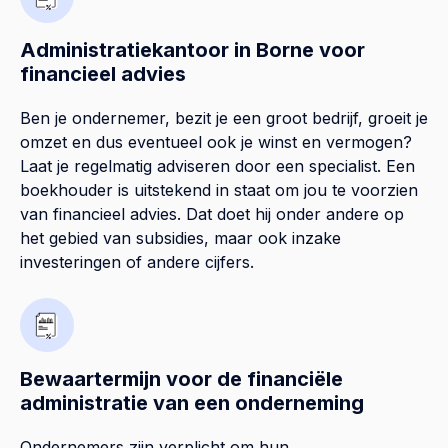
Administratiekantoor in Borne voor
financieel advies
Ben je ondernemer, bezit je een groot bedrijf, groeit je
omzet en dus eventueel ook je winst en vermogen?
Laat je regelmatig adviseren door een specialist. Een
boekhouder is uitstekend in staat om jou te voorzien
van financieel advies. Dat doet hij onder andere op
het gebied van subsidies, maar ook inzake
investeringen of andere cijfers.
Bewaartermijn voor de financiële
administratie van een onderneming
Ondernemers zijn verplicht om hun