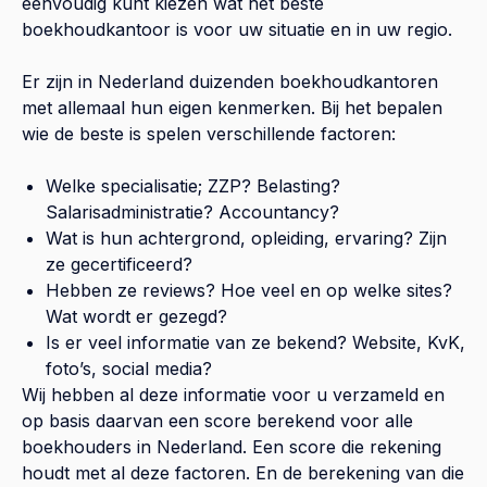
eenvoudig kunt kiezen wat het beste
boekhoudkantoor is voor uw situatie en in uw regio.
Er zijn in Nederland duizenden boekhoudkantoren
met allemaal hun eigen kenmerken. Bij het bepalen
wie de beste is spelen verschillende factoren:
Welke specialisatie; ZZP? Belasting?
Salarisadministratie? Accountancy?
Wat is hun achtergrond, opleiding, ervaring? Zijn
ze gecertificeerd?
Hebben ze reviews? Hoe veel en op welke sites?
Wat wordt er gezegd?
Is er veel informatie van ze bekend? Website, KvK,
foto’s, social media?
Wij hebben al deze informatie voor u verzameld en
op basis daarvan een score berekend voor alle
boekhouders in Nederland. Een score die rekening
houdt met al deze factoren. En de berekening van die