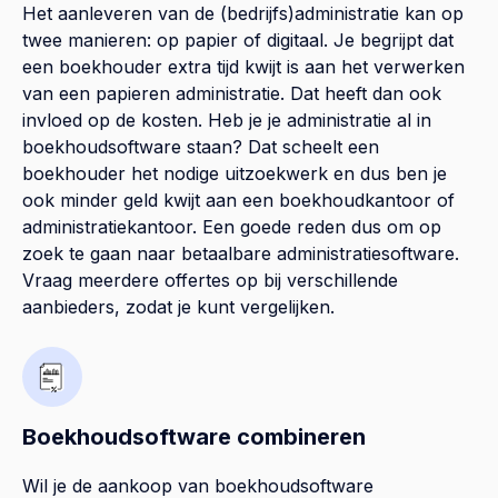
Het aanleveren van de (bedrijfs)administratie kan op
twee manieren: op papier of digitaal. Je begrijpt dat
een boekhouder extra tijd kwijt is aan het verwerken
van een papieren administratie. Dat heeft dan ook
invloed op de kosten. Heb je je administratie al in
boekhoudsoftware staan? Dat scheelt een
boekhouder het nodige uitzoekwerk en dus ben je
ook minder geld kwijt aan een boekhoudkantoor of
administratiekantoor. Een goede reden dus om op
zoek te gaan naar betaalbare administratiesoftware.
Vraag meerdere offertes op bij verschillende
aanbieders, zodat je kunt vergelijken.
Boekhoudsoftware combineren
Wil je de aankoop van boekhoudsoftware