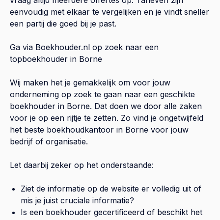
eenvoudig met elkaar te vergelijken en je vindt sneller
een partij die goed bij je past.
Ga via Boekhouder.nl op zoek naar een
topboekhouder in
Borne
Wij maken het je gemakkelijk om voor jouw
onderneming op zoek te gaan naar een geschikte
boekhouder in
Borne
. Dat doen we door alle zaken
voor je op een rijtje te zetten. Zo vind je ongetwijfeld
het beste boekhoudkantoor in
Borne
voor jouw
bedrijf of organisatie.
Let daarbij zeker op het onderstaande:
Ziet de informatie op de website er volledig uit of
mis je juist cruciale informatie?
Is een boekhouder gecertificeerd of beschikt het