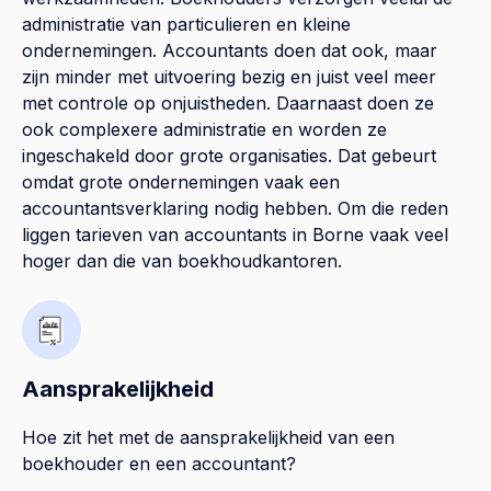
administratie van particulieren en kleine
ondernemingen. Accountants doen dat ook, maar
zijn minder met uitvoering bezig en juist veel meer
met controle op onjuistheden. Daarnaast doen ze
ook complexere administratie en worden ze
ingeschakeld door grote organisaties. Dat gebeurt
omdat grote ondernemingen vaak een
accountantsverklaring nodig hebben. Om die reden
liggen tarieven van accountants in Borne vaak veel
hoger dan die van boekhoudkantoren.
Aansprakelijkheid
Hoe zit het met de aansprakelijkheid van een
boekhouder en een accountant?