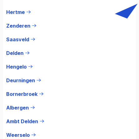
Hertme
Zenderen
Saasveld
Delden
Hengelo
Deurningen
Bornerbroek
Albergen
Ambt Delden
Weerselo