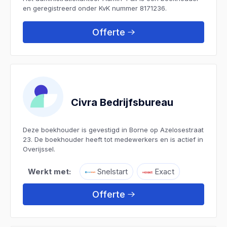
en geregistreerd onder KvK nummer 8171236.
Offerte
Civra Bedrijfsbureau
Deze boekhouder is gevestigd in Borne op Azelosestraat
23. De boekhouder heeft tot medewerkers en is actief in
Overijssel.
Werkt met:
Snelstart
Exact
Offerte