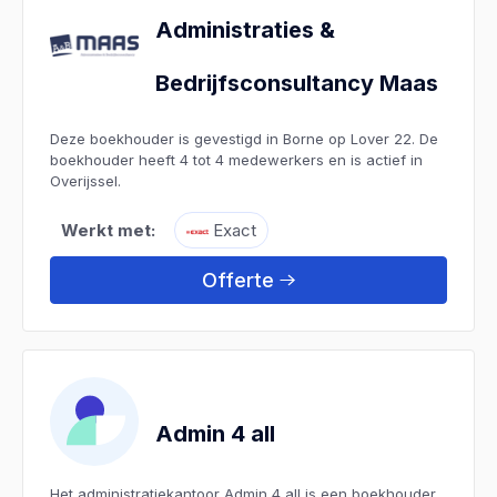
Administraties &
Bedrijfsconsultancy Maas
Deze boekhouder is gevestigd in Borne op Lover 22. De
boekhouder heeft 4 tot 4 medewerkers en is actief in
Overijssel.
Werkt met:
Exact
Offerte
Admin 4 all
Het administratiekantoor Admin 4 all is een boekhouder