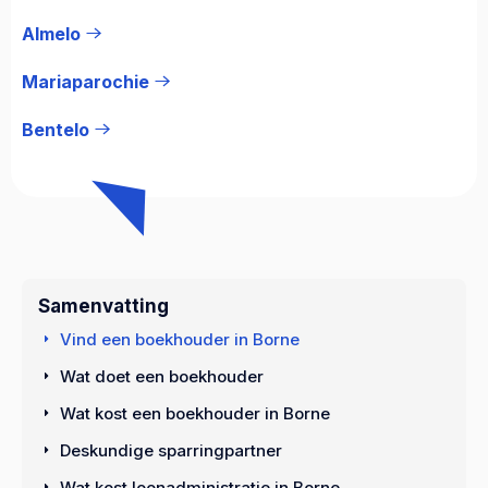
Almelo
Mariaparochie
Bentelo
Samenvatting
Vind een boekhouder in Borne
Wat doet een boekhouder
Wat kost een boekhouder in Borne
Deskundige sparringpartner
Wat kost loonadministratie in Borne