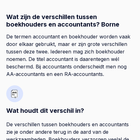
Wat zijn de verschillen tussen
boekhouders en accountants? Borne
De termen accountant en boekhouder worden vaak
door elkaar gebruikt, maar er zijn grote verschillen
tussen deze twee. Iedereen mag zich boekhouder
noemen. De titel accountant is daarentegen wél
beschermd. Bij accountants onderscheidt men nog
AA-accountants en een RA-accountants.
Wat houdt dit verschil in?
De verschillen tussen boekhouders en accountants
zie je onder andere terug in de aard van de
werkzaamheden. Boekhouders verzorgen veelal de