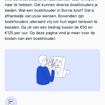
naar te hebben. Dat kunnen diverse boekhouders je
bieden. Wat een boekhouder in Borne kost? Dat is
afhankelijk van jouw wensen. Bovendien zijn
boekhouders uiteraard vrij om hun eigen tarieven te
bepalen. Ga uit van een bedrag tussen de €50 en
€125 per uur. Op
deze pagina
vind je meer over de
kosten van een boekhouder.