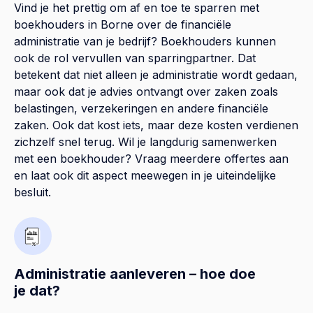
Vind je het prettig om af en toe te sparren met
boekhouders in Borne over de financiële
administratie van je bedrijf? Boekhouders kunnen
ook de rol vervullen van sparringpartner. Dat
betekent dat niet alleen je administratie wordt gedaan,
maar ook dat je advies ontvangt over zaken zoals
belastingen, verzekeringen en andere financiële
zaken. Ook dat kost iets, maar deze kosten verdienen
zichzelf snel terug. Wil je langdurig samenwerken
met een boekhouder? Vraag meerdere offertes aan
en laat ook dit aspect meewegen in je uiteindelijke
besluit.
Administratie aanleveren – hoe doe
je dat?