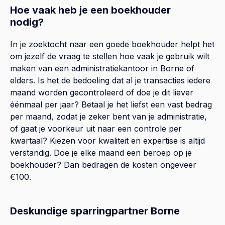
Hoe vaak heb je een boekhouder
nodig?
In je zoektocht naar een goede boekhouder helpt het
om jezelf de vraag te stellen hoe vaak je gebruik wilt
maken van een administratiekantoor in Borne of
elders. Is het de bedoeling dat al je transacties iedere
maand worden gecontroleerd of doe je dit liever
éénmaal per jaar? Betaal je het liefst een vast bedrag
per maand, zodat je zeker bent van je administratie,
of gaat je voorkeur uit naar een controle per
kwartaal? Kiezen voor kwaliteit en expertise is altijd
verstandig. Doe je elke maand een beroep op je
boekhouder? Dan bedragen de kosten ongeveer
€100.
Deskundige sparringpartner Borne