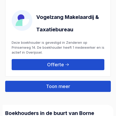
Vogelzang Makelaardij &
Taxatiebureau
Deze boekhouder is gevestigd in Zenderen op
Prinsenweg 14. De boekhouder heeft 1 medewerker en is
actief in Overijssel.
Offerte
Toon meer
Boekhouders in de buurt van Borne