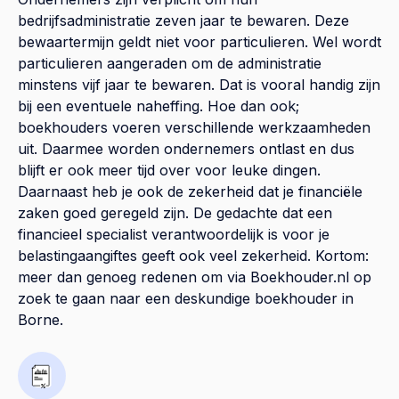
bedrijfsadministratie zeven jaar te bewaren. Deze
bewaartermijn geldt niet voor particulieren. Wel wordt
particulieren aangeraden om de administratie
minstens vijf jaar te bewaren. Dat is vooral handig zijn
bij een eventuele naheffing. Hoe dan ook;
boekhouders voeren verschillende werkzaamheden
uit. Daarmee worden ondernemers ontlast en dus
blijft er ook meer tijd over voor leuke dingen.
Daarnaast heb je ook de zekerheid dat je financiële
zaken goed geregeld zijn. De gedachte dat een
financieel specialist verantwoordelijk is voor je
belastingaangiftes geeft ook veel zekerheid. Kortom:
meer dan genoeg redenen om via Boekhouder.nl op
zoek te gaan naar een deskundige boekhouder in
Borne.