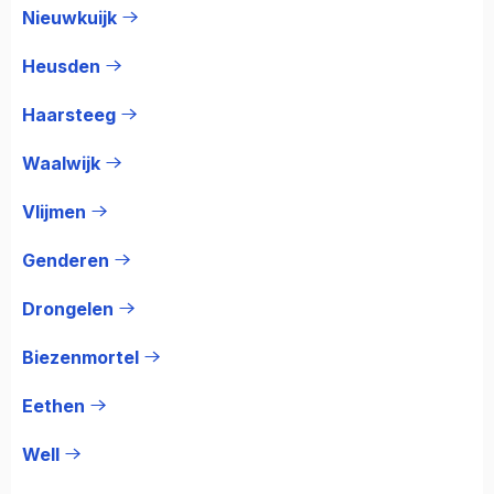
Nieuwkuijk
Heusden
Haarsteeg
Waalwijk
Vlijmen
Genderen
Drongelen
Biezenmortel
Eethen
Well