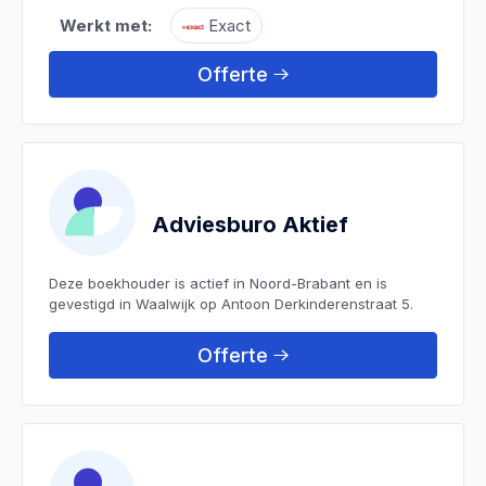
Werkt met:
Exact
Offerte
Adviesburo Aktief
Deze boekhouder is actief in Noord-Brabant en is
gevestigd in Waalwijk op Antoon Derkinderenstraat 5.
Offerte