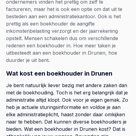
ondernemers vinden het prettig om zelf te
factureren, maar het is ook een optie om dat uit te
besteden aan een administratiekantoor. Ook is het
prettig als een boekhouder de aangifte
inkomstenbelasting verzorgt en der jaarrekening
opstelt. Mensen schakelen dus om verschillende
redenen een boekhouder in. Hoe meer taken je
uitbesteedt aan een boekhouder in Drunen, hoe
duurder je uit bent.
Wat kost een boekhouder in Drunen
Je bent natuurlijk liever bezig met andere zaken dan
met de boekhouding. Toch is het erg belangrijk dat je
administratie altijd klopt. Ook voor je eigen gemak. Zo
heb je actuele sturingsinformatie en voldoe je aan
elke administratieplicht, haast zonder daar omkijken
naar te hebben. Dat kunnen diverse boekhouders je
bieden. Wat een boekhouder in Drunen kost? Dat is