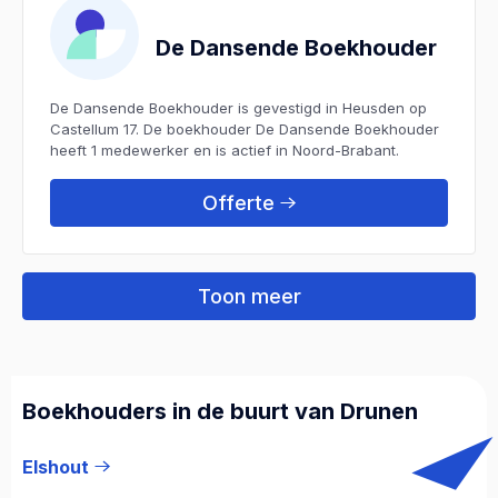
De Dansende Boekhouder
De Dansende Boekhouder is gevestigd in Heusden op
Castellum 17. De boekhouder De Dansende Boekhouder
heeft 1 medewerker en is actief in Noord-Brabant.
Offerte
Toon meer
Boekhouders in de buurt van Drunen
Elshout