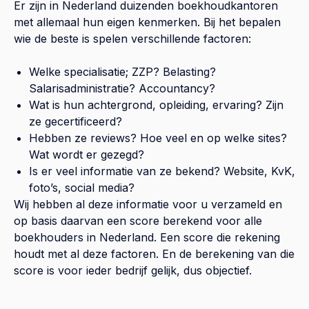
Er zijn in Nederland duizenden boekhoudkantoren
met allemaal hun eigen kenmerken. Bij het bepalen
wie de beste is spelen verschillende factoren:
Welke specialisatie; ZZP? Belasting?
Salarisadministratie? Accountancy?
Wat is hun achtergrond, opleiding, ervaring? Zijn
ze gecertificeerd?
Hebben ze reviews? Hoe veel en op welke sites?
Wat wordt er gezegd?
Is er veel informatie van ze bekend? Website, KvK,
foto’s, social media?
Wij hebben al deze informatie voor u verzameld en
op basis daarvan een score berekend voor alle
boekhouders in Nederland. Een score die rekening
houdt met al deze factoren. En de berekening van die
score is voor ieder bedrijf gelijk, dus objectief.