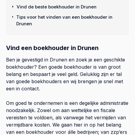
Vind de beste boekhouder in Drunen
Tips voor het vinden van een boekhouder in
Drunen
Vind een boekhouder in Drunen
Ben je gevestigd in Drunen en zoek je een geschikte
boekhouder? Een goede boekhouder is van groot
belang en bespaart je veel geld. Gelukkig zijn er tal
van goede boekhouders en wij brengen je snel met
een in contact.
Om goed te ondernemen is een degelijke administratie
noodzakelijk. Zowel om aan wettelijke en fiscale
vereisten te voldoen, als vanwege het vermijden van
vermijdbare kosten. We gaan hier in op het belang
van een boekhouder voor álle bedrijven; van zzp’ers