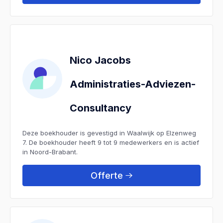
Nico Jacobs
Administraties-Adviezen-
Consultancy
Deze boekhouder is gevestigd in Waalwijk op Elzenweg
7. De boekhouder heeft 9 tot 9 medewerkers en is actief
in Noord-Brabant.
Offerte