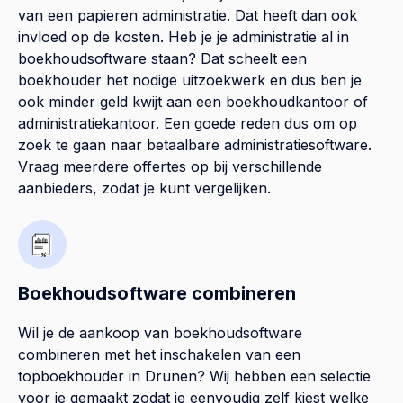
van een papieren administratie. Dat heeft dan ook
invloed op de kosten. Heb je je administratie al in
boekhoudsoftware staan? Dat scheelt een
boekhouder het nodige uitzoekwerk en dus ben je
ook minder geld kwijt aan een boekhoudkantoor of
administratiekantoor. Een goede reden dus om op
zoek te gaan naar betaalbare administratiesoftware.
Vraag meerdere offertes op bij verschillende
aanbieders, zodat je kunt vergelijken.
Boekhoudsoftware combineren
Wil je de aankoop van boekhoudsoftware
combineren met het inschakelen van een
topboekhouder in
Drunen
? Wij hebben een selectie
voor je gemaakt zodat je eenvoudig zelf kiest welke