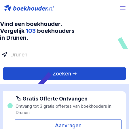
Vind een boekhouder.
Vergelijk
103
boekhouders
in Drunen.
Zoeken
🏷 Gratis Offerte Ontvangen
Ontvang tot 3 gratis offertes van boekhouders in
Drunen
Aanvragen