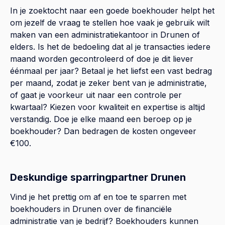
In je zoektocht naar een goede boekhouder helpt het
om jezelf de vraag te stellen hoe vaak je gebruik wilt
maken van een administratiekantoor in Drunen of
elders. Is het de bedoeling dat al je transacties iedere
maand worden gecontroleerd of doe je dit liever
éénmaal per jaar? Betaal je het liefst een vast bedrag
per maand, zodat je zeker bent van je administratie,
of gaat je voorkeur uit naar een controle per
kwartaal? Kiezen voor kwaliteit en expertise is altijd
verstandig. Doe je elke maand een beroep op je
boekhouder? Dan bedragen de kosten ongeveer
€100.
Deskundige sparringpartner Drunen
Vind je het prettig om af en toe te sparren met
boekhouders in Drunen over de financiële
administratie van je bedrijf? Boekhouders kunnen