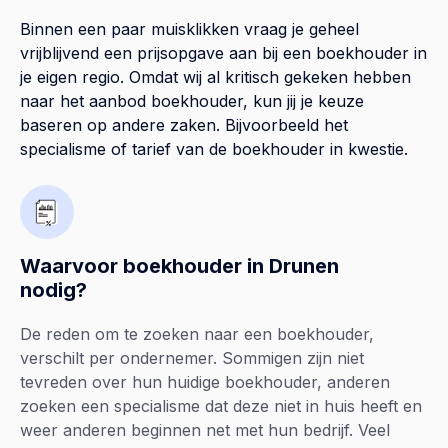
Binnen een paar muisklikken vraag je geheel
vrijblijvend een prijsopgave aan bij een boekhouder in
je eigen regio. Omdat wij al kritisch gekeken hebben
naar het aanbod boekhouder, kun jij je keuze
baseren op andere zaken. Bijvoorbeeld het
specialisme of tarief van de boekhouder in kwestie.
Waarvoor boekhouder in Drunen
nodig?
De reden om te zoeken naar een boekhouder,
verschilt per ondernemer. Sommigen zijn niet
tevreden over hun huidige boekhouder, anderen
zoeken een specialisme dat deze niet in huis heeft en
weer anderen beginnen net met hun bedrijf. Veel