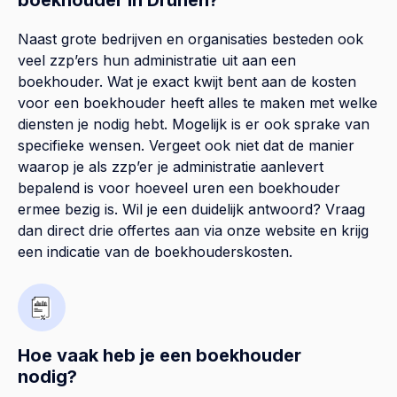
Naast grote bedrijven en organisaties besteden ook
veel zzp’ers hun administratie uit aan een
boekhouder. Wat je exact kwijt bent aan de kosten
voor een boekhouder heeft alles te maken met welke
diensten je nodig hebt. Mogelijk is er ook sprake van
specifieke wensen. Vergeet ook niet dat de manier
waarop je als zzp’er je administratie aanlevert
bepalend is voor hoeveel uren een boekhouder
ermee bezig is. Wil je een duidelijk antwoord? Vraag
dan direct drie offertes aan via onze website en krijg
een indicatie van de boekhouderskosten.
Hoe vaak heb je een boekhouder
nodig?