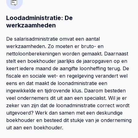
Loodadministratie: De
werkzaamheden
De salarisadministratie omvat een aantal
werkzaamheden. Zo moeten er bruto- en
nettoloonberekeningen worden gemaakt. Daarnaast
stelt een boekhouder jaarlijks de jaaropgaven op en
keert iedere maand de aangifte loonheffing terug. De
fiscale en sociale wet- en regelgeving verandert wel
eens en dat maakt de loonadministratie een
ingewikkelde en tijdrovende klus. Daarom besteden
veel ondernemers dit uit aan een specialist. Wil je er
zeker van zijn dat de loonadministratie correct wordt
uitgevoerd? Werk dan samen met een deskundige
boekhouder en besteed dit stukje van je onderneming
uit aan een boekhouder.