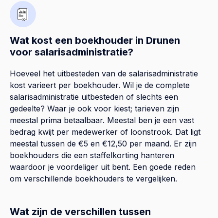
Wat kost een boekhouder in Drunen
voor salarisadministratie?
Hoeveel het uitbesteden van de salarisadministratie
kost varieert per boekhouder. Wil je de complete
salarisadministratie uitbesteden of slechts een
gedeelte? Waar je ook voor kiest; tarieven zijn
meestal prima betaalbaar. Meestal ben je een vast
bedrag kwijt per medewerker of loonstrook. Dat ligt
meestal tussen de €5 en €12,50 per maand. Er zijn
boekhouders die een staffelkorting hanteren
waardoor je voordeliger uit bent. Een goede reden
om verschillende boekhouders te vergelijken.
Wat zijn de verschillen tussen