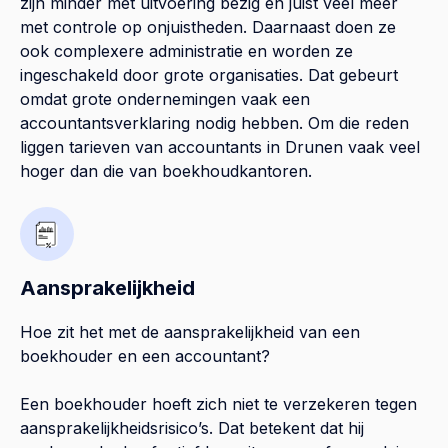
zijn minder met uitvoering bezig en juist veel meer
met controle op onjuistheden. Daarnaast doen ze
ook complexere administratie en worden ze
ingeschakeld door grote organisaties. Dat gebeurt
omdat grote ondernemingen vaak een
accountantsverklaring nodig hebben. Om die reden
liggen tarieven van accountants in Drunen vaak veel
hoger dan die van boekhoudkantoren.
Aansprakelijkheid
Hoe zit het met de aansprakelijkheid van een
boekhouder en een accountant?
Een boekhouder hoeft zich niet te verzekeren tegen
aansprakelijkheidsrisico’s. Dat betekent dat hij