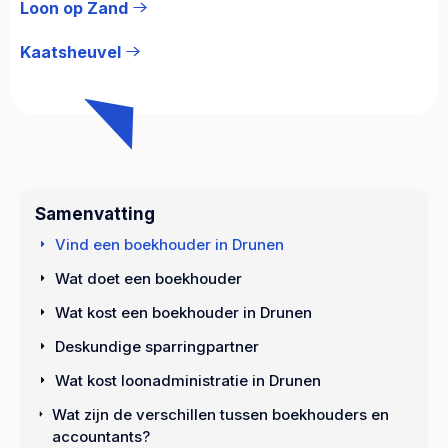
Loon op Zand
Kaatsheuvel
Samenvatting
Vind een boekhouder in Drunen
Wat doet een boekhouder
Wat kost een boekhouder in Drunen
Deskundige sparringpartner
Wat kost loonadministratie in Drunen
Wat zijn de verschillen tussen boekhouders en
accountants?