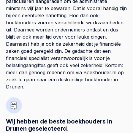
particulieren aangeraden om de administratie
minstens vijf jaar te bewaren. Dat is vooral handig zijn
bij een eventuele naheffing. Hoe dan ook;
boekhouders voeren verschillende werkzaamheden
uit. Daarmee worden ondernemers ontlast en dus
blijft er ook meer tijd over voor leuke dingen.
Daarnaast heb je ook de zekerheid dat je financiële
zaken goed geregeld zijn. De gedachte dat een
financieel specialist verantwoordelijk is voor je
belastingaangiftes geeft ook veel zekerheid. Kortom:
meer dan genoeg redenen om via Boekhouder.nl op
zoek te gaan naar een deskundige boekhouder in
Drunen.
Wij hebben de beste boekhouders in
Drunen geselecteerd.