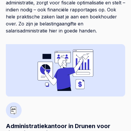
administratie, zorgt voor fiscale optimalisatie en stelt –
indien nodig – ook financiële rapportages op. Ook
hele praktische zaken laat je aan een boekhouder
over. Zo zijn je belastingaangifte en
salarisadministratie hier in goede handen.
Administratiekantoor in Drunen voor