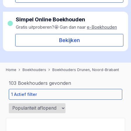
Simpel Online Boekhouden
Gratis uitproberen?🤩 Gan dan naar
e-Boekhouden
Bekijken
Home
Boekhouders
Boekhouders Drunen, Noord-Brabant
103
Boekhouders gevonden
1 Actief filter