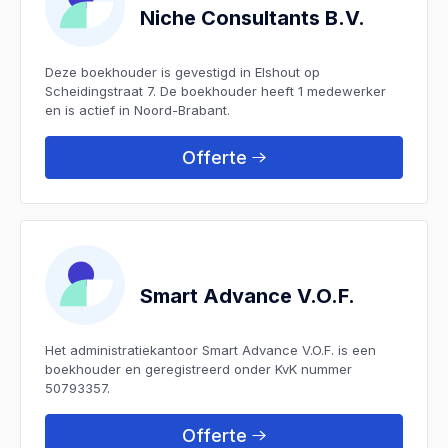
Niche Consultants B.V.
Deze boekhouder is gevestigd in Elshout op
Scheidingstraat 7. De boekhouder heeft 1 medewerker
en is actief in Noord-Brabant.
Offerte
Smart Advance V.O.F.
Het administratiekantoor Smart Advance V.O.F. is een
boekhouder en geregistreerd onder KvK nummer
50793357.
Offerte