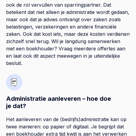
ook de rol vervullen van sparringpartner. Dat
betekent dat niet alleen je administratie wordt gedaan,
maar ook dat je advies ontvangt over zaken zoals
belastingen, verzekeringen en andere financiële
zaken. Ook dat kost iets, maar deze kosten verdienen
zichzelf snel terug. Wil je langdurig samenwerken
met een boekhouder? Vraag meerdere offertes aan
en laat ook dit aspect meewegen in je uiteindelijke
besluit.
Administratie aanleveren – hoe doe
je dat?
Het aanleveren van de (bedrijfs)administratie kan op
twee manieren: op papier of digitaal. Je begrijpt dat
een boekhouder extra tijd kwijt is aan het verwerken