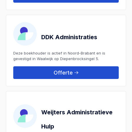
DDK Administraties
Deze boekhouder is actief in Noord-Brabant en is
gevestigd in Waalwijk op Diepenbrocksingel 5.
Offerte
Weijters Administratieve
Hulp