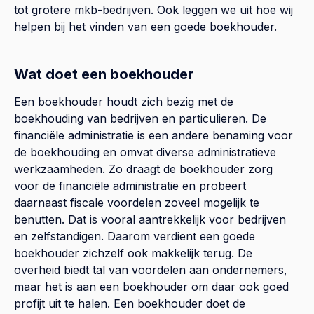
tot grotere mkb-bedrijven. Ook leggen we uit hoe wij
helpen bij het vinden van een goede boekhouder.
Wat doet een boekhouder
Een boekhouder houdt zich bezig met de
boekhouding van bedrijven en particulieren. De
financiële administratie is een andere benaming voor
de boekhouding en omvat diverse administratieve
werkzaamheden. Zo draagt de boekhouder zorg
voor de financiële administratie en probeert
daarnaast fiscale voordelen zoveel mogelijk te
benutten. Dat is vooral aantrekkelijk voor bedrijven
en zelfstandigen. Daarom verdient een goede
boekhouder zichzelf ook makkelijk terug. De
overheid biedt tal van voordelen aan ondernemers,
maar het is aan een boekhouder om daar ook goed
profijt uit te halen. Een boekhouder doet de