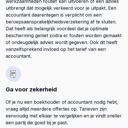
werkzaamheden foutief kan uitvoeren of een advies
uitbrengt dat mogelijk verkeerd voor je uitpakt. Een
accountant daarentegen is verplicht om een
beroepsaansprakelijkheidsverzekering af te sluiten.
Dat heeft als belangrijk voordeel dat je optimale
bescherming geniet zodra er fouten worden gemaakt
of ondeugdelijk advies wordt gegeven. Ook dit heeft
vanzelfsprekend invloed op het tarief van een
accountant.
Ga voor zekerheid
Of je nu een boekhouder of accountant nodig hebt,
vraag altijd meerdere offertes op. Tarieven zijn
eenvoudig met elkaar te vergelijken en je vindt sneller
een partij die goed bij je past.