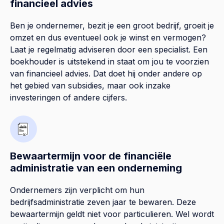
financieel advies
Ben je ondernemer, bezit je een groot bedrijf, groeit je
omzet en dus eventueel ook je winst en vermogen?
Laat je regelmatig adviseren door een specialist. Een
boekhouder is uitstekend in staat om jou te voorzien
van financieel advies. Dat doet hij onder andere op
het gebied van subsidies, maar ook inzake
investeringen of andere cijfers.
Bewaartermijn voor de financiële
administratie van een onderneming
Ondernemers zijn verplicht om hun
bedrijfsadministratie zeven jaar te bewaren. Deze
bewaartermijn geldt niet voor particulieren. Wel wordt