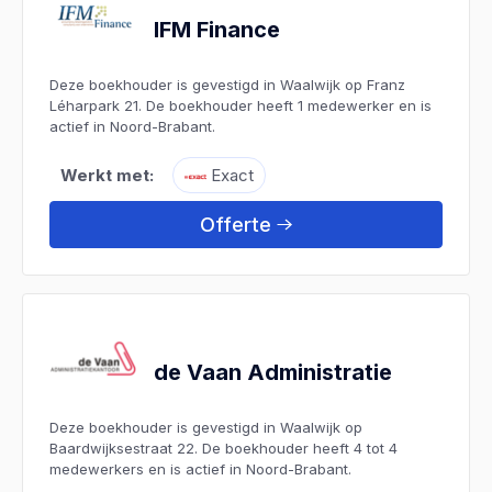
IFM Finance
Deze boekhouder is gevestigd in Waalwijk op Franz
Léharpark 21. De boekhouder heeft 1 medewerker en is
actief in Noord-Brabant.
Werkt met:
Exact
Offerte
de Vaan Administratie
Deze boekhouder is gevestigd in Waalwijk op
Baardwijksestraat 22. De boekhouder heeft 4 tot 4
medewerkers en is actief in Noord-Brabant.