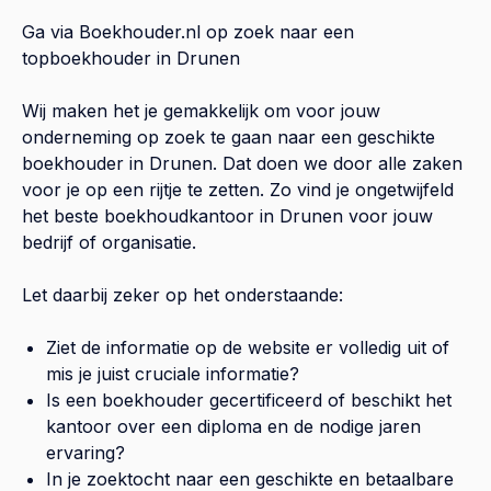
Ga via Boekhouder.nl op zoek naar een
topboekhouder in
Drunen
Wij maken het je gemakkelijk om voor jouw
onderneming op zoek te gaan naar een geschikte
boekhouder in
Drunen
. Dat doen we door alle zaken
voor je op een rijtje te zetten. Zo vind je ongetwijfeld
het beste boekhoudkantoor in
Drunen
voor jouw
bedrijf of organisatie.
Let daarbij zeker op het onderstaande:
Ziet de informatie op de website er volledig uit of
mis je juist cruciale informatie?
Is een boekhouder gecertificeerd of beschikt het
kantoor over een diploma en de nodige jaren
ervaring?
In je zoektocht naar een geschikte en betaalbare