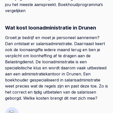
jou het meeste aanspreekt.
Boekhoudprogramma’s
vergelijken
Wat kost loonadministratie in Drunen
Groeit je bedrijf en moet je personeel aannemen?
Dan ontstaat er salarisadministratie. Daarnaast keert
ook de loonaangifte iedere maand terug en ben je
verplicht om loonheffing af te dragen aan de
Belastingdienst. De loonadministratie is een
specialistische klus en wordt daarom vaak uitbesteed
aan een administratiekantoor in Drunen. Een
boekhouder gespecialiseerd in salarisadministratie
weet precies wat de regels zijn en past deze toe. Zo is
het correct en tijdig uitbetalen van de salarissen
geborgd. Welke kosten brengt dit met zich mee?