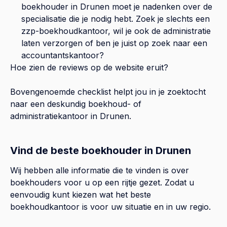
boekhouder in
Drunen
moet je nadenken over de
specialisatie die je nodig hebt. Zoek je slechts een
zzp-boekhoudkantoor, wil je ook de administratie
laten verzorgen of ben je juist op zoek naar een
accountantskantoor?
Hoe zien de reviews op de website eruit?
Bovengenoemde checklist helpt jou in je zoektocht
naar een deskundig boekhoud- of
administratiekantoor in
Drunen
.
Vind de beste boekhouder in Drunen
Wij hebben alle informatie die te vinden is over
boekhouders voor u op een rijtje gezet. Zodat u
eenvoudig kunt kiezen wat het beste
boekhoudkantoor is voor uw situatie en in uw regio.