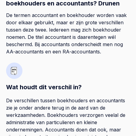
boekhouders en accountants? Drunen
De termen accountant en boekhouder worden vaak
door elkaar gebruikt, maar er zijn grote verschillen
tussen deze twee. Iedereen mag zich boekhouder
noemen. De titel accountant is daarentegen wél
beschermd. Bij accountants onderscheidt men nog
AA-accountants en een RA-accountants.
Wat houdt dit verschil in?
De verschillen tussen boekhouders en accountants
zie je onder andere terug in de aard van de
werkzaamheden. Boekhouders verzorgen veelal de
administratie van particulieren en kleine
ondernemingen. Accountants doen dat ook, maar