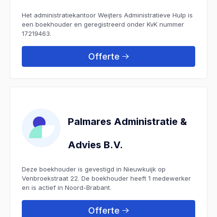
Het administratiekantoor Weijters Administratieve Hulp is
een boekhouder en geregistreerd onder KvK nummer
17219463.
Offerte
Palmares Administratie &
Advies B.V.
Deze boekhouder is gevestigd in Nieuwkuijk op
Venbroekstraat 22. De boekhouder heeft 1 medewerker
en is actief in Noord-Brabant.
Offerte