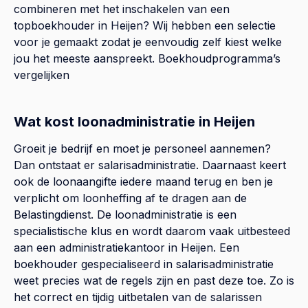
combineren met het inschakelen van een
topboekhouder in
Heijen
? Wij hebben een selectie
voor je gemaakt zodat je eenvoudig zelf kiest welke
jou het meeste aanspreekt.
Boekhoudprogramma’s
vergelijken
Wat kost loonadministratie in Heijen
Groeit je bedrijf en moet je personeel aannemen?
Dan ontstaat er salarisadministratie. Daarnaast keert
ook de loonaangifte iedere maand terug en ben je
verplicht om loonheffing af te dragen aan de
Belastingdienst. De loonadministratie is een
specialistische klus en wordt daarom vaak uitbesteed
aan een administratiekantoor in Heijen. Een
boekhouder gespecialiseerd in salarisadministratie
weet precies wat de regels zijn en past deze toe. Zo is
het correct en tijdig uitbetalen van de salarissen