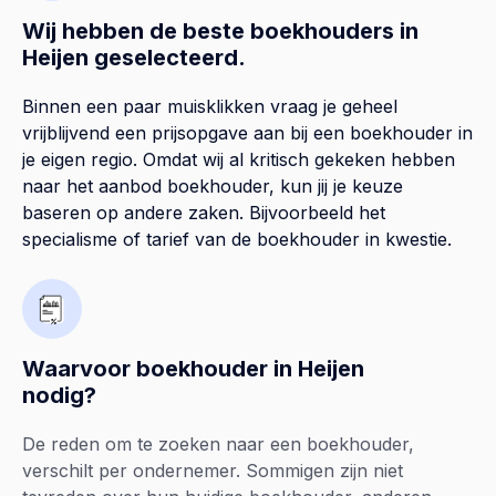
Wij hebben de beste boekhouders in
Heijen geselecteerd.
Binnen een paar muisklikken vraag je geheel
vrijblijvend een prijsopgave aan bij een boekhouder in
je eigen regio. Omdat wij al kritisch gekeken hebben
naar het aanbod boekhouder, kun jij je keuze
baseren op andere zaken. Bijvoorbeeld het
specialisme of tarief van de boekhouder in kwestie.
Waarvoor boekhouder in Heijen
nodig?
De reden om te zoeken naar een boekhouder,
verschilt per ondernemer. Sommigen zijn niet