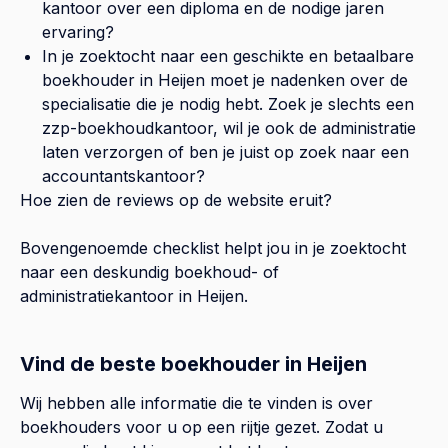
kantoor over een diploma en de nodige jaren
ervaring?
In je zoektocht naar een geschikte en betaalbare
boekhouder in
Heijen
moet je nadenken over de
specialisatie die je nodig hebt. Zoek je slechts een
zzp-boekhoudkantoor, wil je ook de administratie
laten verzorgen of ben je juist op zoek naar een
accountantskantoor?
Hoe zien de reviews op de website eruit?
Bovengenoemde checklist helpt jou in je zoektocht
naar een deskundig boekhoud- of
administratiekantoor in
Heijen
.
Vind de beste boekhouder in Heijen
Wij hebben alle informatie die te vinden is over
boekhouders voor u op een rijtje gezet. Zodat u