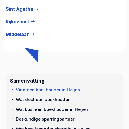
Sint Agatha
Rijkevoort
Middelaar
Samenvatting
Vind een boekhouder in Heijen
Wat doet een boekhouder
Wat kost een boekhouder in Heijen
Deskundige sparringpartner
Wat kost loonadministratie in Heijen