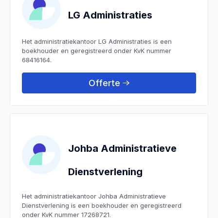
LG Administraties
Het administratiekantoor LG Administraties is een
boekhouder en geregistreerd onder KvK nummer
68416164.
Offerte
Johba Administratieve
Dienstverlening
Het administratiekantoor Johba Administratieve
Dienstverlening is een boekhouder en geregistreerd
onder KvK nummer 17268721.