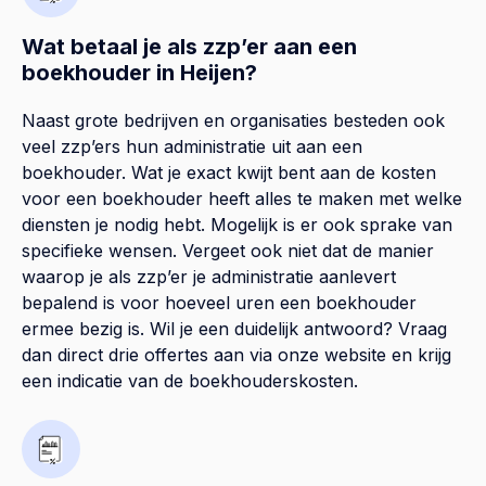
Wat betaal je als zzp’er aan een
boekhouder in Heijen?
Naast grote bedrijven en organisaties besteden ook
veel zzp’ers hun administratie uit aan een
boekhouder. Wat je exact kwijt bent aan de kosten
voor een boekhouder heeft alles te maken met welke
diensten je nodig hebt. Mogelijk is er ook sprake van
specifieke wensen. Vergeet ook niet dat de manier
waarop je als zzp’er je administratie aanlevert
bepalend is voor hoeveel uren een boekhouder
ermee bezig is. Wil je een duidelijk antwoord? Vraag
dan direct drie offertes aan via onze website en krijg
een indicatie van de boekhouderskosten.