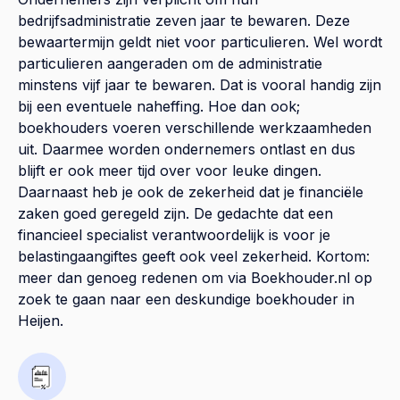
bedrijfsadministratie zeven jaar te bewaren. Deze
bewaartermijn geldt niet voor particulieren. Wel wordt
particulieren aangeraden om de administratie
minstens vijf jaar te bewaren. Dat is vooral handig zijn
bij een eventuele naheffing. Hoe dan ook;
boekhouders voeren verschillende werkzaamheden
uit. Daarmee worden ondernemers ontlast en dus
blijft er ook meer tijd over voor leuke dingen.
Daarnaast heb je ook de zekerheid dat je financiële
zaken goed geregeld zijn. De gedachte dat een
financieel specialist verantwoordelijk is voor je
belastingaangiftes geeft ook veel zekerheid. Kortom:
meer dan genoeg redenen om via Boekhouder.nl op
zoek te gaan naar een deskundige boekhouder in
Heijen.