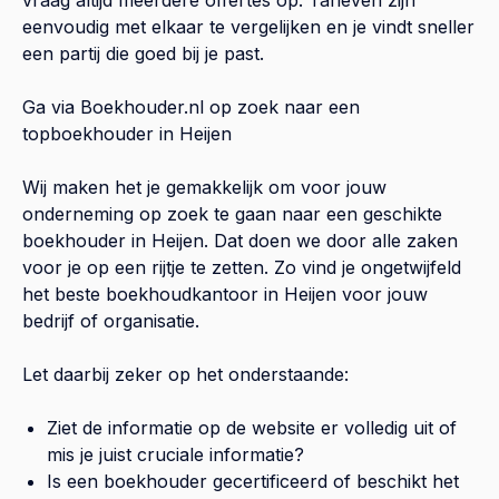
eenvoudig met elkaar te vergelijken en je vindt sneller
een partij die goed bij je past.
Ga via Boekhouder.nl op zoek naar een
topboekhouder in
Heijen
Wij maken het je gemakkelijk om voor jouw
onderneming op zoek te gaan naar een geschikte
boekhouder in
Heijen
. Dat doen we door alle zaken
voor je op een rijtje te zetten. Zo vind je ongetwijfeld
het beste boekhoudkantoor in
Heijen
voor jouw
bedrijf of organisatie.
Let daarbij zeker op het onderstaande:
Ziet de informatie op de website er volledig uit of
mis je juist cruciale informatie?
Is een boekhouder gecertificeerd of beschikt het