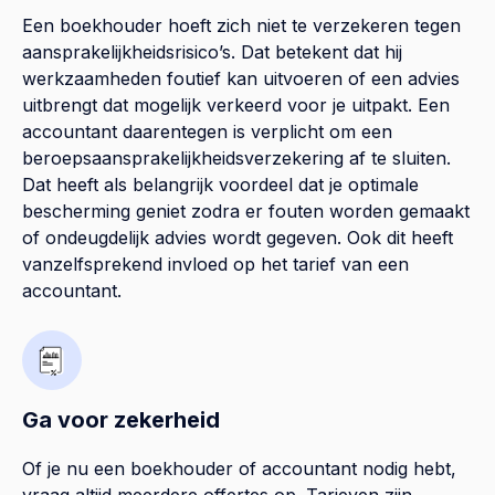
Een boekhouder hoeft zich niet te verzekeren tegen
aansprakelijkheidsrisico’s. Dat betekent dat hij
werkzaamheden foutief kan uitvoeren of een advies
uitbrengt dat mogelijk verkeerd voor je uitpakt. Een
accountant daarentegen is verplicht om een
beroepsaansprakelijkheidsverzekering af te sluiten.
Dat heeft als belangrijk voordeel dat je optimale
bescherming geniet zodra er fouten worden gemaakt
of ondeugdelijk advies wordt gegeven. Ook dit heeft
vanzelfsprekend invloed op het tarief van een
accountant.
Ga voor zekerheid
Of je nu een boekhouder of accountant nodig hebt,
vraag altijd meerdere offertes op. Tarieven zijn