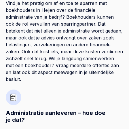
Vind je het prettig om af en toe te sparren met
boekhouders in Heijen over de financiële
administratie van je bedrijf? Boekhouders kunnen
ook de rol vervullen van sparringpartner. Dat
betekent dat niet alleen je administratie wordt gedaan,
maar ook dat je advies ontvangt over zaken zoals
belastingen, verzekeringen en andere financiële
zaken. Ook dat kost iets, maar deze kosten verdienen
zichzelf snel terug. Wil je langdurig samenwerken
met een boekhouder? Vraag meerdere offertes aan
en laat ook dit aspect meewegen in je uiteindelijke
besluit.
Administratie aanleveren – hoe doe
je dat?