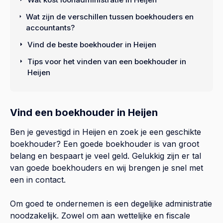
Wat zijn de verschillen tussen boekhouders en
accountants?
Vind de beste boekhouder in Heijen
Tips voor het vinden van een boekhouder in
Heijen
Vind een boekhouder in Heijen
Ben je gevestigd in Heijen en zoek je een geschikte
boekhouder? Een goede boekhouder is van groot
belang en bespaart je veel geld. Gelukkig zijn er tal
van goede boekhouders en wij brengen je snel met
een in contact.
Om goed te ondernemen is een degelijke administratie
noodzakelijk. Zowel om aan wettelijke en fiscale