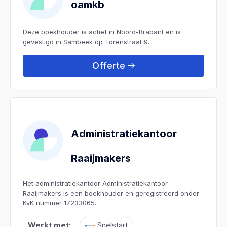
oamkb
Deze boekhouder is actief in Noord-Brabant en is
gevestigd in Sambeek op Torenstraat 9.
Offerte
Administratiekantoor
Raaijmakers
Het administratiekantoor Administratiekantoor
Raaijmakers is een boekhouder en geregistreerd onder
KvK nummer 17233065.
Werkt met:
Snelstart