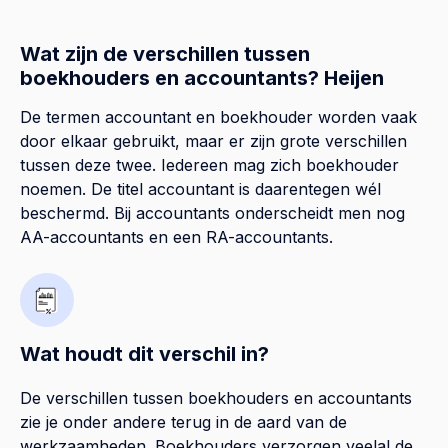
Wat zijn de verschillen tussen
boekhouders en accountants? Heijen
De termen accountant en boekhouder worden vaak
door elkaar gebruikt, maar er zijn grote verschillen
tussen deze twee. Iedereen mag zich boekhouder
noemen. De titel accountant is daarentegen wél
beschermd. Bij accountants onderscheidt men nog
AA-accountants en een RA-accountants.
Wat houdt dit verschil in?
De verschillen tussen boekhouders en accountants
zie je onder andere terug in de aard van de
werkzaamheden. Boekhouders verzorgen veelal de