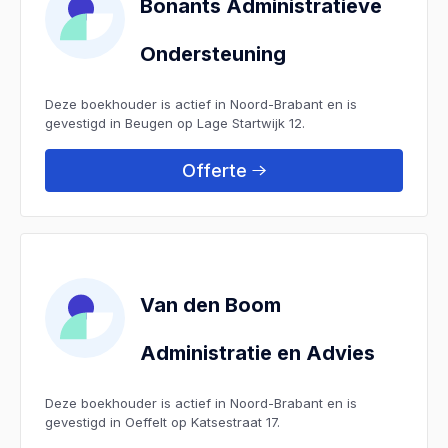
Bonants Administratieve
Ondersteuning
Deze boekhouder is actief in Noord-Brabant en is
gevestigd in Beugen op Lage Startwijk 12.
Offerte
Van den Boom
Administratie en Advies
Deze boekhouder is actief in Noord-Brabant en is
gevestigd in Oeffelt op Katsestraat 17.