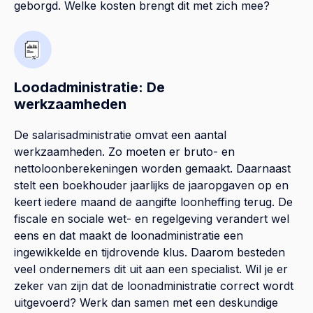
geborgd. Welke kosten brengt dit met zich mee?
Loodadministratie: De
werkzaamheden
De salarisadministratie omvat een aantal
werkzaamheden. Zo moeten er bruto- en
nettoloonberekeningen worden gemaakt. Daarnaast
stelt een boekhouder jaarlijks de jaaropgaven op en
keert iedere maand de aangifte loonheffing terug. De
fiscale en sociale wet- en regelgeving verandert wel
eens en dat maakt de loonadministratie een
ingewikkelde en tijdrovende klus. Daarom besteden
veel ondernemers dit uit aan een specialist. Wil je er
zeker van zijn dat de loonadministratie correct wordt
uitgevoerd? Werk dan samen met een deskundige