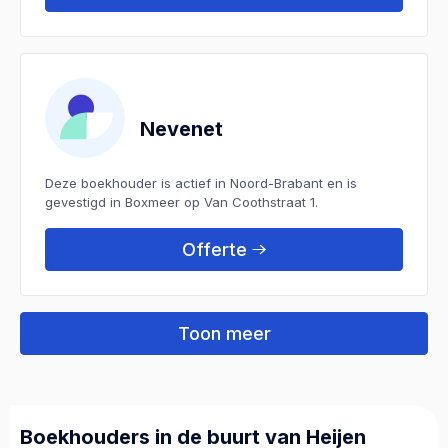
Nevenet
Deze boekhouder is actief in Noord-Brabant en is
gevestigd in Boxmeer op Van Coothstraat 1.
Offerte
Toon meer
Boekhouders in de buurt van Heijen