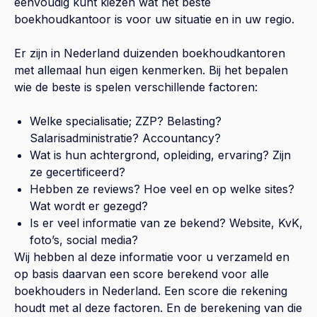
eenvoudig kunt kiezen wat het beste
boekhoudkantoor is voor uw situatie en in uw regio.
Er zijn in Nederland duizenden boekhoudkantoren
met allemaal hun eigen kenmerken. Bij het bepalen
wie de beste is spelen verschillende factoren:
Welke specialisatie; ZZP? Belasting?
Salarisadministratie? Accountancy?
Wat is hun achtergrond, opleiding, ervaring? Zijn
ze gecertificeerd?
Hebben ze reviews? Hoe veel en op welke sites?
Wat wordt er gezegd?
Is er veel informatie van ze bekend? Website, KvK,
foto’s, social media?
Wij hebben al deze informatie voor u verzameld en
op basis daarvan een score berekend voor alle
boekhouders in Nederland. Een score die rekening
houdt met al deze factoren. En de berekening van die