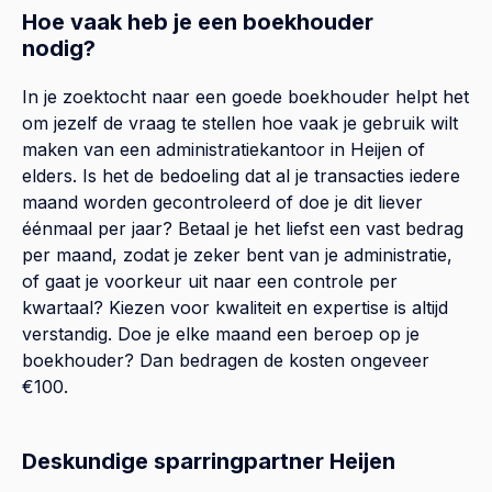
Hoe vaak heb je een boekhouder
nodig?
In je zoektocht naar een goede boekhouder helpt het
om jezelf de vraag te stellen hoe vaak je gebruik wilt
maken van een administratiekantoor in Heijen of
elders. Is het de bedoeling dat al je transacties iedere
maand worden gecontroleerd of doe je dit liever
éénmaal per jaar? Betaal je het liefst een vast bedrag
per maand, zodat je zeker bent van je administratie,
of gaat je voorkeur uit naar een controle per
kwartaal? Kiezen voor kwaliteit en expertise is altijd
verstandig. Doe je elke maand een beroep op je
boekhouder? Dan bedragen de kosten ongeveer
€100.
Deskundige sparringpartner Heijen