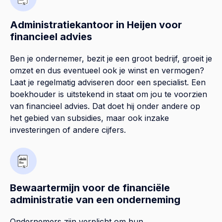
Administratiekantoor in Heijen voor
financieel advies
Ben je ondernemer, bezit je een groot bedrijf, groeit je
omzet en dus eventueel ook je winst en vermogen?
Laat je regelmatig adviseren door een specialist. Een
boekhouder is uitstekend in staat om jou te voorzien
van financieel advies. Dat doet hij onder andere op
het gebied van subsidies, maar ook inzake
investeringen of andere cijfers.
Bewaartermijn voor de financiële
administratie van een onderneming
Ondernemers zijn verplicht om hun