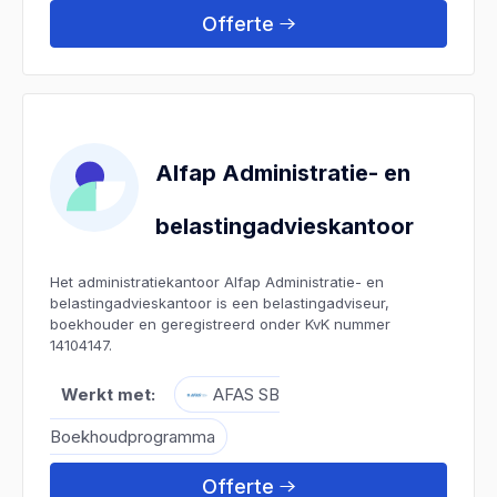
Offerte
Alfap Administratie- en
belastingadvieskantoor
Het administratiekantoor Alfap Administratie- en
belastingadvieskantoor is een belastingadviseur,
boekhouder en geregistreerd onder KvK nummer
14104147.
Werkt met:
AFAS SB
Boekhoudprogramma
Offerte