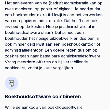
Het aanleveren van de (bedrijfs)administratie kan op
twee manieren: op papier of digitaal. Je begrijpt dat
een boekhouder extra tijd kwijt is aan het verwerken
van een papieren administratie. Dat heeft dan ook
invloed op de kosten. Heb je je administratie al in
boekhoudsoftware staan? Dat scheelt een
boekhouder het nodige uitzoekwerk en dus ben je
ook minder geld kwijt aan een boekhoudkantoor of
administratiekantoor. Een goede reden dus om op
zoek te gaan naar betaalbare administratiesoftware.
Vraag meerdere offertes op bij verschillende
aanbieders, zodat je kunt vergelijken.
Boekhoudsoftware combineren
Wil je de aankoop van boekhoudsoftware