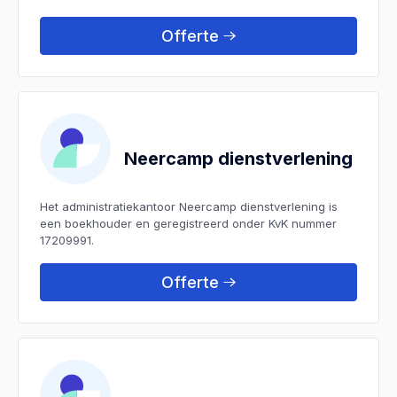
Offerte
Neercamp dienstverlening
Het administratiekantoor Neercamp dienstverlening is
een boekhouder en geregistreerd onder KvK nummer
17209991.
Offerte