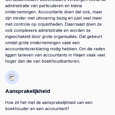
administratie van particulieren en kleine
ondernemingen. Accountants doen dat ook, maar
zijn minder met uitvoering bezig en juist veel meer
met controle op onjuistheden. Daarnaast doen ze
ook complexere administratie en worden ze
ingeschakeld door grote organisaties. Dat gebeurt
omdat grote ondernemingen vaak een
accountantsverklaring nodig hebben. Om die reden
liggen tarieven van accountants in Heijen vaak veel
hoger dan die van boekhoudkantoren.
Aansprakelijkheid
Hoe zit het met de aansprakelijkheid van een
boekhouder en een accountant?