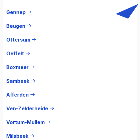
Gennep
Beugen
Ottersum
Oeffelt
Boxmeer
Sambeek
Afferden
Ven-Zelderheide
Vortum-Mullem
Milsbeek