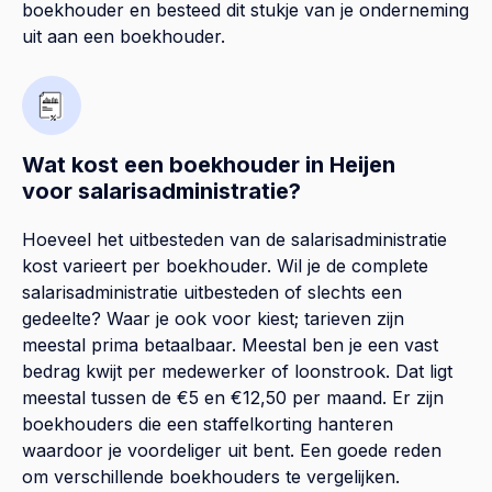
boekhouder en besteed dit stukje van je onderneming
uit aan een boekhouder.
Wat kost een boekhouder in Heijen
voor salarisadministratie?
Hoeveel het uitbesteden van de salarisadministratie
kost varieert per boekhouder. Wil je de complete
salarisadministratie uitbesteden of slechts een
gedeelte? Waar je ook voor kiest; tarieven zijn
meestal prima betaalbaar. Meestal ben je een vast
bedrag kwijt per medewerker of loonstrook. Dat ligt
meestal tussen de €5 en €12,50 per maand. Er zijn
boekhouders die een staffelkorting hanteren
waardoor je voordeliger uit bent. Een goede reden
om verschillende boekhouders te vergelijken.