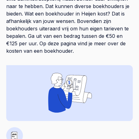
naar te hebben. Dat kunnen diverse boekhouders je
bieden. Wat een boekhouder in Heijen kost? Dat is
afhankelijk van jouw wensen. Bovendien zijn
boekhouders uiteraard vrij om hun eigen tarieven te
bepalen. Ga uit van een bedrag tussen de €50 en
€125 per uur. Op
deze pagina
vind je meer over de
kosten van een boekhouder.