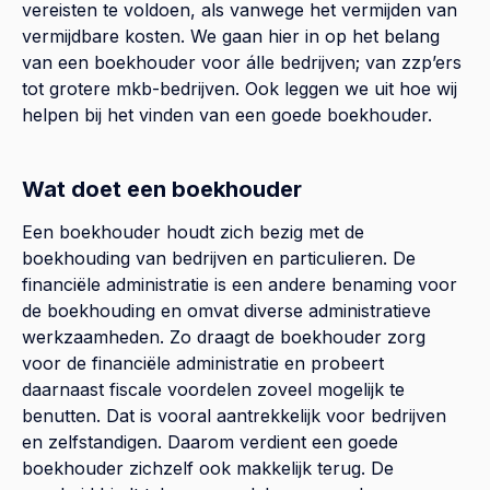
vereisten te voldoen, als vanwege het vermijden van
vermijdbare kosten. We gaan hier in op het belang
van een boekhouder voor álle bedrijven; van zzp’ers
tot grotere mkb-bedrijven. Ook leggen we uit hoe wij
helpen bij het vinden van een goede boekhouder.
Wat doet een boekhouder
Een boekhouder houdt zich bezig met de
boekhouding van bedrijven en particulieren. De
financiële administratie is een andere benaming voor
de boekhouding en omvat diverse administratieve
werkzaamheden. Zo draagt de boekhouder zorg
voor de financiële administratie en probeert
daarnaast fiscale voordelen zoveel mogelijk te
benutten. Dat is vooral aantrekkelijk voor bedrijven
en zelfstandigen. Daarom verdient een goede
boekhouder zichzelf ook makkelijk terug. De