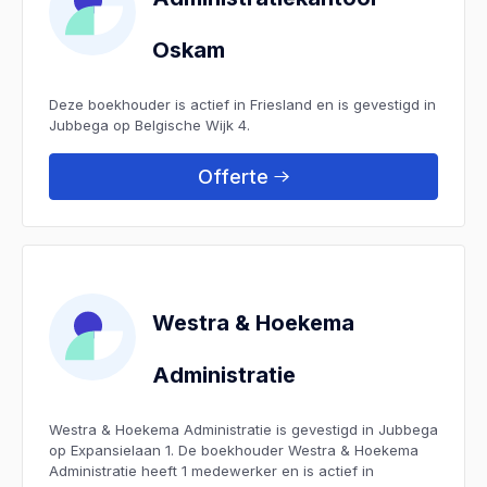
Oskam
Deze boekhouder is actief in Friesland en is gevestigd in
Jubbega op Belgische Wijk 4.
Offerte
Westra & Hoekema
Administratie
Westra & Hoekema Administratie is gevestigd in Jubbega
op Expansielaan 1. De boekhouder Westra & Hoekema
Administratie heeft 1 medewerker en is actief in