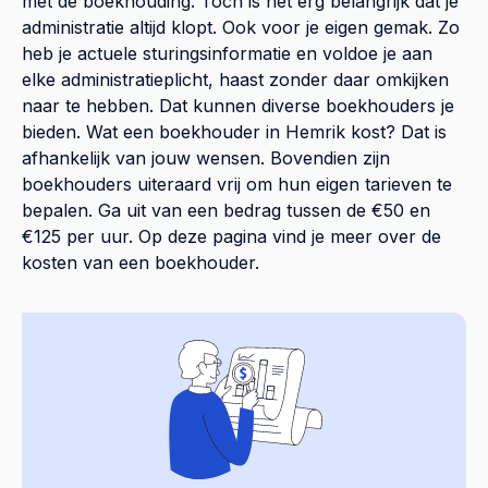
met de boekhouding. Toch is het erg belangrijk dat je
administratie altijd klopt. Ook voor je eigen gemak. Zo
heb je actuele sturingsinformatie en voldoe je aan
elke administratieplicht, haast zonder daar omkijken
naar te hebben. Dat kunnen diverse boekhouders je
bieden. Wat een boekhouder in Hemrik kost? Dat is
afhankelijk van jouw wensen. Bovendien zijn
boekhouders uiteraard vrij om hun eigen tarieven te
bepalen. Ga uit van een bedrag tussen de €50 en
€125 per uur. Op
deze pagina
vind je meer over de
kosten van een boekhouder.