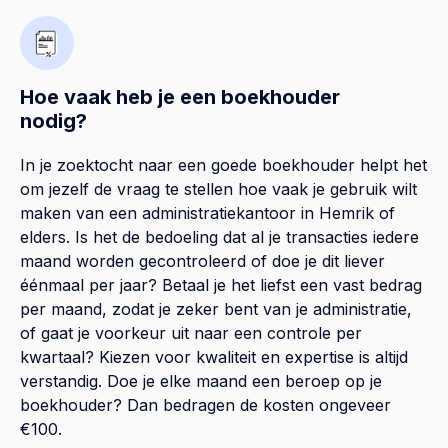
Hoe vaak heb je een boekhouder
nodig?
In je zoektocht naar een goede boekhouder helpt het
om jezelf de vraag te stellen hoe vaak je gebruik wilt
maken van een administratiekantoor in Hemrik of
elders. Is het de bedoeling dat al je transacties iedere
maand worden gecontroleerd of doe je dit liever
éénmaal per jaar? Betaal je het liefst een vast bedrag
per maand, zodat je zeker bent van je administratie,
of gaat je voorkeur uit naar een controle per
kwartaal? Kiezen voor kwaliteit en expertise is altijd
verstandig. Doe je elke maand een beroep op je
boekhouder? Dan bedragen de kosten ongeveer
€100.