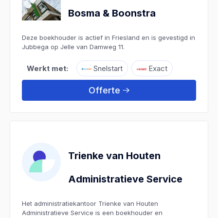
Bosma & Boonstra
Deze boekhouder is actief in Friesland en is gevestigd in
Jubbega op Jelle van Damweg 11.
Werkt met:
Snelstart
Exact
Offerte
Trienke van Houten
Administratieve Service
Het administratiekantoor Trienke van Houten
Administratieve Service is een boekhouder en