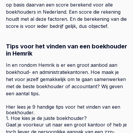
op basis daarvan een score berekend voor alle
boekhouders in Nederland. Een score die rekening
houdt met al deze factoren. En de berekening van die
score is voor ieder bedrijf gelijk, dus objectief.
Tips voor het vinden van een boekhouder
in Hemrik
In en rondom Hemrik is er een groot aanbod aan
boekhoud- en administratiekantoren. Hoe maak je
het voor jezelf gemakkelijk om te gaan samenwerken
met de beste boekhouder of accountant? Wij geven
een aantal tips.
Hier lees je 9 handige tips voor het vinden van een
boekhouder.
1. Hoe kies je de juiste boekhouder?
Gaat je voorkeur uit naar een groot kantoor of heb je
toch liever de persoonlijke aanpak van een zzp-