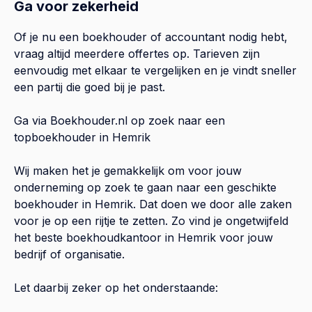
Ga voor zekerheid
Of je nu een boekhouder of accountant nodig hebt,
vraag altijd meerdere offertes op. Tarieven zijn
eenvoudig met elkaar te vergelijken en je vindt sneller
een partij die goed bij je past.
Ga via Boekhouder.nl op zoek naar een
topboekhouder in
Hemrik
Wij maken het je gemakkelijk om voor jouw
onderneming op zoek te gaan naar een geschikte
boekhouder in
Hemrik
. Dat doen we door alle zaken
voor je op een rijtje te zetten. Zo vind je ongetwijfeld
het beste boekhoudkantoor in
Hemrik
voor jouw
bedrijf of organisatie.
Let daarbij zeker op het onderstaande: