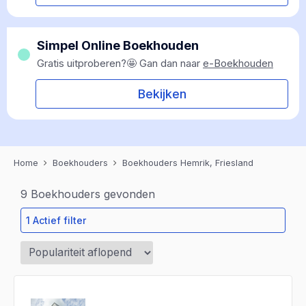
Simpel Online Boekhouden
Gratis uitproberen?🤩 Gan dan naar
e-Boekhouden
Bekijken
Home
Boekhouders
Boekhouders Hemrik, Friesland
9
Boekhouders gevonden
1 Actief filter