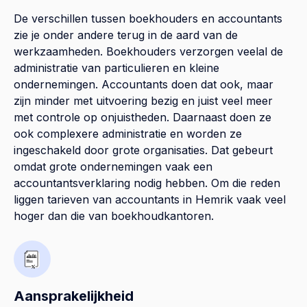
De verschillen tussen boekhouders en accountants
zie je onder andere terug in de aard van de
werkzaamheden. Boekhouders verzorgen veelal de
administratie van particulieren en kleine
ondernemingen. Accountants doen dat ook, maar
zijn minder met uitvoering bezig en juist veel meer
met controle op onjuistheden. Daarnaast doen ze
ook complexere administratie en worden ze
ingeschakeld door grote organisaties. Dat gebeurt
omdat grote ondernemingen vaak een
accountantsverklaring nodig hebben. Om die reden
liggen tarieven van accountants in Hemrik vaak veel
hoger dan die van boekhoudkantoren.
Aansprakelijkheid