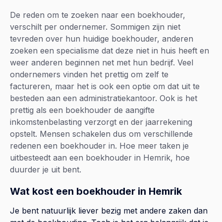
De reden om te zoeken naar een boekhouder,
verschilt per ondernemer. Sommigen zijn niet
tevreden over hun huidige boekhouder, anderen
zoeken een specialisme dat deze niet in huis heeft en
weer anderen beginnen net met hun bedrijf. Veel
ondernemers vinden het prettig om zelf te
factureren, maar het is ook een optie om dat uit te
besteden aan een administratiekantoor. Ook is het
prettig als een boekhouder de aangifte
inkomstenbelasting verzorgt en der jaarrekening
opstelt. Mensen schakelen dus om verschillende
redenen een boekhouder in. Hoe meer taken je
uitbesteedt aan een boekhouder in Hemrik, hoe
duurder je uit bent.
Wat kost een boekhouder in Hemrik
Je bent natuurlijk liever bezig met andere zaken dan