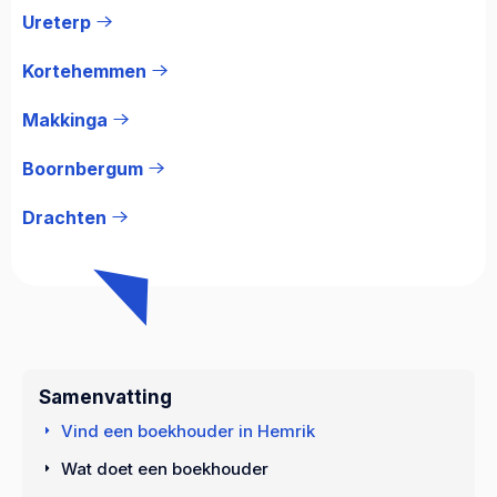
Ureterp
Kortehemmen
Makkinga
Boornbergum
Drachten
Samenvatting
Vind een boekhouder in Hemrik
Wat doet een boekhouder