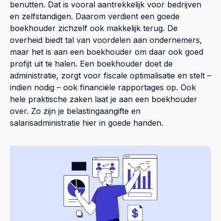
benutten. Dat is vooral aantrekkelijk voor bedrijven
en zelfstandigen. Daarom verdient een goede
boekhouder zichzelf ook makkelijk terug. De
overheid biedt tal van voordelen aan ondernemers,
maar het is aan een boekhouder om daar ook goed
profijt uit te halen. Een boekhouder doet de
administratie, zorgt voor fiscale optimalisatie en stelt –
indien nodig – ook financiële rapportages op. Ook
hele praktische zaken laat je aan een boekhouder
over. Zo zijn je belastingaangifte en
salarisadministratie hier in goede handen.