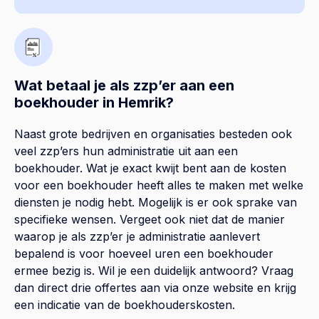
Wat betaal je als zzp’er aan een
boekhouder in Hemrik?
Naast grote bedrijven en organisaties besteden ook
veel zzp’ers hun administratie uit aan een
boekhouder. Wat je exact kwijt bent aan de kosten
voor een boekhouder heeft alles te maken met welke
diensten je nodig hebt. Mogelijk is er ook sprake van
specifieke wensen. Vergeet ook niet dat de manier
waarop je als zzp’er je administratie aanlevert
bepalend is voor hoeveel uren een boekhouder
ermee bezig is. Wil je een duidelijk antwoord? Vraag
dan direct drie offertes aan via onze website en krijg
een indicatie van de boekhouderskosten.