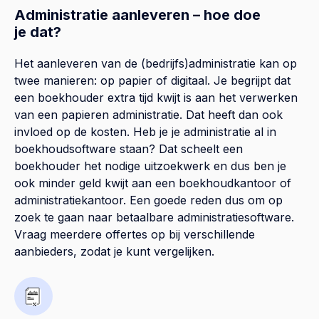
Administratie aanleveren – hoe doe
je dat?
Het aanleveren van de (bedrijfs)administratie kan op
twee manieren: op papier of digitaal. Je begrijpt dat
een boekhouder extra tijd kwijt is aan het verwerken
van een papieren administratie. Dat heeft dan ook
invloed op de kosten. Heb je je administratie al in
boekhoudsoftware staan? Dat scheelt een
boekhouder het nodige uitzoekwerk en dus ben je
ook minder geld kwijt aan een boekhoudkantoor of
administratiekantoor. Een goede reden dus om op
zoek te gaan naar betaalbare administratiesoftware.
Vraag meerdere offertes op bij verschillende
aanbieders, zodat je kunt vergelijken.