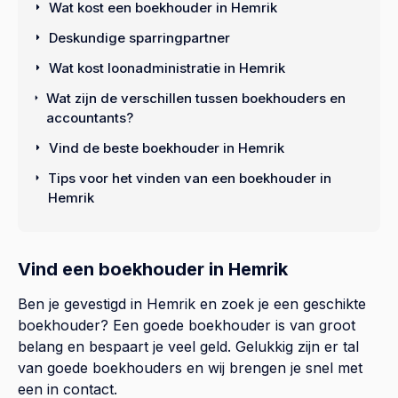
Wat kost een boekhouder in Hemrik
Deskundige sparringpartner
Wat kost loonadministratie in Hemrik
Wat zijn de verschillen tussen boekhouders en
accountants?
Vind de beste boekhouder in Hemrik
Tips voor het vinden van een boekhouder in
Hemrik
Vind een boekhouder in Hemrik
Ben je gevestigd in Hemrik en zoek je een geschikte
boekhouder? Een goede boekhouder is van groot
belang en bespaart je veel geld. Gelukkig zijn er tal
van goede boekhouders en wij brengen je snel met
een in contact.