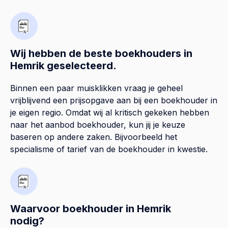
Wij hebben de beste boekhouders in
Hemrik geselecteerd.
Binnen een paar muisklikken vraag je geheel
vrijblijvend een prijsopgave aan bij een boekhouder in
je eigen regio. Omdat wij al kritisch gekeken hebben
naar het aanbod boekhouder, kun jij je keuze
baseren op andere zaken. Bijvoorbeeld het
specialisme of tarief van de boekhouder in kwestie.
Waarvoor boekhouder in Hemrik
nodig?