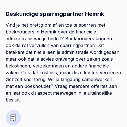
Deskundige sparringpartner Hemrik
Vind je het prettig om af en toe te sparren met
boekhouders in Hemrik over de financiële
administratie van je bedrijf? Boekhouders kunnen
ook de rol vervullen van sparringpartner. Dat
betekent dat niet alleen je administratie wordt gedaan,
maar ook dat je advies ontvangt over zaken zoals
belastingen, verzekeringen en andere financiële
zaken. Ook dat kost iets, maar deze kosten verdienen
zichzelf snel terug. Wil je langdurig samenwerken
met een boekhouder? Vraag meerdere offertes aan
en laat ook dit aspect meewegen in je uiteindelijke
besluit.