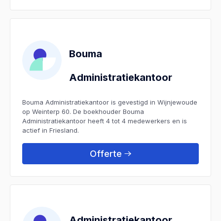
Bouma
Administratiekantoor
Bouma Administratiekantoor is gevestigd in Wijnjewoude
op Weinterp 60. De boekhouder Bouma
Administratiekantoor heeft 4 tot 4 medewerkers en is
actief in Friesland.
Offerte
Administratiekantoor