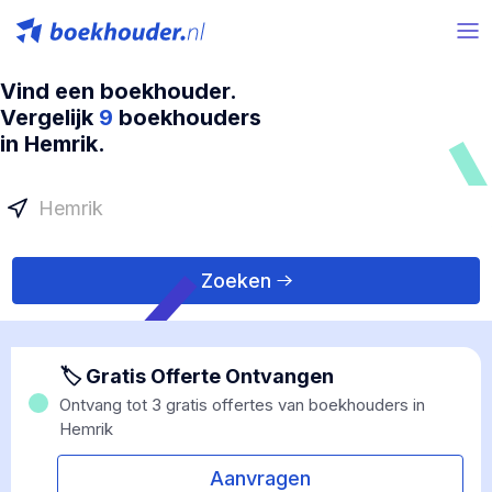
Vind een boekhouder.
Vergelijk
9
boekhouders
in Hemrik.
Zoeken
🏷 Gratis Offerte Ontvangen
Ontvang tot 3 gratis offertes van boekhouders in
Hemrik
Aanvragen