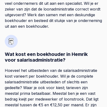
veel ondernemers dit uit aan een specialist. Wil je er
zeker van zijn dat de loonadministratie correct wordt
uitgevoerd? Werk dan samen met een deskundige
boekhouder en besteed dit stukje van je onderneming
uit aan een boekhouder.
Wat kost een boekhouder in Hemrik
voor salarisadministratie?
Hoeveel het uitbesteden van de salarisadministratie
kost varieert per boekhouder. Wil je de complete
salarisadministratie uitbesteden of slechts een
gedeelte? Waar je ook voor kiest; tarieven zijn
meestal prima betaalbaar. Meestal ben je een vast
bedrag kwijt per medewerker of loonstrook. Dat ligt
meestal tussen de €5 en €12,50 per maand. Er zijn