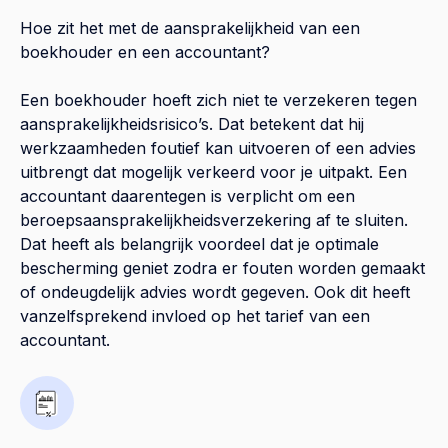
Hoe zit het met de aansprakelijkheid van een
boekhouder en een accountant?
Een boekhouder hoeft zich niet te verzekeren tegen
aansprakelijkheidsrisico’s. Dat betekent dat hij
werkzaamheden foutief kan uitvoeren of een advies
uitbrengt dat mogelijk verkeerd voor je uitpakt. Een
accountant daarentegen is verplicht om een
beroepsaansprakelijkheidsverzekering af te sluiten.
Dat heeft als belangrijk voordeel dat je optimale
bescherming geniet zodra er fouten worden gemaakt
of ondeugdelijk advies wordt gegeven. Ook dit heeft
vanzelfsprekend invloed op het tarief van een
accountant.