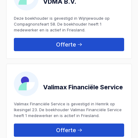
VDMA B.V.
Deze boekhouder is gevestigd in Wijnjewoude op
Compagnonsfeart 58. De boekhouder heeft 1
medewerker en is actief in Friesland.
Offerte
Valimax Financiële Service
Valimax Financiële Service is gevestigd in Hemrik op
Ikesingel 23. De boekhouder Valimax Financiële Service
heeft 1 medewerker en is actief in Friesland.
Offerte