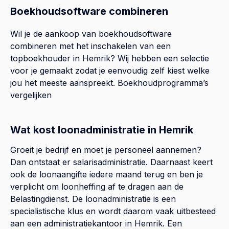
Boekhoudsoftware combineren
Wil je de aankoop van boekhoudsoftware
combineren met het inschakelen van een
topboekhouder in
Hemrik
? Wij hebben een selectie
voor je gemaakt zodat je eenvoudig zelf kiest welke
jou het meeste aanspreekt.
Boekhoudprogramma’s
vergelijken
Wat kost loonadministratie in Hemrik
Groeit je bedrijf en moet je personeel aannemen?
Dan ontstaat er salarisadministratie. Daarnaast keert
ook de loonaangifte iedere maand terug en ben je
verplicht om loonheffing af te dragen aan de
Belastingdienst. De loonadministratie is een
specialistische klus en wordt daarom vaak uitbesteed
aan een administratiekantoor in Hemrik. Een