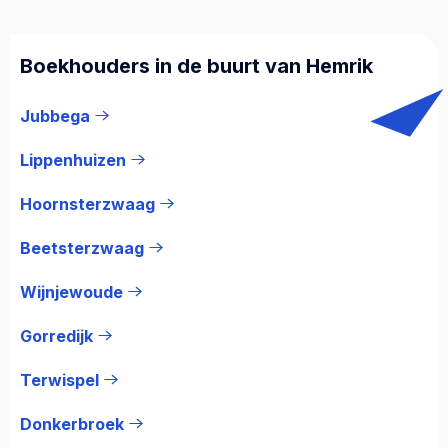
Boekhouders in de buurt van Hemrik
Jubbega
Lippenhuizen
Hoornsterzwaag
Beetsterzwaag
Wijnjewoude
Gorredijk
Terwispel
Donkerbroek