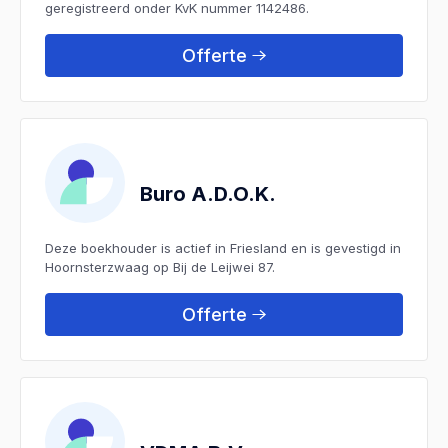
geregistreerd onder KvK nummer 1142486.
Offerte
Buro A.D.O.K.
Deze boekhouder is actief in Friesland en is gevestigd in
Hoornsterzwaag op Bij de Leijwei 87.
Offerte