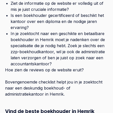
Ziet de informatie op de website er volledig uit of
mis je juist cruciale informatie?
Is een boekhouder gecertificeerd of beschikt het
kantoor over een diploma en de nodige jaren
ervaring?
In je zoektocht naar een geschikte en betaalbare
boekhouder in
Hemrik
moet je nadenken over de
specialisatie die je nodig hebt. Zoek je slechts een
zzp-boekhoudkantoor, wil je ook de administratie
laten verzorgen of ben je juist op zoek naar een
accountantskantoor?
Hoe zien de reviews op de website eruit?
Bovengenoemde checklist helpt jou in je zoektocht
naar een deskundig boekhoud- of
administratiekantoor in
Hemrik
.
Vind de beste boekhouder in Hemrik