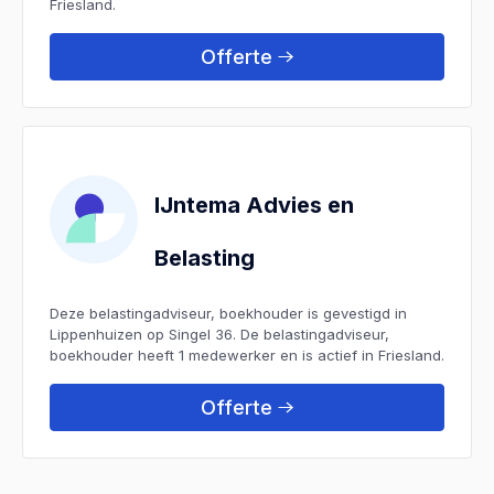
Friesland.
Offerte
IJntema Advies en
Belasting
Deze belastingadviseur, boekhouder is gevestigd in
Lippenhuizen op Singel 36. De belastingadviseur,
boekhouder heeft 1 medewerker en is actief in Friesland.
Offerte