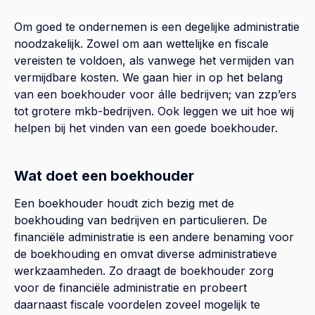
Om goed te ondernemen is een degelijke administratie
noodzakelijk. Zowel om aan wettelijke en fiscale
vereisten te voldoen, als vanwege het vermijden van
vermijdbare kosten. We gaan hier in op het belang
van een boekhouder voor álle bedrijven; van zzp’ers
tot grotere mkb-bedrijven. Ook leggen we uit hoe wij
helpen bij het vinden van een goede boekhouder.
Wat doet een boekhouder
Een boekhouder houdt zich bezig met de
boekhouding van bedrijven en particulieren. De
financiële administratie is een andere benaming voor
de boekhouding en omvat diverse administratieve
werkzaamheden. Zo draagt de boekhouder zorg
voor de financiële administratie en probeert
daarnaast fiscale voordelen zoveel mogelijk te