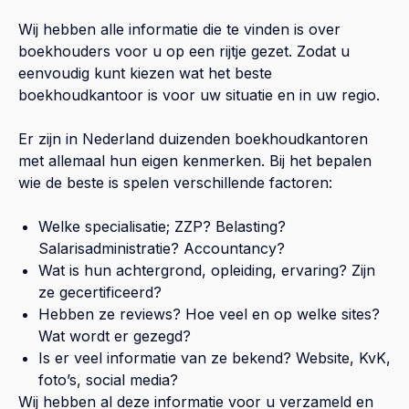
Wij hebben alle informatie die te vinden is over
boekhouders voor u op een rijtje gezet. Zodat u
eenvoudig kunt kiezen wat het beste
boekhoudkantoor is voor uw situatie en in uw regio.
Er zijn in Nederland duizenden boekhoudkantoren
met allemaal hun eigen kenmerken. Bij het bepalen
wie de beste is spelen verschillende factoren:
Welke specialisatie; ZZP? Belasting?
Salarisadministratie? Accountancy?
Wat is hun achtergrond, opleiding, ervaring? Zijn
ze gecertificeerd?
Hebben ze reviews? Hoe veel en op welke sites?
Wat wordt er gezegd?
Is er veel informatie van ze bekend? Website, KvK,
foto’s, social media?
Wij hebben al deze informatie voor u verzameld en