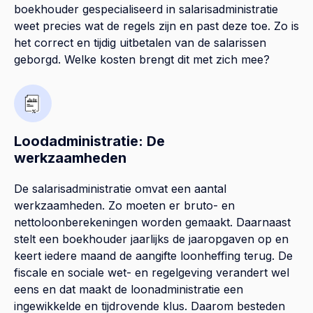
boekhouder gespecialiseerd in salarisadministratie
weet precies wat de regels zijn en past deze toe. Zo is
het correct en tijdig uitbetalen van de salarissen
geborgd. Welke kosten brengt dit met zich mee?
Loodadministratie: De
werkzaamheden
De salarisadministratie omvat een aantal
werkzaamheden. Zo moeten er bruto- en
nettoloonberekeningen worden gemaakt. Daarnaast
stelt een boekhouder jaarlijks de jaaropgaven op en
keert iedere maand de aangifte loonheffing terug. De
fiscale en sociale wet- en regelgeving verandert wel
eens en dat maakt de loonadministratie een
ingewikkelde en tijdrovende klus. Daarom besteden