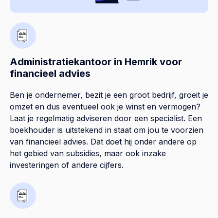
Administratiekantoor in Hemrik voor
financieel advies
Ben je ondernemer, bezit je een groot bedrijf, groeit je
omzet en dus eventueel ook je winst en vermogen?
Laat je regelmatig adviseren door een specialist. Een
boekhouder is uitstekend in staat om jou te voorzien
van financieel advies. Dat doet hij onder andere op
het gebied van subsidies, maar ook inzake
investeringen of andere cijfers.