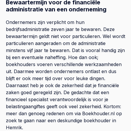
Bewaartermijn voor de financiële
administratie van een onderneming
Ondernemers zijn verplicht om hun
bedrijfsadministratie zeven jaar te bewaren. Deze
bewaartermijn geldt niet voor particulieren. Wel wordt
particulieren aangeraden om de administratie
minstens vijf jaar te bewaren. Dat is vooral handig zijn
bij een eventuele naheffing. Hoe dan ook;
boekhouders voeren verschillende werkzaamheden
uit. Daarmee worden ondernemers ontlast en dus
blijft er ook meer tijd over voor leuke dingen.
Daarnaast heb je ook de zekerheid dat je financiële
zaken goed geregeld zijn. De gedachte dat een
financieel specialist verantwoordelijk is voor je
belastingaangiftes geeft ook veel zekerheid. Kortom:
meer dan genoeg redenen om via Boekhouder.nl op
zoek te gaan naar een deskundige boekhouder in
Hemrik.