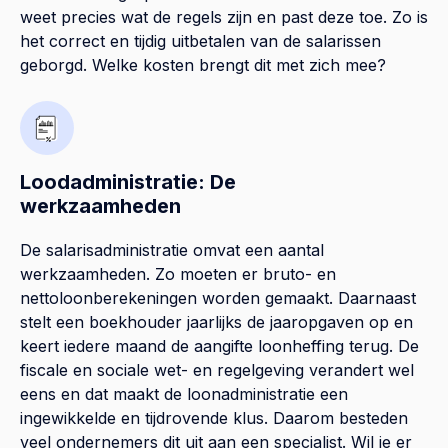
weet precies wat de regels zijn en past deze toe. Zo is
het correct en tijdig uitbetalen van de salarissen
geborgd. Welke kosten brengt dit met zich mee?
Loodadministratie: De
werkzaamheden
De salarisadministratie omvat een aantal
werkzaamheden. Zo moeten er bruto- en
nettoloonberekeningen worden gemaakt. Daarnaast
stelt een boekhouder jaarlijks de jaaropgaven op en
keert iedere maand de aangifte loonheffing terug. De
fiscale en sociale wet- en regelgeving verandert wel
eens en dat maakt de loonadministratie een
ingewikkelde en tijdrovende klus. Daarom besteden
veel ondernemers dit uit aan een specialist. Wil je er