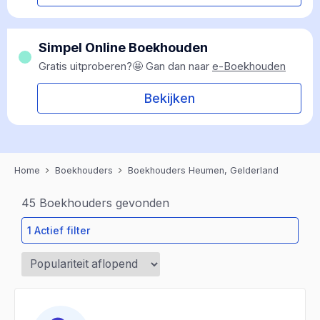
Simpel Online Boekhouden
Gratis uitproberen?🤩 Gan dan naar
e-Boekhouden
Bekijken
Home
Boekhouders
Boekhouders Heumen, Gelderland
45
Boekhouders gevonden
1 Actief filter