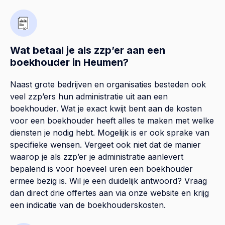
Wat betaal je als zzp’er aan een
boekhouder in Heumen?
Naast grote bedrijven en organisaties besteden ook
veel zzp’ers hun administratie uit aan een
boekhouder. Wat je exact kwijt bent aan de kosten
voor een boekhouder heeft alles te maken met welke
diensten je nodig hebt. Mogelijk is er ook sprake van
specifieke wensen. Vergeet ook niet dat de manier
waarop je als zzp’er je administratie aanlevert
bepalend is voor hoeveel uren een boekhouder
ermee bezig is. Wil je een duidelijk antwoord? Vraag
dan direct drie offertes aan via onze website en krijg
een indicatie van de boekhouderskosten.