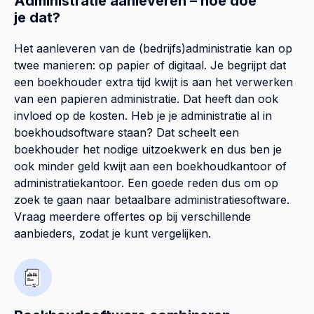
Administratie aanleveren – hoe doe
je dat?
Het aanleveren van de (bedrijfs)administratie kan op
twee manieren: op papier of digitaal. Je begrijpt dat
een boekhouder extra tijd kwijt is aan het verwerken
van een papieren administratie. Dat heeft dan ook
invloed op de kosten. Heb je je administratie al in
boekhoudsoftware staan? Dat scheelt een
boekhouder het nodige uitzoekwerk en dus ben je
ook minder geld kwijt aan een boekhoudkantoor of
administratiekantoor. Een goede reden dus om op
zoek te gaan naar betaalbare administratiesoftware.
Vraag meerdere offertes op bij verschillende
aanbieders, zodat je kunt vergelijken.