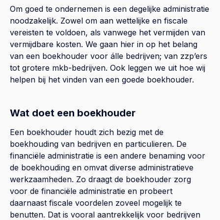
Om goed te ondernemen is een degelijke administratie
noodzakelijk. Zowel om aan wettelijke en fiscale
vereisten te voldoen, als vanwege het vermijden van
vermijdbare kosten. We gaan hier in op het belang
van een boekhouder voor álle bedrijven; van zzp’ers
tot grotere mkb-bedrijven. Ook leggen we uit hoe wij
helpen bij het vinden van een goede boekhouder.
Wat doet een boekhouder
Een boekhouder houdt zich bezig met de
boekhouding van bedrijven en particulieren. De
financiële administratie is een andere benaming voor
de boekhouding en omvat diverse administratieve
werkzaamheden. Zo draagt de boekhouder zorg
voor de financiële administratie en probeert
daarnaast fiscale voordelen zoveel mogelijk te
benutten. Dat is vooral aantrekkelijk voor bedrijven