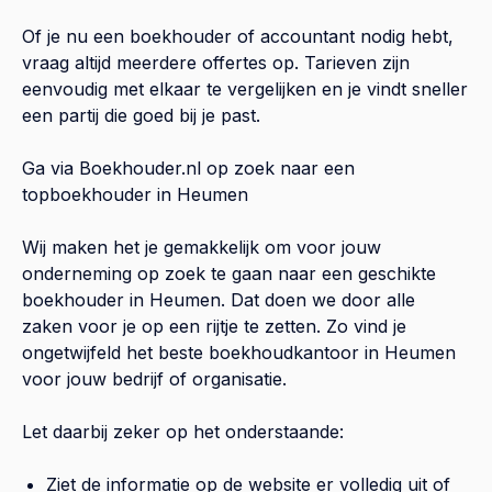
Of je nu een boekhouder of accountant nodig hebt,
vraag altijd meerdere offertes op. Tarieven zijn
eenvoudig met elkaar te vergelijken en je vindt sneller
een partij die goed bij je past.
Ga via Boekhouder.nl op zoek naar een
topboekhouder in
Heumen
Wij maken het je gemakkelijk om voor jouw
onderneming op zoek te gaan naar een geschikte
boekhouder in
Heumen
. Dat doen we door alle
zaken voor je op een rijtje te zetten. Zo vind je
ongetwijfeld het beste boekhoudkantoor in
Heumen
voor jouw bedrijf of organisatie.
Let daarbij zeker op het onderstaande:
Ziet de informatie op de website er volledig uit of