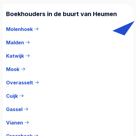
Boekhouders in de buurt van Heumen
Molenhoek
Malden
Katwijk
Mook
Overasselt
Cuijk
Gassel
Vianen
Groesbeek