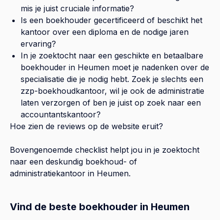
mis je juist cruciale informatie?
Is een boekhouder gecertificeerd of beschikt het
kantoor over een diploma en de nodige jaren
ervaring?
In je zoektocht naar een geschikte en betaalbare
boekhouder in
Heumen
moet je nadenken over de
specialisatie die je nodig hebt. Zoek je slechts een
zzp-boekhoudkantoor, wil je ook de administratie
laten verzorgen of ben je juist op zoek naar een
accountantskantoor?
Hoe zien de reviews op de website eruit?
Bovengenoemde checklist helpt jou in je zoektocht
naar een deskundig boekhoud- of
administratiekantoor in
Heumen
.
Vind de beste boekhouder in Heumen