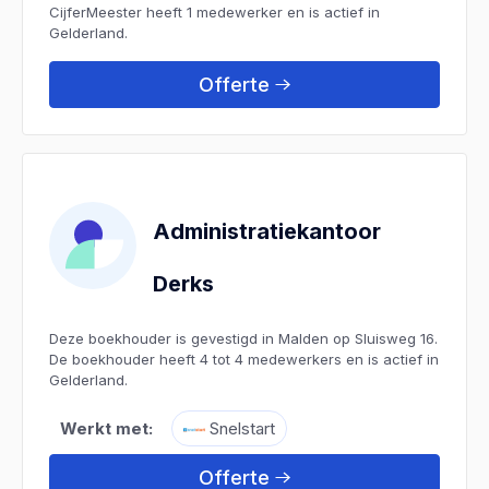
CijferMeester heeft 1 medewerker en is actief in
Gelderland.
Offerte
Administratiekantoor
Derks
Deze boekhouder is gevestigd in Malden op Sluisweg 16.
De boekhouder heeft 4 tot 4 medewerkers en is actief in
Gelderland.
Werkt met:
Snelstart
Offerte