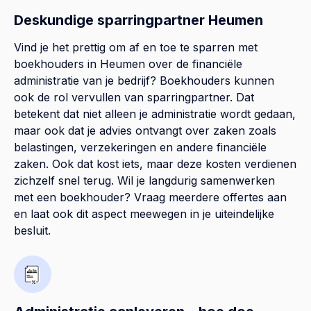
Deskundige sparringpartner Heumen
Vind je het prettig om af en toe te sparren met
boekhouders in Heumen over de financiële
administratie van je bedrijf? Boekhouders kunnen
ook de rol vervullen van sparringpartner. Dat
betekent dat niet alleen je administratie wordt gedaan,
maar ook dat je advies ontvangt over zaken zoals
belastingen, verzekeringen en andere financiële
zaken. Ook dat kost iets, maar deze kosten verdienen
zichzelf snel terug. Wil je langdurig samenwerken
met een boekhouder? Vraag meerdere offertes aan
en laat ook dit aspect meewegen in je uiteindelijke
besluit.