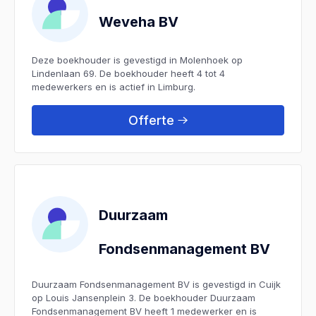
Weveha BV
Deze boekhouder is gevestigd in Molenhoek op
Lindenlaan 69. De boekhouder heeft 4 tot 4
medewerkers en is actief in Limburg.
Offerte
Duurzaam
Fondsenmanagement BV
Duurzaam Fondsenmanagement BV is gevestigd in Cuijk
op Louis Jansenplein 3. De boekhouder Duurzaam
Fondsenmanagement BV heeft 1 medewerker en is