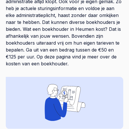
administratie altijd klopt. Ook voor je eigen gemak. Zo
heb je actuele sturingsinformatie en voldoe je aan
elke administratieplicht, haast zonder daar omkijken
naar te hebben. Dat kunnen diverse boekhouders je
bieden. Wat een boekhouder in Heumen kost? Dat is
afhankelijk van jouw wensen. Bovendien zijn
boekhouders uiteraard vrij om hun eigen tarieven te
bepalen. Ga uit van een bedrag tussen de €50 en
€125 per uur. Op
deze pagina
vind je meer over de
kosten van een boekhouder.