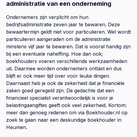
administratie van een onderneming
Ondernemers zijn verplicht om hun
bedrijfsadministratie zeven jaar te bewaren. Deze
bewaartermijn geldt niet voor particulieren. Wel wordt
particulieren aangeraden om de administratie
minstens vijf jaar te bewaren. Dat is vooral handig zijn
bij een eventuele naheffing. Hoe dan ook;
boekhouders voeren verschillende werkzaamheden
uit. Daarmee worden ondernemers ontlast en dus
blijft er ook meer tijd over voor leuke dingen.
Daarnaast heb je ook de zekerheid dat je financiële
zaken goed geregeld zijn. De gedachte dat een
financieel specialist verantwoordelijk is voor je
belastingaangiftes geeft ook veel zekerheid. Kortom:
meer dan genoeg redenen om via Boekhouder.nl op
zoek te gaan naar een deskundige boekhouder in
Heumen.