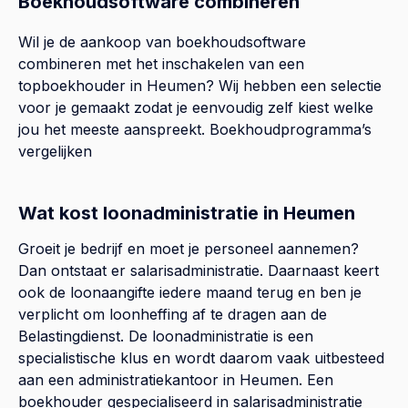
Boekhoudsoftware combineren
Wil je de aankoop van boekhoudsoftware
combineren met het inschakelen van een
topboekhouder in
Heumen
? Wij hebben een selectie
voor je gemaakt zodat je eenvoudig zelf kiest welke
jou het meeste aanspreekt.
Boekhoudprogramma’s
vergelijken
Wat kost loonadministratie in Heumen
Groeit je bedrijf en moet je personeel aannemen?
Dan ontstaat er salarisadministratie. Daarnaast keert
ook de loonaangifte iedere maand terug en ben je
verplicht om loonheffing af te dragen aan de
Belastingdienst. De loonadministratie is een
specialistische klus en wordt daarom vaak uitbesteed
aan een administratiekantoor in Heumen. Een
boekhouder gespecialiseerd in salarisadministratie