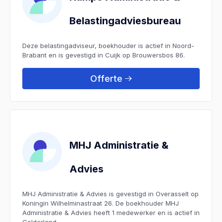
Belastingadviesbureau
Deze belastingadviseur, boekhouder is actief in Noord-
Brabant en is gevestigd in Cuijk op Brouwersbos 86.
Offerte
MHJ Administratie &
Advies
MHJ Administratie & Advies is gevestigd in Overasselt op
Koningin Wilhelminastraat 26. De boekhouder MHJ
Administratie & Advies heeft 1 medewerker en is actief in
Gelderland.