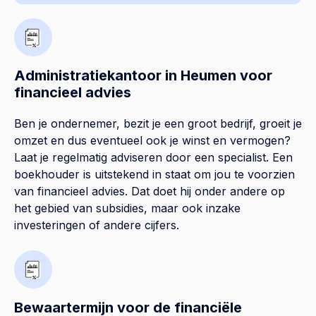
Administratiekantoor in Heumen voor
financieel advies
Ben je ondernemer, bezit je een groot bedrijf, groeit je
omzet en dus eventueel ook je winst en vermogen?
Laat je regelmatig adviseren door een specialist. Een
boekhouder is uitstekend in staat om jou te voorzien
van financieel advies. Dat doet hij onder andere op
het gebied van subsidies, maar ook inzake
investeringen of andere cijfers.
Bewaartermijn voor de financiële