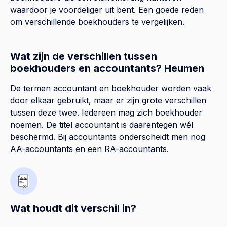
waardoor je voordeliger uit bent. Een goede reden
om verschillende boekhouders te vergelijken.
Wat zijn de verschillen tussen
boekhouders en accountants? Heumen
De termen accountant en boekhouder worden vaak
door elkaar gebruikt, maar er zijn grote verschillen
tussen deze twee. Iedereen mag zich boekhouder
noemen. De titel accountant is daarentegen wél
beschermd. Bij accountants onderscheidt men nog
AA-accountants en een RA-accountants.
Wat houdt dit verschil in?