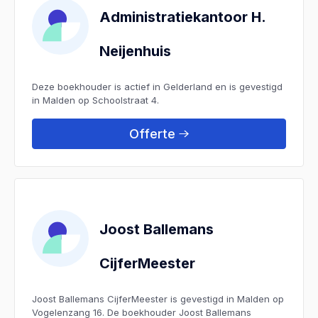
Administratiekantoor H.
Neijenhuis
Deze boekhouder is actief in Gelderland en is gevestigd
in Malden op Schoolstraat 4.
Offerte
Joost Ballemans
CijferMeester
Joost Ballemans CijferMeester is gevestigd in Malden op
Vogelenzang 16. De boekhouder Joost Ballemans