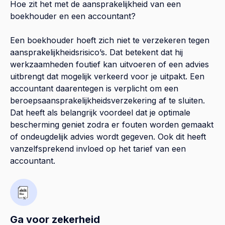
Hoe zit het met de aansprakelijkheid van een
boekhouder en een accountant?
Een boekhouder hoeft zich niet te verzekeren tegen
aansprakelijkheidsrisico’s. Dat betekent dat hij
werkzaamheden foutief kan uitvoeren of een advies
uitbrengt dat mogelijk verkeerd voor je uitpakt. Een
accountant daarentegen is verplicht om een
beroepsaansprakelijkheidsverzekering af te sluiten.
Dat heeft als belangrijk voordeel dat je optimale
bescherming geniet zodra er fouten worden gemaakt
of ondeugdelijk advies wordt gegeven. Ook dit heeft
vanzelfsprekend invloed op het tarief van een
accountant.
Ga voor zekerheid