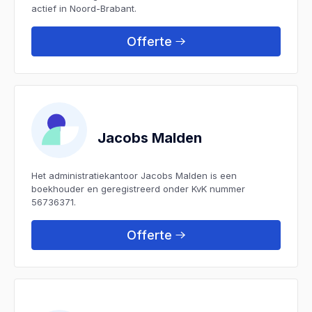
actief in Noord-Brabant.
Offerte
Jacobs Malden
Het administratiekantoor Jacobs Malden is een
boekhouder en geregistreerd onder KvK nummer
56736371.
Offerte