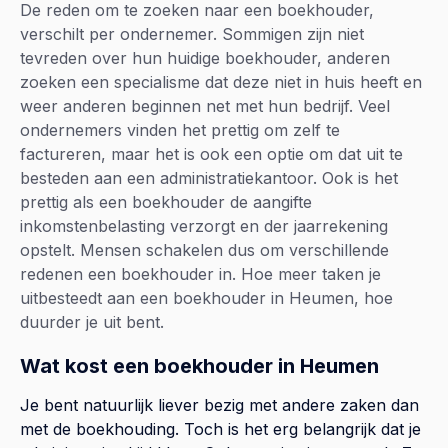
De reden om te zoeken naar een boekhouder,
verschilt per ondernemer. Sommigen zijn niet
tevreden over hun huidige boekhouder, anderen
zoeken een specialisme dat deze niet in huis heeft en
weer anderen beginnen net met hun bedrijf. Veel
ondernemers vinden het prettig om zelf te
factureren, maar het is ook een optie om dat uit te
besteden aan een administratiekantoor. Ook is het
prettig als een boekhouder de aangifte
inkomstenbelasting verzorgt en der jaarrekening
opstelt. Mensen schakelen dus om verschillende
redenen een boekhouder in. Hoe meer taken je
uitbesteedt aan een boekhouder in Heumen, hoe
duurder je uit bent.
Wat kost een boekhouder in Heumen
Je bent natuurlijk liever bezig met andere zaken dan
met de boekhouding. Toch is het erg belangrijk dat je