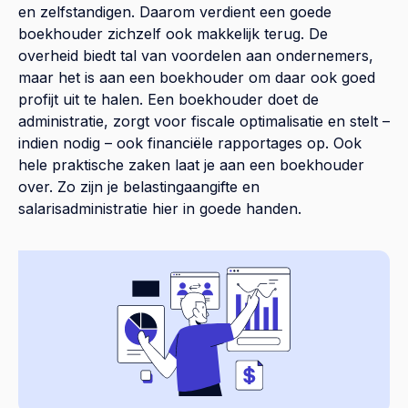
en zelfstandigen. Daarom verdient een goede
boekhouder zichzelf ook makkelijk terug. De
overheid biedt tal van voordelen aan ondernemers,
maar het is aan een boekhouder om daar ook goed
profijt uit te halen. Een boekhouder doet de
administratie, zorgt voor fiscale optimalisatie en stelt –
indien nodig – ook financiële rapportages op. Ook
hele praktische zaken laat je aan een boekhouder
over. Zo zijn je belastingaangifte en
salarisadministratie hier in goede handen.