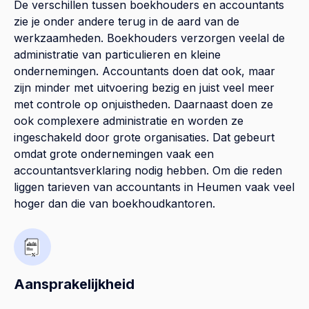
De verschillen tussen boekhouders en accountants
zie je onder andere terug in de aard van de
werkzaamheden. Boekhouders verzorgen veelal de
administratie van particulieren en kleine
ondernemingen. Accountants doen dat ook, maar
zijn minder met uitvoering bezig en juist veel meer
met controle op onjuistheden. Daarnaast doen ze
ook complexere administratie en worden ze
ingeschakeld door grote organisaties. Dat gebeurt
omdat grote ondernemingen vaak een
accountantsverklaring nodig hebben. Om die reden
liggen tarieven van accountants in Heumen vaak veel
hoger dan die van boekhoudkantoren.
Aansprakelijkheid