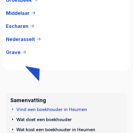
Middelaar
Escharen
Nederasselt
Grave
Samenvatting
Vind een boekhouder in Heumen
Wat doet een boekhouder
Wat kost een boekhouder in Heumen