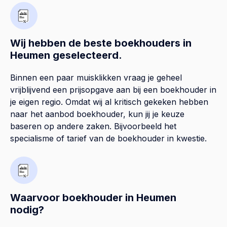
Wij hebben de beste boekhouders in
Heumen geselecteerd.
Binnen een paar muisklikken vraag je geheel
vrijblijvend een prijsopgave aan bij een boekhouder in
je eigen regio. Omdat wij al kritisch gekeken hebben
naar het aanbod boekhouder, kun jij je keuze
baseren op andere zaken. Bijvoorbeeld het
specialisme of tarief van de boekhouder in kwestie.
Waarvoor boekhouder in Heumen
nodig?