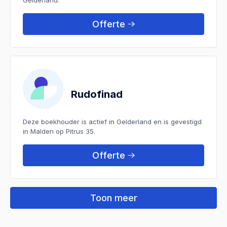
Offerte
Rudofinad
Deze boekhouder is actief in Gelderland en is gevestigd
in Malden op Pitrus 35.
Offerte
Toon meer