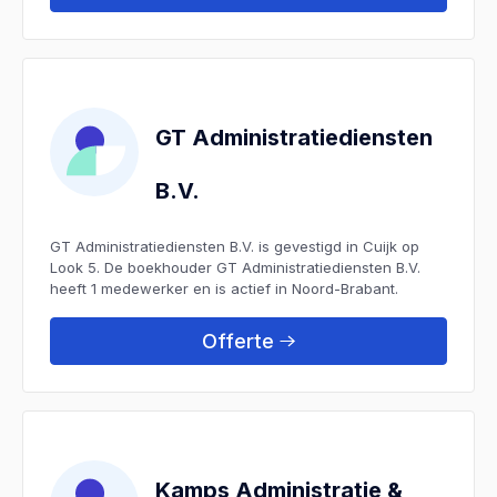
GT Administratiediensten
B.V.
GT Administratiediensten B.V. is gevestigd in Cuijk op
Look 5. De boekhouder GT Administratiediensten B.V.
heeft 1 medewerker en is actief in Noord-Brabant.
Offerte
Kamps Administratie &