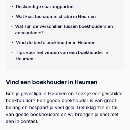
Deskundige sparringpartner
Wat kost loonadministratie in Heumen
Wat zijn de verschillen tussen boekhouders en
accountants?
Vind de beste boekhouder in Heumen
Tips voor het vinden van een boekhouder in
Heumen
Vind een boekhouder in Heumen
Ben je gevestigd in Heumen en zoek je een geschikte
boekhouder? Een goede boekhouder is van groot
belang en bespaart je veel geld. Gelukkig zijn er tal
van goede boekhouders en wij brengen je snel met
een in contact.