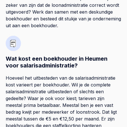
zeker van zijn dat de loonadministratie correct wordt
uitgevoerd? Werk dan samen met een deskundige
boekhouder en besteed dit stukje van je onderneming
uit aan een boekhouder.
Wat kost een boekhouder in Heumen
voor salarisadministratie?
Hoeveel het uitbesteden van de salarisadministratie
kost varieert per boekhouder. Wil je de complete
salarisadministratie uitbesteden of slechts een
gedeelte? Waar je ook voor kiest; tarieven zijn
meestal prima betaalbaar. Meestal ben je een vast
bedrag kwijt per medewerker of loonstrook. Dat ligt
meestal tussen de €5 en €12,50 per maand. Er zijn
boekhouders die een staffelkorting hanteren