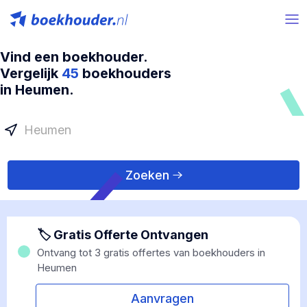
Vind een boekhouder.
Vergelijk
45
boekhouders
in Heumen.
Zoeken
🏷 Gratis Offerte Ontvangen
Ontvang tot 3 gratis offertes van boekhouders in
Heumen
Aanvragen