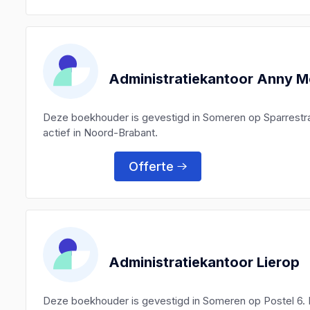
Administratiekantoor Anny 
Deze boekhouder is gevestigd in Someren op Sparrestra
actief in Noord-Brabant.
Offerte
Administratiekantoor Lierop
Deze boekhouder is gevestigd in Someren op Postel 6.