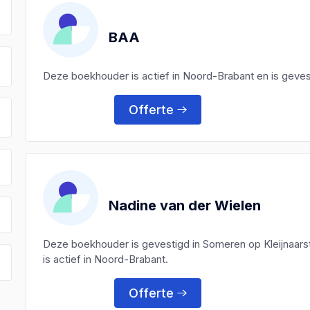
)
BAA
Deze boekhouder is actief in Noord-Brabant en is gevest
Offerte
Nadine van der Wielen
Deze boekhouder is gevestigd in Someren op Kleijnaars
is actief in Noord-Brabant.
Offerte