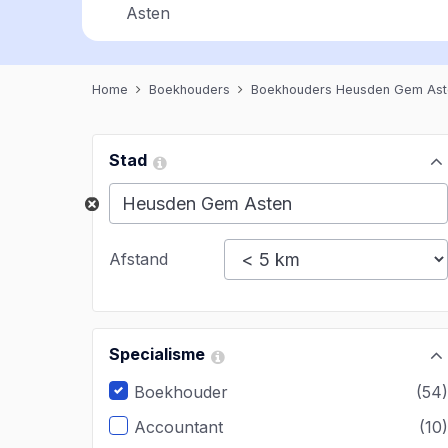
Asten
Home
Boekhouders
Boekhouders Heusden Gem Ast
Stad
Afstand
Specialisme
Boekhouder
(54
Accountant
(10