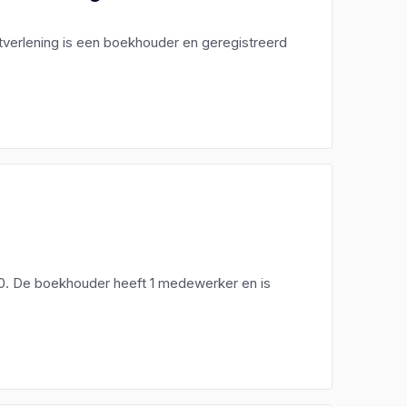
stverlening is een boekhouder en geregistreerd
0. De boekhouder heeft 1 medewerker en is