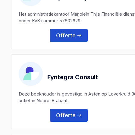
Het administratiekantoor Marjolein Thijs Financiële dien
onder KvK nummer 57802629.
Offerte
Fyntegra Consult
Deze boekhouder is gevestigd in Asten op Leverkruid 3
actief in Noord-Brabant.
Offerte