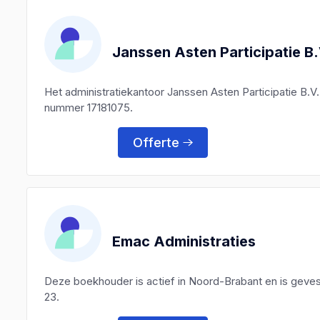
Janssen Asten Participatie B.
Het administratiekantoor Janssen Asten Participatie B.
nummer 17181075.
Offerte
Emac Administraties
Deze boekhouder is actief in Noord-Brabant en is geves
23.