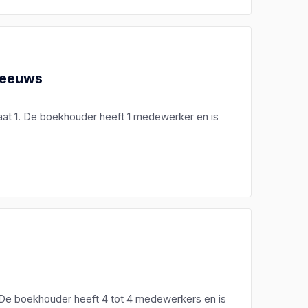
Meeuws
at 1. De boekhouder heeft 1 medewerker en is
 De boekhouder heeft 4 tot 4 medewerkers en is