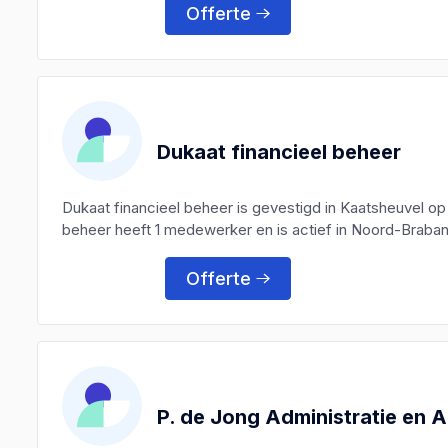
Offerte
Dukaat financieel beheer
Dukaat financieel beheer is gevestigd in Kaatsheuvel o
beheer heeft 1 medewerker en is actief in Noord-Braban
Offerte
P. de Jong Administratie en 