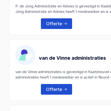
P. de Jong Administratie en Advies is gevestigd in Kaa
Jong Administratie en Advies heeft 1 medewerker en is a
Offerte
van de Vinne administraties
van de Vinne administraties is gevestigd in Kaatsheuve
administraties heeft 1 medewerker en is actief in Noord
Offerte