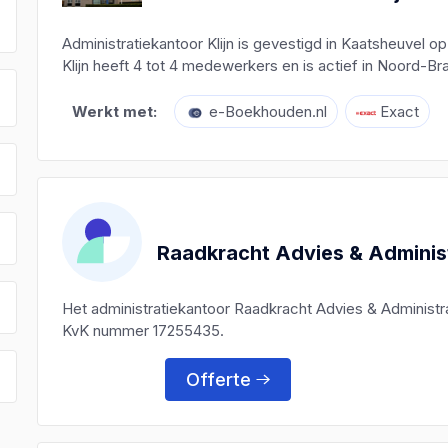
Administratiekantoor Klijn is gevestigd in Kaatsheuvel 
Klijn heeft 4 tot 4 medewerkers en is actief in Noord-Br
Werkt met:
e-Boekhouden.nl
Exact
Raadkracht Advies & Adminis
Het administratiekantoor Raadkracht Advies & Administr
KvK nummer 17255435.
Offerte