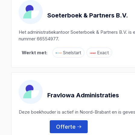
Soeterboek & Partners B.V.
Het administratiekantoor Soeterboek & Partners B.V. i
nummer 66554977.
Werkt met:
Snelstart
Exact
Fravlowa Administraties
Deze boekhouder is actief in Noord-Brabant en is gevest
Offerte