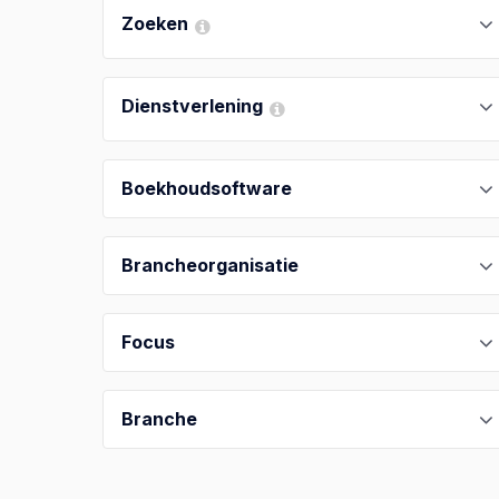
Zoeken
Dienstverlening
Boekhoudsoftware
Brancheorganisatie
Focus
Branche