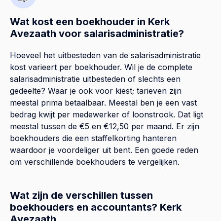
Wat kost een boekhouder in Kerk
Avezaath voor salarisadministratie?
Hoeveel het uitbesteden van de salarisadministratie
kost varieert per boekhouder. Wil je de complete
salarisadministratie uitbesteden of slechts een
gedeelte? Waar je ook voor kiest; tarieven zijn
meestal prima betaalbaar. Meestal ben je een vast
bedrag kwijt per medewerker of loonstrook. Dat ligt
meestal tussen de €5 en €12,50 per maand. Er zijn
boekhouders die een staffelkorting hanteren
waardoor je voordeliger uit bent. Een goede reden
om verschillende boekhouders te vergelijken.
Wat zijn de verschillen tussen
boekhouders en accountants? Kerk
Avezaath