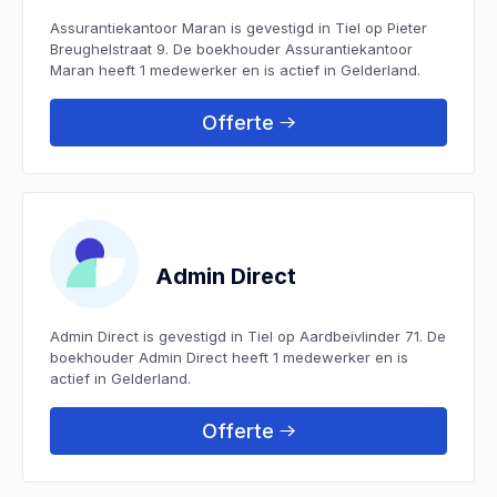
Assurantiekantoor Maran is gevestigd in Tiel op Pieter
Breughelstraat 9. De boekhouder Assurantiekantoor
Maran heeft 1 medewerker en is actief in Gelderland.
Offerte
Admin Direct
Admin Direct is gevestigd in Tiel op Aardbeivlinder 71. De
boekhouder Admin Direct heeft 1 medewerker en is
actief in Gelderland.
Offerte