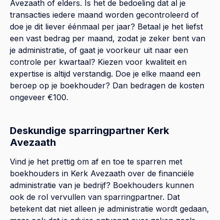
Avezaath of elders. Is het de bedoeling dat al je
transacties iedere maand worden gecontroleerd of
doe je dit liever éénmaal per jaar? Betaal je het liefst
een vast bedrag per maand, zodat je zeker bent van
je administratie, of gaat je voorkeur uit naar een
controle per kwartaal? Kiezen voor kwaliteit en
expertise is altijd verstandig. Doe je elke maand een
beroep op je boekhouder? Dan bedragen de kosten
ongeveer €100.
Deskundige sparringpartner Kerk
Avezaath
Vind je het prettig om af en toe te sparren met
boekhouders in Kerk Avezaath over de financiële
administratie van je bedrijf? Boekhouders kunnen
ook de rol vervullen van sparringpartner. Dat
betekent dat niet alleen je administratie wordt gedaan,