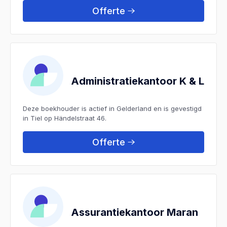
Offerte
Administratiekantoor K & L
Deze boekhouder is actief in Gelderland en is gevestigd
in Tiel op Händelstraat 46.
Offerte
Assurantiekantoor Maran