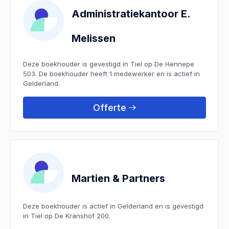
Administratiekantoor E.
Melissen
Deze boekhouder is gevestigd in Tiel op De Hennepe
503. De boekhouder heeft 1 medewerker en is actief in
Gelderland.
Offerte
Martien & Partners
Deze boekhouder is actief in Gelderland en is gevestigd
in Tiel op De Kranshof 200.