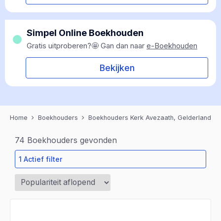
Simpel Online Boekhouden
Gratis uitproberen?🤩 Gan dan naar
e-Boekhouden
Bekijken
Home
Boekhouders
Boekhouders Kerk Avezaath, Gelderland
74
Boekhouders gevonden
1 Actief filter