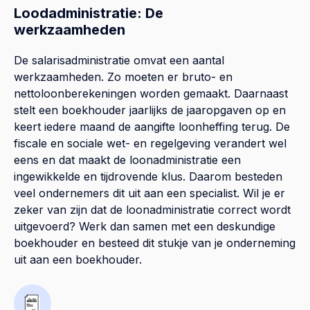
Loodadministratie: De
werkzaamheden
De salarisadministratie omvat een aantal
werkzaamheden. Zo moeten er bruto- en
nettoloonberekeningen worden gemaakt. Daarnaast
stelt een boekhouder jaarlijks de jaaropgaven op en
keert iedere maand de aangifte loonheffing terug. De
fiscale en sociale wet- en regelgeving verandert wel
eens en dat maakt de loonadministratie een
ingewikkelde en tijdrovende klus. Daarom besteden
veel ondernemers dit uit aan een specialist. Wil je er
zeker van zijn dat de loonadministratie correct wordt
uitgevoerd? Werk dan samen met een deskundige
boekhouder en besteed dit stukje van je onderneming
uit aan een boekhouder.