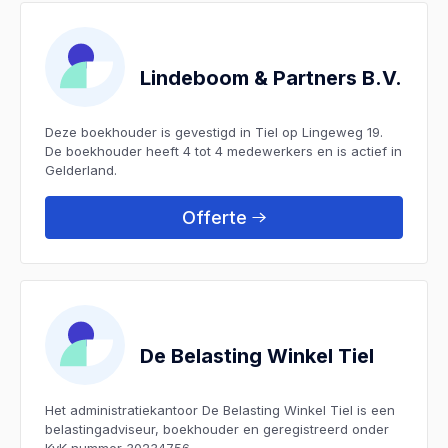
Lindeboom & Partners B.V.
Deze boekhouder is gevestigd in Tiel op Lingeweg 19.
De boekhouder heeft 4 tot 4 medewerkers en is actief in
Gelderland.
Offerte
De Belasting Winkel Tiel
Het administratiekantoor De Belasting Winkel Tiel is een
belastingadviseur, boekhouder en geregistreerd onder
KvK nummer 30234756.