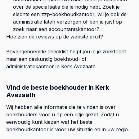
over de specialisatie die je nodig hebt. Zoek je
slechts een zzp-boekhoudkantoor, wil je ook de
administratie laten verzorgen of ben je juist op
zoek naar een accountantskantoor?
Hoe zien de reviews op de website eruit?
Bovengenoemde checklist helpt jou in je zoektocht
naar een deskundig boekhoud- of
administratiekantoor in
Kerk Avezaath
.
Vind de beste boekhouder in Kerk
Avezaath
Wij hebben alle informatie die te vinden is over
boekhouders voor u op een rijtje gezet. Zodat u
eenvoudig kunt kiezen wat het beste
boekhoudkantoor is voor uw situatie en in uw regio.