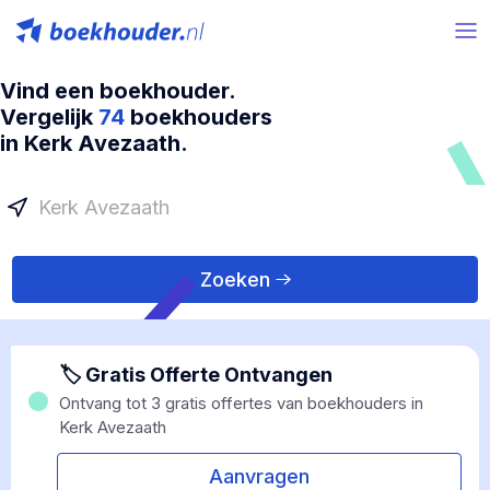
Vind een boekhouder.
Vergelijk
74
boekhouders
in Kerk Avezaath.
Zoeken
🏷 Gratis Offerte Ontvangen
Ontvang tot 3 gratis offertes van boekhouders in
Kerk Avezaath
Aanvragen