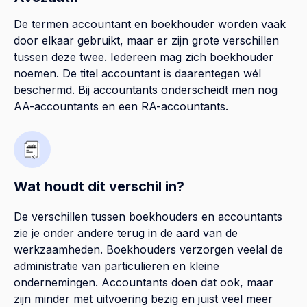
De termen accountant en boekhouder worden vaak
door elkaar gebruikt, maar er zijn grote verschillen
tussen deze twee. Iedereen mag zich boekhouder
noemen. De titel accountant is daarentegen wél
beschermd. Bij accountants onderscheidt men nog
AA-accountants en een RA-accountants.
Wat houdt dit verschil in?
De verschillen tussen boekhouders en accountants
zie je onder andere terug in de aard van de
werkzaamheden. Boekhouders verzorgen veelal de
administratie van particulieren en kleine
ondernemingen. Accountants doen dat ook, maar
zijn minder met uitvoering bezig en juist veel meer