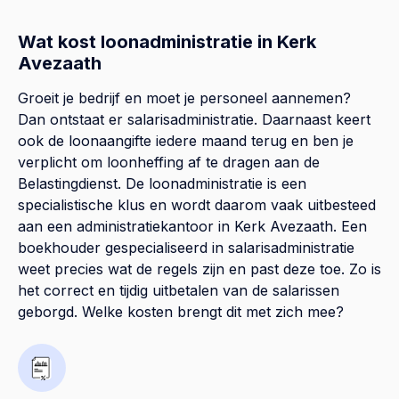
Wat kost loonadministratie in Kerk
Avezaath
Groeit je bedrijf en moet je personeel aannemen?
Dan ontstaat er salarisadministratie. Daarnaast keert
ook de loonaangifte iedere maand terug en ben je
verplicht om loonheffing af te dragen aan de
Belastingdienst. De loonadministratie is een
specialistische klus en wordt daarom vaak uitbesteed
aan een administratiekantoor in Kerk Avezaath. Een
boekhouder gespecialiseerd in salarisadministratie
weet precies wat de regels zijn en past deze toe. Zo is
het correct en tijdig uitbetalen van de salarissen
geborgd. Welke kosten brengt dit met zich mee?