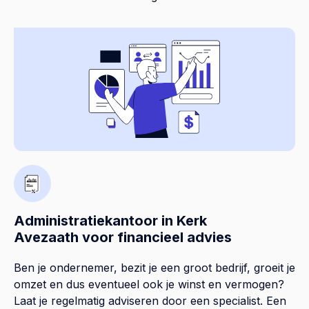
Administratiekantoor in Kerk
Avezaath voor financieel advies
Ben je ondernemer, bezit je een groot bedrijf, groeit je
omzet en dus eventueel ook je winst en vermogen?
Laat je regelmatig adviseren door een specialist. Een