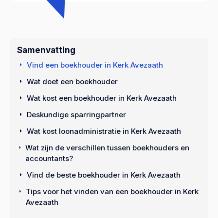
Samenvatting
Vind een boekhouder in Kerk Avezaath
Wat doet een boekhouder
Wat kost een boekhouder in Kerk Avezaath
Deskundige sparringpartner
Wat kost loonadministratie in Kerk Avezaath
Wat zijn de verschillen tussen boekhouders en
accountants?
Vind de beste boekhouder in Kerk Avezaath
Tips voor het vinden van een boekhouder in Kerk
Avezaath