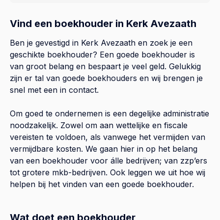
Vind een boekhouder in Kerk Avezaath
Ben je gevestigd in Kerk Avezaath en zoek je een
geschikte boekhouder? Een goede boekhouder is
van groot belang en bespaart je veel geld. Gelukkig
zijn er tal van goede boekhouders en wij brengen je
snel met een in contact.
Om goed te ondernemen is een degelijke administratie
noodzakelijk. Zowel om aan wettelijke en fiscale
vereisten te voldoen, als vanwege het vermijden van
vermijdbare kosten. We gaan hier in op het belang
van een boekhouder voor álle bedrijven; van zzp’ers
tot grotere mkb-bedrijven. Ook leggen we uit hoe wij
helpen bij het vinden van een goede boekhouder.
Wat doet een boekhouder