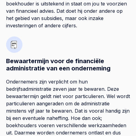
boekhouder is uitstekend in staat om jou te voorzien
van financieel advies. Dat doet hij onder andere op
het gebied van subsidies, maar ook inzake
investeringen of andere cijfers.
Bewaartermijn voor de financiële
administratie van een onderneming
Ondernemers zijn verplicht om hun
bedrijfsadministratie zeven jaar te bewaren. Deze
bewaartermijn geldt niet voor particulieren. Wel wordt
particulieren aangeraden om de administratie
minstens vijf jaar te bewaren. Dat is vooral handig zijn
bij een eventuele naheffing. Hoe dan ook;
boekhouders voeren verschillende werkzaamheden
uit. Daarmee worden ondernemers ontlast en dus