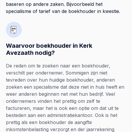
baseren op andere zaken. Bijvoorbeeld het
specialisme of tarief van de boekhouder in kwestie.
Waarvoor boekhouder in Kerk
Avezaath nodig?
De reden om te zoeken naar een boekhouder,
verschilt per ondernemer. Sommigen zijn niet
tevreden over hun huidige boekhouder, anderen
zoeken een specialisme dat deze niet in huis heeft en
weer anderen beginnen net met hun bedrijf. Veel
ondernemers vinden het prettig om zelf te
factureren, maar het is ook een optie om dat uit te
besteden aan een administratiekantoor. Ook is het
prettig als een boekhouder de aangifte
inkomstenbelasting verzorgt en der jaarrekening