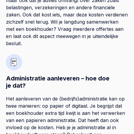
maar ook dat je advies ontvangt over zaken zoals
belastingen, verzekeringen en andere financiële
zaken. Ook dat kost iets, maar deze kosten verdienen
zichzelf snel terug. Wil je langdurig samenwerken
met een boekhouder? Vraag meerdere offertes aan
en laat ook dit aspect meewegen in je uiteindelijke
besluit.
Administratie aanleveren – hoe doe
je dat?
Het aanleveren van de (bedrijfs)administratie kan op
twee manieren: op papier of digitaal. Je begrijpt dat
een boekhouder extra tijd kwijt is aan het verwerken
van een papieren administratie. Dat heeft dan ook
invloed op de kosten. Heb je je administratie al in