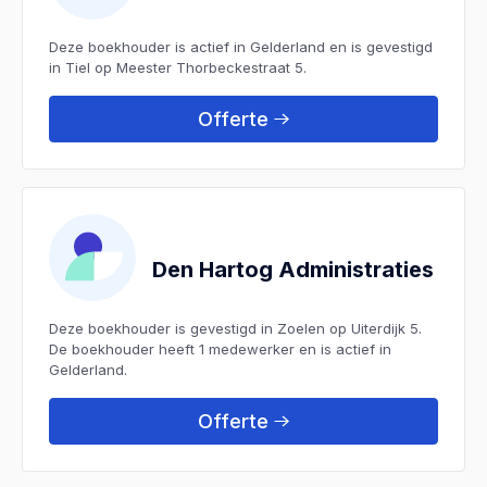
Deze boekhouder is actief in Gelderland en is gevestigd
in Tiel op Meester Thorbeckestraat 5.
Offerte
Den Hartog Administraties
Deze boekhouder is gevestigd in Zoelen op Uiterdijk 5.
De boekhouder heeft 1 medewerker en is actief in
Gelderland.
Offerte