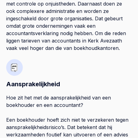
met controle op onjuistheden. Daarnaast doen ze
ook complexere administratie en worden ze
ingeschakeld door grote organisaties. Dat gebeurt
omdat grote ondernemingen vaak een
accountantsverklaring nodig hebben. Om die reden
liggen tarieven van accountants in Kerk Avezaath
vaak veel hoger dan die van boekhoudkantoren.
Aansprakelijkheid
Hoe zit het met de aansprakelijkheid van een
boekhouder en een accountant?
Een boekhouder hoeft zich niet te verzekeren tegen
aansprakelijkheidsrisico’s. Dat betekent dat hij
werkzaamheden foutief kan uitvoeren of een advies