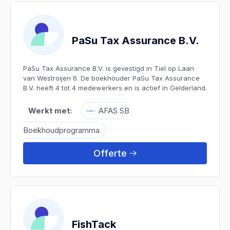
PaSu Tax Assurance B.V.
PaSu Tax Assurance B.V. is gevestigd in Tiel op Laan
van Westroijen 6. De boekhouder PaSu Tax Assurance
B.V. heeft 4 tot 4 medewerkers en is actief in Gelderland.
Werkt met:
AFAS SB
Boekhoudprogramma
Offerte
FishTack