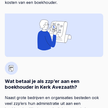
kosten van een boekhouder.
Wat betaal je als zzp’er aan een
boekhouder in Kerk Avezaath?
Naast grote bedrijven en organisaties besteden ook
veel zzp’ers hun administratie uit aan een