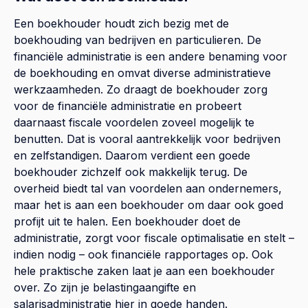
Een boekhouder houdt zich bezig met de
boekhouding van bedrijven en particulieren. De
financiële administratie is een andere benaming voor
de boekhouding en omvat diverse administratieve
werkzaamheden. Zo draagt de boekhouder zorg
voor de financiële administratie en probeert
daarnaast fiscale voordelen zoveel mogelijk te
benutten. Dat is vooral aantrekkelijk voor bedrijven
en zelfstandigen. Daarom verdient een goede
boekhouder zichzelf ook makkelijk terug. De
overheid biedt tal van voordelen aan ondernemers,
maar het is aan een boekhouder om daar ook goed
profijt uit te halen. Een boekhouder doet de
administratie, zorgt voor fiscale optimalisatie en stelt –
indien nodig – ook financiële rapportages op. Ook
hele praktische zaken laat je aan een boekhouder
over. Zo zijn je belastingaangifte en
salarisadministratie hier in goede handen.