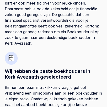
blijft er ook meer tijd over voor leuke dingen.
Daarnaast heb je ook de zekerheid dat je financiële
zaken goed geregeld zijn. De gedachte dat een
financieel specialist verantwoordelijk is voor je
belastingaangiftes geeft ook veel zekerheid. Kortom:
meer dan genoeg redenen om via Boekhouder.nl op
zoek te gaan naar een deskundige boekhouder in
Kerk Avezaath.
Wij hebben de beste boekhouders in
Kerk Avezaath geselecteerd.
Binnen een paar muisklikken vraag je geheel
vrijblijvend een prijsopgave aan bij een boekhouder in
je eigen regio. Omdat wij al kritisch gekeken hebben
naar het aanbod boekhouder, kun jij je keuze