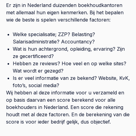
Er zijn in Nederland duizenden boekhoudkantoren
met allemaal hun eigen kenmerken. Bij het bepalen
wie de beste is spelen verschillende factoren:
Welke specialisatie; ZZP? Belasting?
Salarisadministratie? Accountancy?
Wat is hun achtergrond, opleiding, ervaring? Zijn
ze gecertificeerd?
Hebben ze reviews? Hoe veel en op welke sites?
Wat wordt er gezegd?
Is er veel informatie van ze bekend? Website, KvK,
foto’s, social media?
Wij hebben al deze informatie voor u verzameld en
op basis daarvan een score berekend voor alle
boekhouders in Nederland. Een score die rekening
houdt met al deze factoren. En de berekening van die
score is voor ieder bedrijf gelijk, dus objectief.