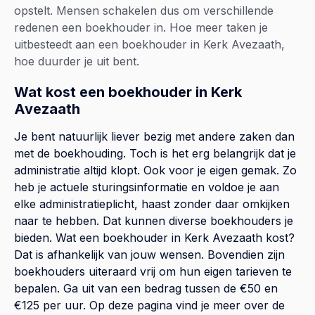
opstelt. Mensen schakelen dus om verschillende
redenen een boekhouder in. Hoe meer taken je
uitbesteedt aan een boekhouder in Kerk Avezaath,
hoe duurder je uit bent.
Wat kost een boekhouder in Kerk
Avezaath
Je bent natuurlijk liever bezig met andere zaken dan
met de boekhouding. Toch is het erg belangrijk dat je
administratie altijd klopt. Ook voor je eigen gemak. Zo
heb je actuele sturingsinformatie en voldoe je aan
elke administratieplicht, haast zonder daar omkijken
naar te hebben. Dat kunnen diverse boekhouders je
bieden. Wat een boekhouder in Kerk Avezaath kost?
Dat is afhankelijk van jouw wensen. Bovendien zijn
boekhouders uiteraard vrij om hun eigen tarieven te
bepalen. Ga uit van een bedrag tussen de €50 en
€125 per uur. Op
deze pagina
vind je meer over de