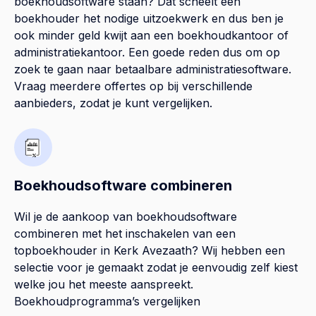
boekhoudsoftware staan? Dat scheelt een
boekhouder het nodige uitzoekwerk en dus ben je
ook minder geld kwijt aan een boekhoudkantoor of
administratiekantoor. Een goede reden dus om op
zoek te gaan naar betaalbare administratiesoftware.
Vraag meerdere offertes op bij verschillende
aanbieders, zodat je kunt vergelijken.
Boekhoudsoftware combineren
Wil je de aankoop van boekhoudsoftware
combineren met het inschakelen van een
topboekhouder in
Kerk Avezaath
? Wij hebben een
selectie voor je gemaakt zodat je eenvoudig zelf kiest
welke jou het meeste aanspreekt.
Boekhoudprogramma’s vergelijken