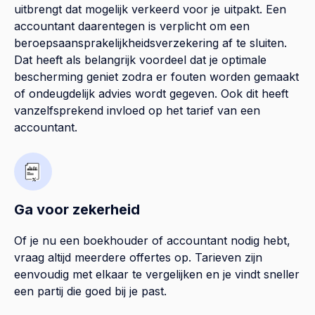
uitbrengt dat mogelijk verkeerd voor je uitpakt. Een
accountant daarentegen is verplicht om een
beroepsaansprakelijkheidsverzekering af te sluiten.
Dat heeft als belangrijk voordeel dat je optimale
bescherming geniet zodra er fouten worden gemaakt
of ondeugdelijk advies wordt gegeven. Ook dit heeft
vanzelfsprekend invloed op het tarief van een
accountant.
Ga voor zekerheid
Of je nu een boekhouder of accountant nodig hebt,
vraag altijd meerdere offertes op. Tarieven zijn
eenvoudig met elkaar te vergelijken en je vindt sneller
een partij die goed bij je past.