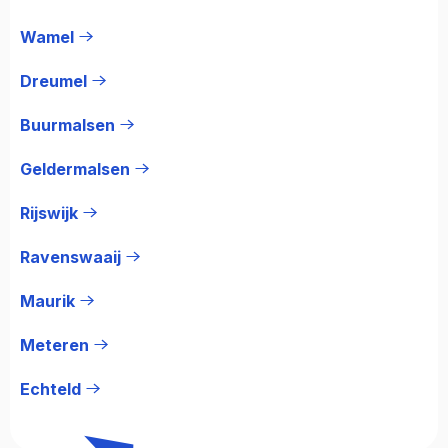
Wamel
Dreumel
Buurmalsen
Geldermalsen
Rijswijk
Ravenswaaij
Maurik
Meteren
Echteld