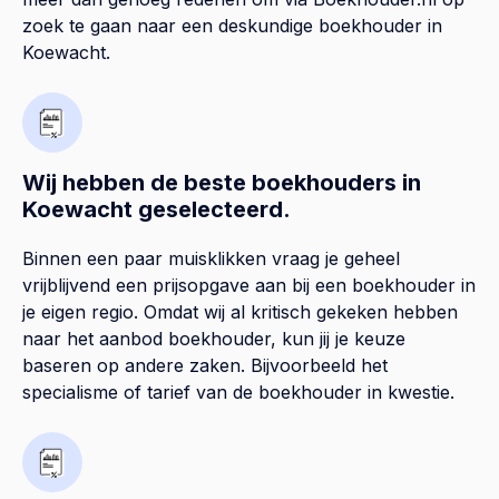
zoek te gaan naar een deskundige boekhouder in
Koewacht.
Wij hebben de beste boekhouders in
Koewacht geselecteerd.
Binnen een paar muisklikken vraag je geheel
vrijblijvend een prijsopgave aan bij een boekhouder in
je eigen regio. Omdat wij al kritisch gekeken hebben
naar het aanbod boekhouder, kun jij je keuze
baseren op andere zaken. Bijvoorbeeld het
specialisme of tarief van de boekhouder in kwestie.