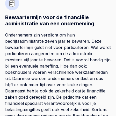
Bewaartermijn voor de financiële
administratie van een onderneming
Ondernemers zijn verplicht om hun
bedrijfsadministratie zeven jaar te bewaren. Deze
bewaartermijn geldt niet voor particulieren. Wel wordt
particulieren aangeraden om de administratie
minstens vijf jaar te bewaren. Dat is vooral handig zijn
bij een eventuele naheffing. Hoe dan ook;
boekhouders voeren verschillende werkzaamheden
uit. Daarmee worden ondernemers ontlast en dus
blijft er ook meer tijd over voor leuke dingen.
Daarnaast heb je ook de zekerheid dat je financiële
zaken goed geregeld zijn. De gedachte dat een
financieel specialist verantwoordelijk is voor je
belastingaangiftes geeft ook veel zekerheid. Kortom:
meer dan genoeg redenen om via Boekhouder.nl op