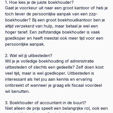
1. Hoe kies je de juiste boekhouder?
Gaat je voorkeur uit naar een groot kantoor of heb je
toch liever de persoonlijke aanpak van een zzp-
boekhouder? Bij een groot boekhoudkantoor ben je
altijd verzekerd van hulp, maar betaal je wel een
hoger tarief. Een zelfstandige boekhouder is vaak
goedkoper en heeft meestal ook meer tijd voor een
persoonlijke aanpak.
2. Wat wil jij uitbesteden?
Wil je je volledige boekhouding of administratie
uitbesteden of slechts een gedeelte? Zelf doen kost
veel tijd, maar is wel goedkoper. Uitbesteden is
interessant als het jou aan kennis en ervaring
ontbreekt of wanneer je graag elk fiscaal voordeel
wil benutten.
3. Boekhouder of accountant in de buurt?
Niet alleen de prijs speelt een belangrijke rol, ook een