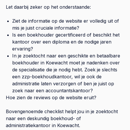
Let daarbij zeker op het onderstaande:
Ziet de informatie op de website er volledig uit of
mis je juist cruciale informatie?
Is een boekhouder gecertificeerd of beschikt het
kantoor over een diploma en de nodige jaren
ervaring?
In je zoektocht naar een geschikte en betaalbare
boekhouder in
Koewacht
moet je nadenken over
de specialisatie die je nodig hebt. Zoek je slechts
een zzp-boekhoudkantoor, wil je ook de
administratie laten verzorgen of ben je juist op
zoek naar een accountantskantoor?
Hoe zien de reviews op de website eruit?
Bovengenoemde checklist helpt jou in je zoektocht
naar een deskundig boekhoud- of
administratiekantoor in
Koewacht
.