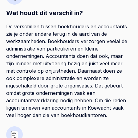
Wat houdt dit verschil in?
De verschillen tussen boekhouders en accountants
zie je onder andere terug in de aard van de
werkzaamheden. Boekhouders verzorgen veelal de
administratie van particulieren en kleine
ondernemingen. Accountants doen dat ook, maar
zijn minder met uitvoering bezig en juist veel meer
met controle op onjuistheden. Daarnaast doen ze
ook complexere administratie en worden ze
ingeschakeld door grote organisaties. Dat gebeurt
omdat grote ondernemingen vaak een
accountantsverklaring nodig hebben. Om die reden
liggen tarieven van accountants in Koewacht vaak
veel hoger dan die van boekhoudkantoren.