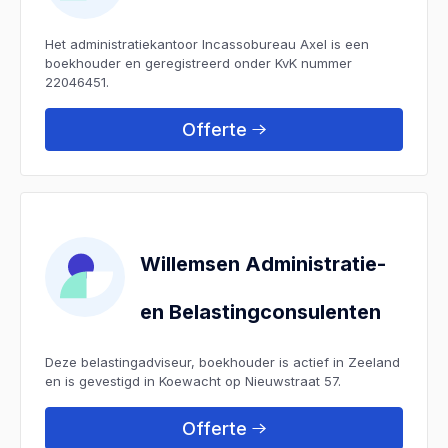
Het administratiekantoor Incassobureau Axel is een
boekhouder en geregistreerd onder KvK nummer
22046451.
Offerte
Willemsen Administratie-
en Belastingconsulenten
Deze belastingadviseur, boekhouder is actief in Zeeland
en is gevestigd in Koewacht op Nieuwstraat 57.
Offerte