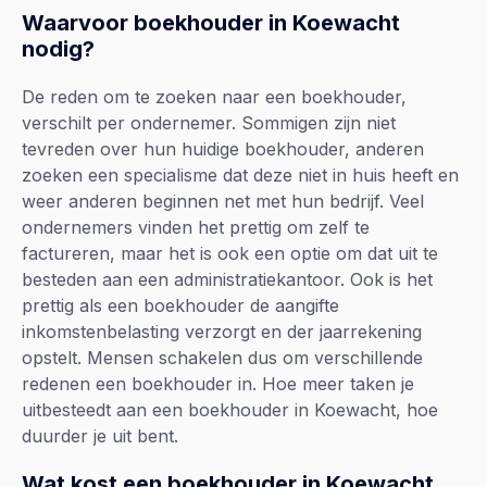
Waarvoor boekhouder in Koewacht
nodig?
De reden om te zoeken naar een boekhouder,
verschilt per ondernemer. Sommigen zijn niet
tevreden over hun huidige boekhouder, anderen
zoeken een specialisme dat deze niet in huis heeft en
weer anderen beginnen net met hun bedrijf. Veel
ondernemers vinden het prettig om zelf te
factureren, maar het is ook een optie om dat uit te
besteden aan een administratiekantoor. Ook is het
prettig als een boekhouder de aangifte
inkomstenbelasting verzorgt en der jaarrekening
opstelt. Mensen schakelen dus om verschillende
redenen een boekhouder in. Hoe meer taken je
uitbesteedt aan een boekhouder in Koewacht, hoe
duurder je uit bent.
Wat kost een boekhouder in Koewacht