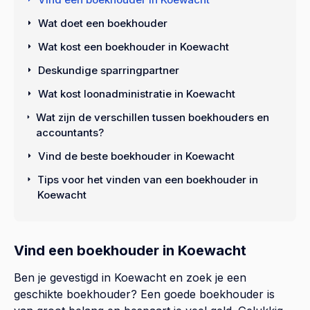
Wat doet een boekhouder
Wat kost een boekhouder in Koewacht
Deskundige sparringpartner
Wat kost loonadministratie in Koewacht
Wat zijn de verschillen tussen boekhouders en
accountants?
Vind de beste boekhouder in Koewacht
Tips voor het vinden van een boekhouder in
Koewacht
Vind een boekhouder in Koewacht
Ben je gevestigd in Koewacht en zoek je een
geschikte boekhouder? Een goede boekhouder is