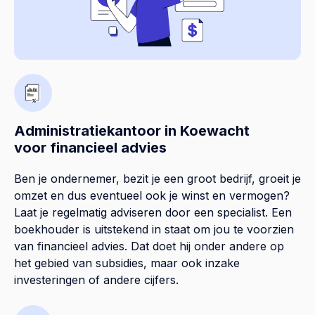
Administratiekantoor in Koewacht
voor financieel advies
Ben je ondernemer, bezit je een groot bedrijf, groeit je
omzet en dus eventueel ook je winst en vermogen?
Laat je regelmatig adviseren door een specialist. Een
boekhouder is uitstekend in staat om jou te voorzien
van financieel advies. Dat doet hij onder andere op
het gebied van subsidies, maar ook inzake
investeringen of andere cijfers.