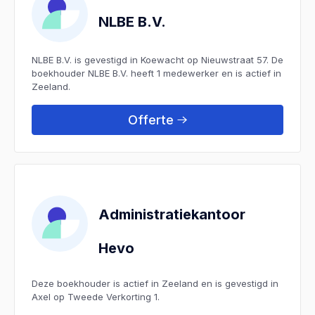
NLBE B.V.
NLBE B.V. is gevestigd in Koewacht op Nieuwstraat 57. De
boekhouder NLBE B.V. heeft 1 medewerker en is actief in
Zeeland.
Offerte
Administratiekantoor
Hevo
Deze boekhouder is actief in Zeeland en is gevestigd in
Axel op Tweede Verkorting 1.