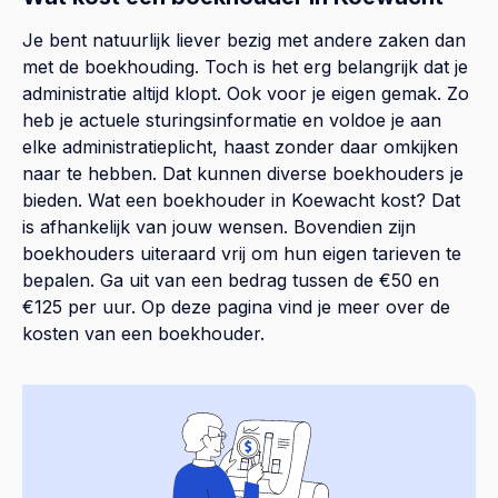
Je bent natuurlijk liever bezig met andere zaken dan
met de boekhouding. Toch is het erg belangrijk dat je
administratie altijd klopt. Ook voor je eigen gemak. Zo
heb je actuele sturingsinformatie en voldoe je aan
elke administratieplicht, haast zonder daar omkijken
naar te hebben. Dat kunnen diverse boekhouders je
bieden. Wat een boekhouder in Koewacht kost? Dat
is afhankelijk van jouw wensen. Bovendien zijn
boekhouders uiteraard vrij om hun eigen tarieven te
bepalen. Ga uit van een bedrag tussen de €50 en
€125 per uur. Op
deze pagina
vind je meer over de
kosten van een boekhouder.