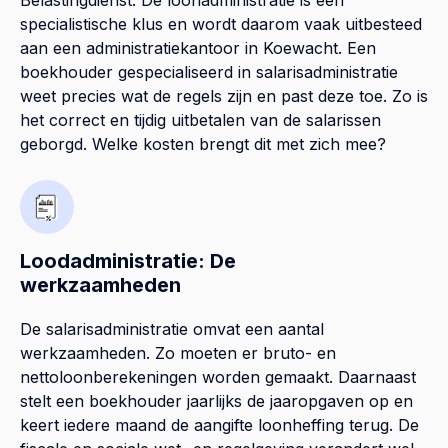
specialistische klus en wordt daarom vaak uitbesteed
aan een administratiekantoor in Koewacht. Een
boekhouder gespecialiseerd in salarisadministratie
weet precies wat de regels zijn en past deze toe. Zo is
het correct en tijdig uitbetalen van de salarissen
geborgd. Welke kosten brengt dit met zich mee?
Loodadministratie: De
werkzaamheden
De salarisadministratie omvat een aantal
werkzaamheden. Zo moeten er bruto- en
nettoloonberekeningen worden gemaakt. Daarnaast
stelt een boekhouder jaarlijks de jaaropgaven op en
keert iedere maand de aangifte loonheffing terug. De