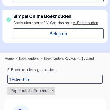
Simpel Online Boekhouden
Gratis uitproberen?🤩 Gan dan naar
e-Boekhouden
Bekijken
Home
Boekhouders
Boekhouders Koewacht, Zeeland
5
Boekhouders gevonden
1 Actief filter