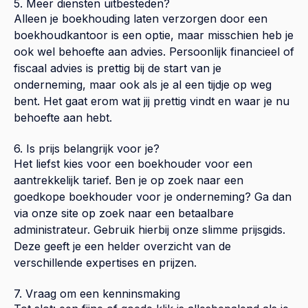
5. Meer diensten uitbesteden?
Alleen je boekhouding laten verzorgen door een
boekhoudkantoor is een optie, maar misschien heb je
ook wel behoefte aan advies. Persoonlijk financieel of
fiscaal advies is prettig bij de start van je
onderneming, maar ook als je al een tijdje op weg
bent. Het gaat erom wat jij prettig vindt en waar je nu
behoefte aan hebt.
6. Is prijs belangrijk voor je?
Het liefst kies voor een boekhouder voor een
aantrekkelijk tarief. Ben je op zoek naar een
goedkope boekhouder voor je onderneming? Ga dan
via onze site op zoek naar een betaalbare
administrateur. Gebruik hierbij onze slimme prijsgids.
Deze geeft je een helder overzicht van de
verschillende expertises en prijzen.
7. Vraag om een kenninsmaking