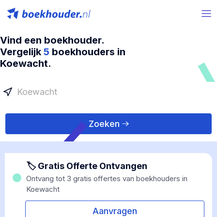
Vind een boekhouder.
Vergelijk
5
boekhouders in
Koewacht.
Zoeken
🏷 Gratis Offerte Ontvangen
Ontvang tot 3 gratis offertes van boekhouders in
Koewacht
Aanvragen