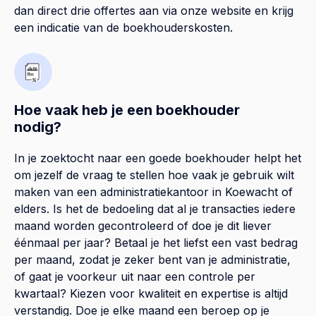
dan direct drie offertes aan via onze website en krijg
een indicatie van de boekhouderskosten.
Hoe vaak heb je een boekhouder
nodig?
In je zoektocht naar een goede boekhouder helpt het
om jezelf de vraag te stellen hoe vaak je gebruik wilt
maken van een administratiekantoor in Koewacht of
elders. Is het de bedoeling dat al je transacties iedere
maand worden gecontroleerd of doe je dit liever
éénmaal per jaar? Betaal je het liefst een vast bedrag
per maand, zodat je zeker bent van je administratie,
of gaat je voorkeur uit naar een controle per
kwartaal? Kiezen voor kwaliteit en expertise is altijd
verstandig. Doe je elke maand een beroep op je