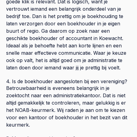
goede klik is relevant. Dat is logisch, want je
vertrouwt iemand een belangrijk onderdeel van je
bedrijf toe. Dan is het prettig om je boekhouding te
laten verzorgen door een boekhouder in je eigen
buurt of regio. Ga daarom op zoek naar een
geschikte boekhouder of accountant in Koewacht.
Ideaal als je behoefte hebt aan korte lijnen en een
snelle maar effectieve communicatie. Waar je keuze
ook op valt, het is altijd goed om je administratie te
laten doen door iemand waar jij je prettig bij voelt.
4. Is de boekhouder aangesloten bij een vereniging?
Betrouwbaarheid is eveneens belangrijk in je
zoektocht naar een administratiekantoor. Dat is niet
altijd gemakkelijk te controleren, maar gelukkig is er
het NOAB-keurmerk. Wij raden je aan om te kiezen
voor een kantoor of boekhouder in het bezit van dit
keurmerk.