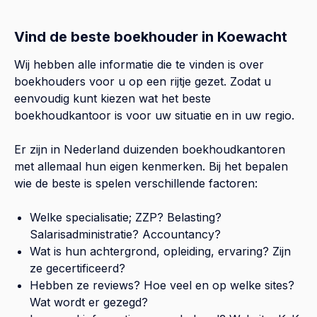
Vind de beste boekhouder in Koewacht
Wij hebben alle informatie die te vinden is over
boekhouders voor u op een rijtje gezet. Zodat u
eenvoudig kunt kiezen wat het beste
boekhoudkantoor is voor uw situatie en in uw regio.
Er zijn in Nederland duizenden boekhoudkantoren
met allemaal hun eigen kenmerken. Bij het bepalen
wie de beste is spelen verschillende factoren:
Welke specialisatie; ZZP? Belasting?
Salarisadministratie? Accountancy?
Wat is hun achtergrond, opleiding, ervaring? Zijn
ze gecertificeerd?
Hebben ze reviews? Hoe veel en op welke sites?
Wat wordt er gezegd?