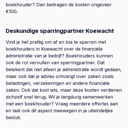
boekhouder? Dan bedragen de kosten ongeveer
€100.
Deskundige sparringpartner Koewacht
Vind je het prettig om af en toe te sparren met
boekhouders in Koewacht over de financiële
administratie van je bedrijf? Boekhouders kunnen
ook de rol vervullen van sparringpartner. Dat
betekent dat niet alleen je administratie wordt gedaan,
maar ook dat je advies ontvangt over zaken zoals
belastingen, verzekeringen en andere financiële
zaken. Ook dat kost iets, maar deze kosten verdienen
zichzelf snel terug. Wil je langdurig samenwerken
met een boekhouder? Vraag meerdere offertes aan
en laat ook dit aspect meewegen in je uiteindelijke
besluit.