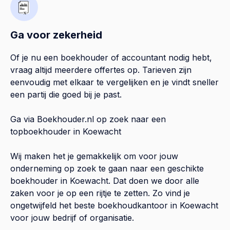
Ga voor zekerheid
Of je nu een boekhouder of accountant nodig hebt,
vraag altijd meerdere offertes op. Tarieven zijn
eenvoudig met elkaar te vergelijken en je vindt sneller
een partij die goed bij je past.
Ga via Boekhouder.nl op zoek naar een
topboekhouder in
Koewacht
Wij maken het je gemakkelijk om voor jouw
onderneming op zoek te gaan naar een geschikte
boekhouder in
Koewacht
. Dat doen we door alle
zaken voor je op een rijtje te zetten. Zo vind je
ongetwijfeld het beste boekhoudkantoor in
Koewacht
voor jouw bedrijf of organisatie.