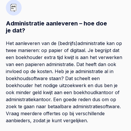
Administratie aanleveren – hoe doe
je dat?
Het aanleveren van de (bedrijfs)administratie kan op
twee manieren: op papier of digitaal. Je begrijpt dat
een boekhouder extra tijd kwijt is aan het verwerken
van een papieren administratie. Dat heeft dan ook
invloed op de kosten. Heb je je administratie al in
boekhoudsoftware staan? Dat scheelt een
boekhouder het nodige uitzoekwerk en dus ben je
ook minder geld kwijt aan een boekhoudkantoor of
administratiekantoor. Een goede reden dus om op
zoek te gaan naar betaalbare administratiesoftware.
Vraag meerdere offertes op bij verschillende
aanbieders, zodat je kunt vergelijken.