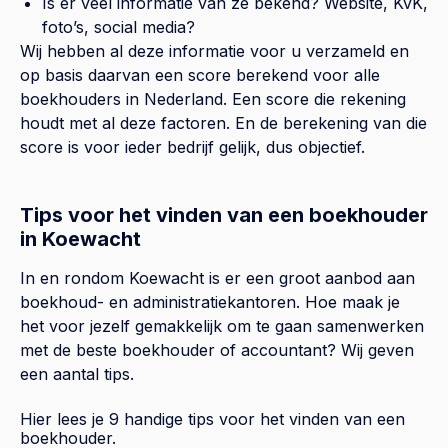
Is er veel informatie van ze bekend? Website, KvK,
foto’s, social media?
Wij hebben al deze informatie voor u verzameld en
op basis daarvan een score berekend voor alle
boekhouders in Nederland. Een score die rekening
houdt met al deze factoren. En de berekening van die
score is voor ieder bedrijf gelijk, dus objectief.
Tips voor het vinden van een boekhouder
in Koewacht
In en rondom Koewacht is er een groot aanbod aan
boekhoud- en administratiekantoren. Hoe maak je
het voor jezelf gemakkelijk om te gaan samenwerken
met de beste boekhouder of accountant? Wij geven
een aantal tips.
Hier lees je 9 handige tips voor het vinden van een
boekhouder.