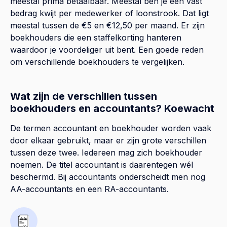
meestal prima betaalbaar. Meestal ben je een vast
bedrag kwijt per medewerker of loonstrook. Dat ligt
meestal tussen de €5 en €12,50 per maand. Er zijn
boekhouders die een staffelkorting hanteren
waardoor je voordeliger uit bent. Een goede reden
om verschillende boekhouders te vergelijken.
Wat zijn de verschillen tussen
boekhouders en accountants? Koewacht
De termen accountant en boekhouder worden vaak
door elkaar gebruikt, maar er zijn grote verschillen
tussen deze twee. Iedereen mag zich boekhouder
noemen. De titel accountant is daarentegen wél
beschermd. Bij accountants onderscheidt men nog
AA-accountants en een RA-accountants.