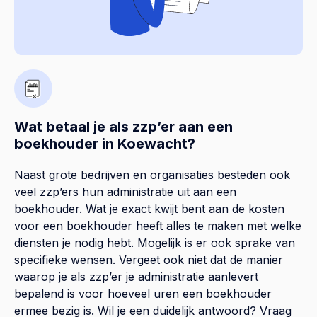
Wat betaal je als zzp’er aan een
boekhouder in Koewacht?
Naast grote bedrijven en organisaties besteden ook
veel zzp’ers hun administratie uit aan een
boekhouder. Wat je exact kwijt bent aan de kosten
voor een boekhouder heeft alles te maken met welke
diensten je nodig hebt. Mogelijk is er ook sprake van
specifieke wensen. Vergeet ook niet dat de manier
waarop je als zzp’er je administratie aanlevert
bepalend is voor hoeveel uren een boekhouder
ermee bezig is. Wil je een duidelijk antwoord? Vraag