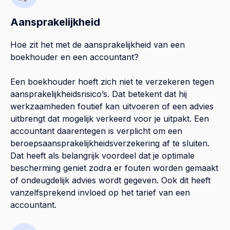
Aansprakelijkheid
Hoe zit het met de aansprakelijkheid van een
boekhouder en een accountant?
Een boekhouder hoeft zich niet te verzekeren tegen
aansprakelijkheidsrisico’s. Dat betekent dat hij
werkzaamheden foutief kan uitvoeren of een advies
uitbrengt dat mogelijk verkeerd voor je uitpakt. Een
accountant daarentegen is verplicht om een
beroepsaansprakelijkheidsverzekering af te sluiten.
Dat heeft als belangrijk voordeel dat je optimale
bescherming geniet zodra er fouten worden gemaakt
of ondeugdelijk advies wordt gegeven. Ook dit heeft
vanzelfsprekend invloed op het tarief van een
accountant.