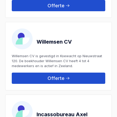
Offerte
Willemsen CV
Willemsen CV is gevestigd in Koewacht op Nieuwstraat
120. De boekhouder Willemsen CV heeft 4 tot 4
medewerkers en is actief in Zeeland.
Offerte
Incassobureau Axel