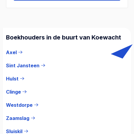
Boekhouders in de buurt van Koewacht
Axel
Sint Jansteen
Hulst
Clinge
Westdorpe
Zaamslag
Sluiskil