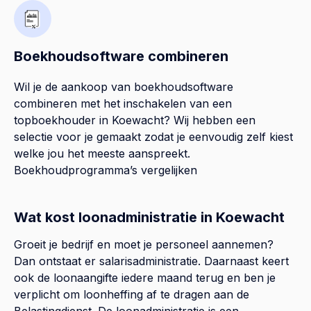
Boekhoudsoftware combineren
Wil je de aankoop van boekhoudsoftware
combineren met het inschakelen van een
topboekhouder in
Koewacht
? Wij hebben een
selectie voor je gemaakt zodat je eenvoudig zelf kiest
welke jou het meeste aanspreekt.
Boekhoudprogramma’s vergelijken
Wat kost loonadministratie in Koewacht
Groeit je bedrijf en moet je personeel aannemen?
Dan ontstaat er salarisadministratie. Daarnaast keert
ook de loonaangifte iedere maand terug en ben je
verplicht om loonheffing af te dragen aan de
Belastingdienst. De loonadministratie is een