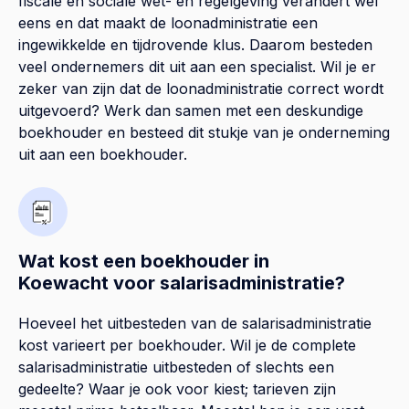
fiscale en sociale wet- en regelgeving verandert wel
eens en dat maakt de loonadministratie een
ingewikkelde en tijdrovende klus. Daarom besteden
veel ondernemers dit uit aan een specialist. Wil je er
zeker van zijn dat de loonadministratie correct wordt
uitgevoerd? Werk dan samen met een deskundige
boekhouder en besteed dit stukje van je onderneming
uit aan een boekhouder.
Wat kost een boekhouder in
Koewacht voor salarisadministratie?
Hoeveel het uitbesteden van de salarisadministratie
kost varieert per boekhouder. Wil je de complete
salarisadministratie uitbesteden of slechts een
gedeelte? Waar je ook voor kiest; tarieven zijn