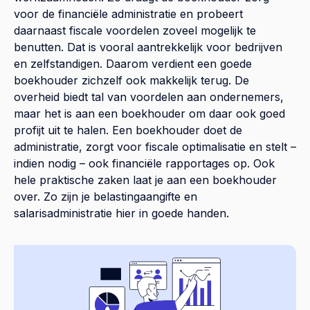
voor de financiële administratie en probeert
daarnaast fiscale voordelen zoveel mogelijk te
benutten. Dat is vooral aantrekkelijk voor bedrijven
en zelfstandigen. Daarom verdient een goede
boekhouder zichzelf ook makkelijk terug. De
overheid biedt tal van voordelen aan ondernemers,
maar het is aan een boekhouder om daar ook goed
profijt uit te halen. Een boekhouder doet de
administratie, zorgt voor fiscale optimalisatie en stelt –
indien nodig – ook financiële rapportages op. Ook
hele praktische zaken laat je aan een boekhouder
over. Zo zijn je belastingaangifte en
salarisadministratie hier in goede handen.