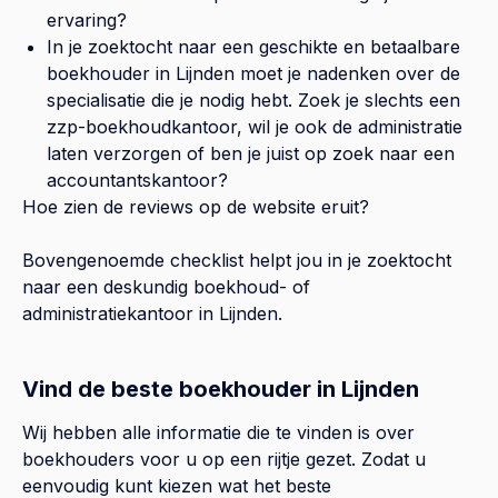
ervaring?
In je zoektocht naar een geschikte en betaalbare
boekhouder in
Lijnden
moet je nadenken over de
specialisatie die je nodig hebt. Zoek je slechts een
zzp-boekhoudkantoor, wil je ook de administratie
laten verzorgen of ben je juist op zoek naar een
accountantskantoor?
Hoe zien de reviews op de website eruit?
Bovengenoemde checklist helpt jou in je zoektocht
naar een deskundig boekhoud- of
administratiekantoor in
Lijnden
.
Vind de beste boekhouder in Lijnden
Wij hebben alle informatie die te vinden is over
boekhouders voor u op een rijtje gezet. Zodat u
eenvoudig kunt kiezen wat het beste