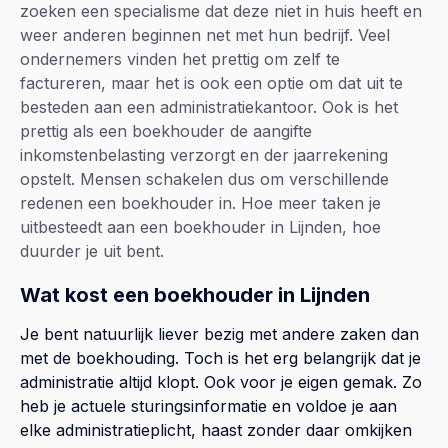
zoeken een specialisme dat deze niet in huis heeft en
weer anderen beginnen net met hun bedrijf. Veel
ondernemers vinden het prettig om zelf te
factureren, maar het is ook een optie om dat uit te
besteden aan een administratiekantoor. Ook is het
prettig als een boekhouder de aangifte
inkomstenbelasting verzorgt en der jaarrekening
opstelt. Mensen schakelen dus om verschillende
redenen een boekhouder in. Hoe meer taken je
uitbesteedt aan een boekhouder in Lijnden, hoe
duurder je uit bent.
Wat kost een boekhouder in Lijnden
Je bent natuurlijk liever bezig met andere zaken dan
met de boekhouding. Toch is het erg belangrijk dat je
administratie altijd klopt. Ook voor je eigen gemak. Zo
heb je actuele sturingsinformatie en voldoe je aan
elke administratieplicht, haast zonder daar omkijken