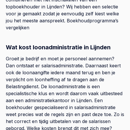
topboekhouder in
Lijnden
? Wij hebben een selectie
voor je gemaakt zodat je eenvoudig zelf kiest welke
jou het meeste aanspreekt.
Boekhoudprogramma’s
vergelijken
Wat kost loonadministratie in Lijnden
Groeit je bedrijf en moet je personeel aannemen?
Dan ontstaat er salarisadministratie. Daarnaast keert
ook de loonaangifte iedere maand terug en ben je
verplicht om loonheffing af te dragen aan de
Belastingdienst. De loonadministratie is een
specialistische klus en wordt daarom vaak uitbesteed
aan een administratiekantoor in Lijnden. Een
boekhouder gespecialiseerd in salarisadministratie
weet precies wat de regels zijn en past deze toe. Zo is
het correct en tijdig uitbetalen van de salarissen
geborgd. Welke kosten brengt dit met zich mee?