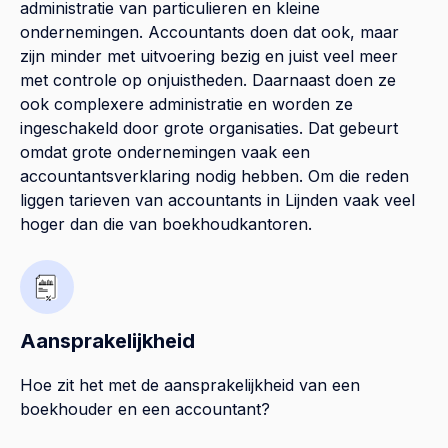
administratie van particulieren en kleine
ondernemingen. Accountants doen dat ook, maar
zijn minder met uitvoering bezig en juist veel meer
met controle op onjuistheden. Daarnaast doen ze
ook complexere administratie en worden ze
ingeschakeld door grote organisaties. Dat gebeurt
omdat grote ondernemingen vaak een
accountantsverklaring nodig hebben. Om die reden
liggen tarieven van accountants in Lijnden vaak veel
hoger dan die van boekhoudkantoren.
Aansprakelijkheid
Hoe zit het met de aansprakelijkheid van een
boekhouder en een accountant?