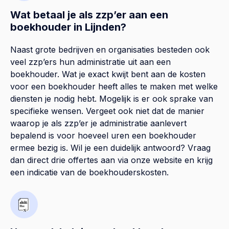
Wat betaal je als zzp’er aan een
boekhouder in Lijnden?
Naast grote bedrijven en organisaties besteden ook
veel zzp’ers hun administratie uit aan een
boekhouder. Wat je exact kwijt bent aan de kosten
voor een boekhouder heeft alles te maken met welke
diensten je nodig hebt. Mogelijk is er ook sprake van
specifieke wensen. Vergeet ook niet dat de manier
waarop je als zzp’er je administratie aanlevert
bepalend is voor hoeveel uren een boekhouder
ermee bezig is. Wil je een duidelijk antwoord? Vraag
dan direct drie offertes aan via onze website en krijg
een indicatie van de boekhouderskosten.