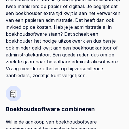
twee manieren: op papier of digitaal. Je begrijpt dat
een boekhouder extra tijd kwijt is aan het verwerken
van een papieren administratie. Dat heeft dan ook
invloed op de kosten. Heb je je administratie al in
boekhoudsoftware staan? Dat scheelt een
boekhouder het nodige uitzoekwerk en dus ben je
ook minder geld kwijt aan een boekhoudkantoor of
administratiekantoor. Een goede reden dus om op
zoek te gaan naar betaalbare administratiesoftware.
Vraag meerdere offertes op bij verschillende
aanbieders, zodat je kunt vergelijken.
Boekhoudsoftware combineren
Wil je de aankoop van boekhoudsoftware
combineren met het inschakelen van een