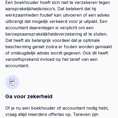
Een boekhouder hoeft zich niet te verzekeren tegen
aansprakelijkheidsrisico’s. Dat betekent dat hij
werkzaamheden foutief kan uitvoeren of een advies
uitbrengt dat mogelijk verkeerd voor je uitpakt. Een
accountant daarentegen is verplicht om een
beroepsaansprakelijkheidsverzekering af te sluiten.
Dat heeft als belangrijk voordeel dat je optimale
bescherming geniet zodra er fouten worden gemaakt
of ondeugdelijk advies wordt gegeven. Ook dit heeft
vanzelfsprekend invloed op het tarief van een
accountant.
Ga voor zekerheid
Of je nu een boekhouder of accountant nodig hebt,
vraag altijd meerdere offertes op. Tarieven zijn