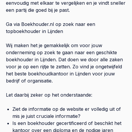
eenvoudig met elkaar te vergelijken en je vindt sneller
een partij die goed bij je past.
Ga via Boekhouder.nl op zoek naar een
topboekhouder in
Lijnden
Wij maken het je gemakkelijk om voor jouw
onderneming op zoek te gaan naar een geschikte
boekhouder in
Lijnden
. Dat doen we door alle zaken
voor je op een rijtje te zetten. Zo vind je ongetwijfeld
het beste boekhoudkantoor in
Lijnden
voor jouw
bedrijf of organisatie.
Let daarbij zeker op het onderstaande:
Ziet de informatie op de website er volledig uit of
mis je juist cruciale informatie?
Is een boekhouder gecertificeerd of beschikt het
kantoor over een diploma en de nodige jaren