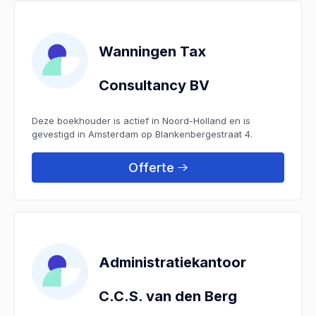
Wanningen Tax
Consultancy BV
Deze boekhouder is actief in Noord-Holland en is
gevestigd in Amsterdam op Blankenbergestraat 4.
Offerte
Administratiekantoor
C.C.S. van den Berg