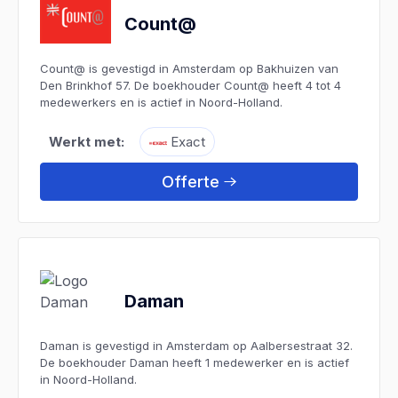
Count@
Count@ is gevestigd in Amsterdam op Bakhuizen van
Den Brinkhof 57. De boekhouder Count@ heeft 4 tot 4
medewerkers en is actief in Noord-Holland.
Werkt met:
Exact
Offerte
Daman
Daman is gevestigd in Amsterdam op Aalbersestraat 32.
De boekhouder Daman heeft 1 medewerker en is actief
in Noord-Holland.