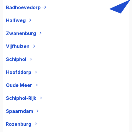
Badhoevedorp
Halfweg
Zwanenburg
Vijfhuizen
Schiphol
Hoofddorp
Oude Meer
Schiphol-Rijk
Spaarndam
Rozenburg