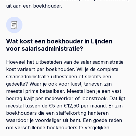
uit aan een boekhouder.
Wat kost een boekhouder in Lijnden
voor salarisadministratie?
Hoeveel het uitbesteden van de salarisadministratie
kost varieert per boekhouder. Wil je de complete
salarisadministratie uitbesteden of slechts een
gedeelte? Waar je ook voor kiest; tarieven zijn
meestal prima betaalbaar. Meestal ben je een vast
bedrag kwijt per medewerker of loonstrook. Dat ligt
meestal tussen de €5 en €12,50 per maand. Er zijn
boekhouders die een staffelkorting hanteren
waardoor je voordeliger uit bent. Een goede reden
om verschillende boekhouders te vergelijken.