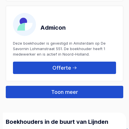
Admicon
Deze boekhouder is gevestigd in Amsterdam op De
Savornin Lohmanstraat 551. De boekhouder heeft 1
medewerker en is actief in Noord-Holland.
Offerte
Toon meer
Boekhouders in de buurt van Lijnden