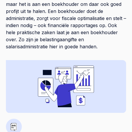
maar het is aan een boekhouder om daar ook goed
profijt uit te halen. Een boekhouder doet de
administratie, zorgt voor fiscale optimalisatie en stelt –
indien nodig – ook financiële rapportages op. Ook
hele praktische zaken laat je aan een boekhouder
over. Zo zijn je belastingaangifte en
salarisadministratie hier in goede handen.