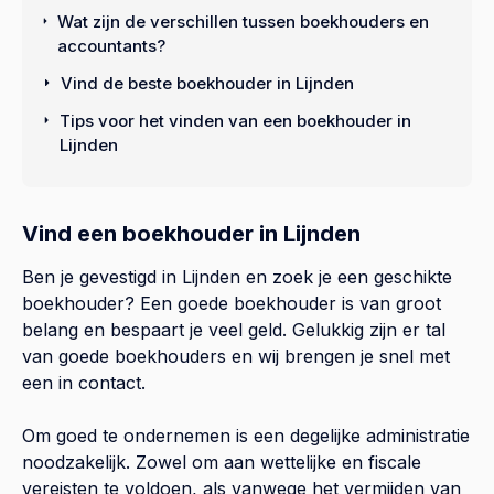
Wat zijn de verschillen tussen boekhouders en
accountants?
Vind de beste boekhouder in Lijnden
Tips voor het vinden van een boekhouder in
Lijnden
Vind een boekhouder in Lijnden
Ben je gevestigd in Lijnden en zoek je een geschikte
boekhouder? Een goede boekhouder is van groot
belang en bespaart je veel geld. Gelukkig zijn er tal
van goede boekhouders en wij brengen je snel met
een in contact.
Om goed te ondernemen is een degelijke administratie
noodzakelijk. Zowel om aan wettelijke en fiscale
vereisten te voldoen, als vanwege het vermijden van