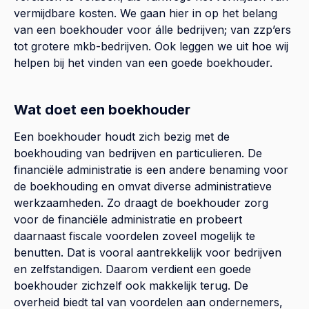
vermijdbare kosten. We gaan hier in op het belang
van een boekhouder voor álle bedrijven; van zzp’ers
tot grotere mkb-bedrijven. Ook leggen we uit hoe wij
helpen bij het vinden van een goede boekhouder.
Wat doet een boekhouder
Een boekhouder houdt zich bezig met de
boekhouding van bedrijven en particulieren. De
financiële administratie is een andere benaming voor
de boekhouding en omvat diverse administratieve
werkzaamheden. Zo draagt de boekhouder zorg
voor de financiële administratie en probeert
daarnaast fiscale voordelen zoveel mogelijk te
benutten. Dat is vooral aantrekkelijk voor bedrijven
en zelfstandigen. Daarom verdient een goede
boekhouder zichzelf ook makkelijk terug. De
overheid biedt tal van voordelen aan ondernemers,