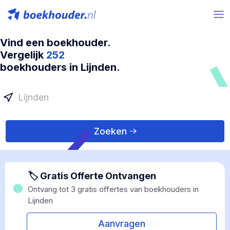
Vind een boekhouder.
Vergelijk
252
boekhouders in Lijnden.
Zoeken
🏷 Gratis Offerte Ontvangen
Ontvang tot 3 gratis offertes van boekhouders in
Lijnden
Aanvragen