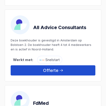
All Advice Consultants
Deze boekhouder is gevestigd in Amsterdam op
Bolstoen 2. De boekhouder heeft 4 tot 4 medewerkers
en is actief in Noord-Holland.
Werkt met:
Snelstart
Offerte
FdMed