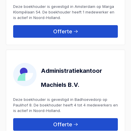
Deze boekhouder is gevestigd in Amsterdam op Marga
Klompélaan 54. De boekhouder heeft 1 medewerker en
is actief in Noord-Holland.
Offerte
Administratiekantoor
Machiels B.V.
Deze boekhouder is gevestigd in Badhoevedorp op
Paulihof 8. De boekhouder heeft 4 tot 4 medewerkers en
is actief in Noord-Holland.
Offerte