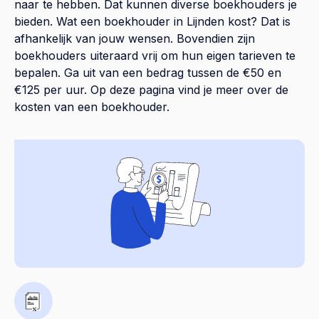
naar te hebben. Dat kunnen diverse boekhouders je
bieden. Wat een boekhouder in Lijnden kost? Dat is
afhankelijk van jouw wensen. Bovendien zijn
boekhouders uiteraard vrij om hun eigen tarieven te
bepalen. Ga uit van een bedrag tussen de €50 en
€125 per uur. Op
deze pagina
vind je meer over de
kosten van een boekhouder.