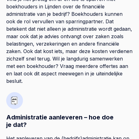
boekhouders in Lijnden over de financiële
administratie van je bedrijf? Boekhouders kunnen
ook de rol vervullen van sparringpartner. Dat
betekent dat niet alleen je administratie wordt gedaan,
maar ook dat je advies ontvangt over zaken zoals
belastingen, verzekeringen en andere financiële
zaken. Ook dat kost iets, maar deze kosten verdienen
zichzelf snel terug. Wil je langdurig samenwerken
met een boekhouder? Vraag meerdere offertes aan
en laat ook dit aspect meewegen in je uiteindelijke
besluit.
Administratie aanleveren – hoe doe
je dat?
Het aanleveren van de (bedrijfs)administratie kan op