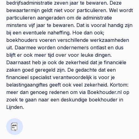
bedrijfsadministratie zeven jaar te bewaren. Deze
bewaartermijn geldt niet voor particulieren. Wel wordt
particulieren aangeraden om de administratie
minstens vijf jaar te bewaren. Dat is vooral handig zijn
bij een eventuele naheffing. Hoe dan ook;
boekhouders voeren verschillende werkzaamheden
uit. Daarmee worden ondernemers ontlast en dus
blijft er ook meer tijd over voor leuke dingen.
Daarnaast heb je ook de zekerheid dat je financiële
zaken goed geregeld zijn. De gedachte dat een
financieel specialist verantwoordelijk is voor je
belastingaangiftes geeft ook veel zekerheid. Kortom:
meer dan genoeg redenen om via Boekhouder.nl op
zoek te gaan naar een deskundige boekhouder in
Lijnden.