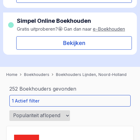
Simpel Online Boekhouden
Gratis uitproberen?🤩 Gan dan naar
e-Boekhouden
Bekijken
Home
Boekhouders
Boekhouders Lijnden, Noord-Holland
252
Boekhouders gevonden
1 Actief filter