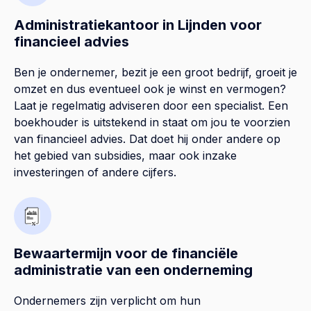
Administratiekantoor in Lijnden voor
financieel advies
Ben je ondernemer, bezit je een groot bedrijf, groeit je
omzet en dus eventueel ook je winst en vermogen?
Laat je regelmatig adviseren door een specialist. Een
boekhouder is uitstekend in staat om jou te voorzien
van financieel advies. Dat doet hij onder andere op
het gebied van subsidies, maar ook inzake
investeringen of andere cijfers.
Bewaartermijn voor de financiële
administratie van een onderneming
Ondernemers zijn verplicht om hun