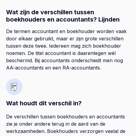
Wat zijn de verschillen tussen
boekhouders en accountants? Lijnden
De termen accountant en boekhouder worden vaak
door elkaar gebruikt, maar er zijn grote verschillen
tussen deze twee. Iedereen mag zich boekhouder
noemen. De titel accountant is daarentegen wél
beschermd. Bij accountants onderscheidt men nog
AA-accountants en een RA-accountants.
Wat houdt dit verschil in?
De verschillen tussen boekhouders en accountants
zie je onder andere terug in de aard van de
werkzaamheden. Boekhouders verzorgen veelal de