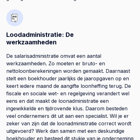
Loodadministratie: De
werkzaamheden
De salarisadministratie omvat een aantal
werkzaamheden. Zo moeten er bruto- en
nettoloonberekeningen worden gemaakt. Daarnaast
stelt een boekhouder jaarlijks de jaaropgaven op en
keert iedere maand de aangifte loonheffing terug. De
fiscale en sociale wet- en regelgeving verandert wel
eens en dat maakt de loonadministratie een
ingewikkelde en tijdrovende klus. Daarom besteden
veel ondernemers dit uit aan een specialist. Wil je er
zeker van zijn dat de loonadministratie correct wordt
uitgevoerd? Werk dan samen met een deskundige
boekhouder en besteed dit stukje van je onderneming