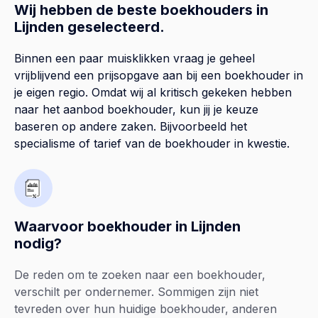
Wij hebben de beste boekhouders in
Lijnden geselecteerd.
Binnen een paar muisklikken vraag je geheel
vrijblijvend een prijsopgave aan bij een boekhouder in
je eigen regio. Omdat wij al kritisch gekeken hebben
naar het aanbod boekhouder, kun jij je keuze
baseren op andere zaken. Bijvoorbeeld het
specialisme of tarief van de boekhouder in kwestie.
Waarvoor boekhouder in Lijnden
nodig?
De reden om te zoeken naar een boekhouder,
verschilt per ondernemer. Sommigen zijn niet
tevreden over hun huidige boekhouder, anderen