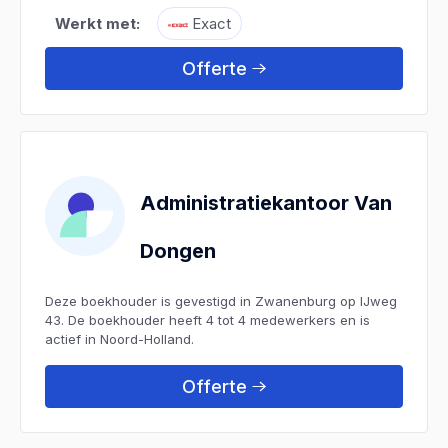
Werkt met:
Exact
Offerte
Administratiekantoor Van
Dongen
Deze boekhouder is gevestigd in Zwanenburg op IJweg
43. De boekhouder heeft 4 tot 4 medewerkers en is
actief in Noord-Holland.
Offerte