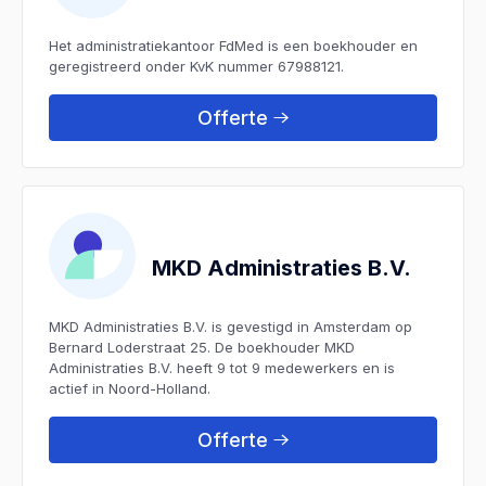
Het administratiekantoor FdMed is een boekhouder en
geregistreerd onder KvK nummer 67988121.
Offerte
MKD Administraties B.V.
MKD Administraties B.V. is gevestigd in Amsterdam op
Bernard Loderstraat 25. De boekhouder MKD
Administraties B.V. heeft 9 tot 9 medewerkers en is
actief in Noord-Holland.
Offerte