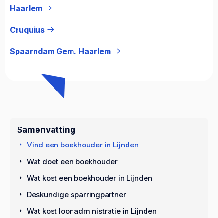
Haarlem
Cruquius
Spaarndam Gem. Haarlem
Samenvatting
Vind een boekhouder in Lijnden
Wat doet een boekhouder
Wat kost een boekhouder in Lijnden
Deskundige sparringpartner
Wat kost loonadministratie in Lijnden