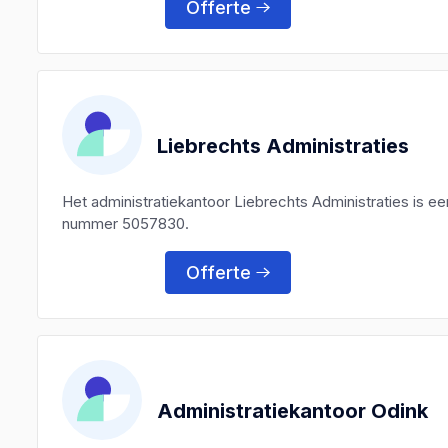
Offerte
Liebrechts Administraties
Het administratiekantoor Liebrechts Administraties is 
nummer 5057830.
Offerte
Administratiekantoor Odink