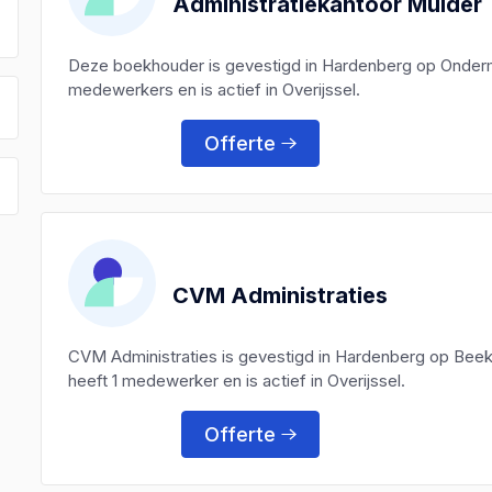
Administratiekantoor Mulder
Deze boekhouder is gevestigd in Hardenberg op Onderm
medewerkers en is actief in Overijssel.
Offerte
CVM Administraties
CVM Administraties is gevestigd in Hardenberg op Bee
heeft 1 medewerker en is actief in Overijssel.
Offerte