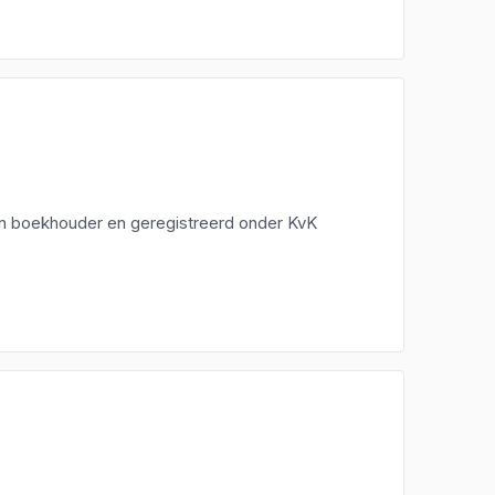
een boekhouder en geregistreerd onder KvK