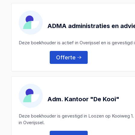
ADMA administraties en advi
Deze boekhouder is actief in Overijssel en is gevestigd
Offerte
Adm. Kantoor "De Kooi"
Deze boekhouder is gevestigd in Loozen op Kooiweg 1.
in Overijssel.