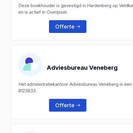
Deze boekhouder is gevestigd in Hardenberg op Veldke
en is actief in Overijssel.
Offerte
Adviesbureau Veneberg
Het administratiekantoor Adviesbureau Veneberg is ee
8123833.
Offerte