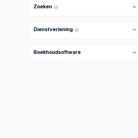
Zoeken
Dienstverlening
Boekhoudsoftware