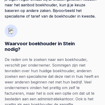
naar het aanbod boekhouder, kun jij je keuze
baseren op andere zaken. Bijvoorbeeld het
specialisme of tarief van de boekhouder in kwestie.
Waarvoor boekhouder in Stein
nodig?
De reden om te zoeken naar een boekhouder,
verschilt per ondernemer. Sommigen zijn niet
tevreden over hun huidige boekhouder, anderen
zoeken een specialisme dat deze niet in huis heeft en
weer anderen beginnen net met hun bedrijf. Veel
ondernemers vinden het prettig om zelf te
factureren, maar het is ook een optie om dat uit te
besteden aan een administratiekantoor. Ook is het
prettig als een boekhouder de aangifte