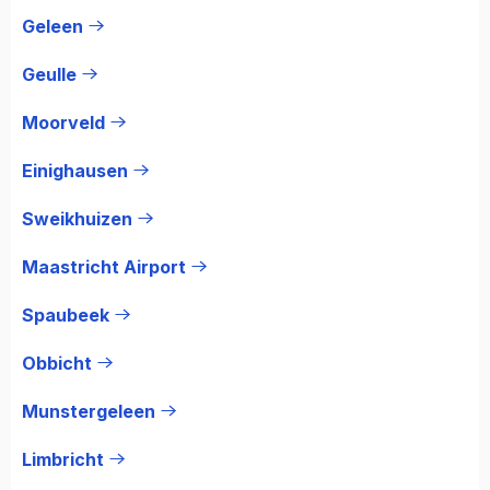
Geleen
Geulle
Moorveld
Einighausen
Sweikhuizen
Maastricht Airport
Spaubeek
Obbicht
Munstergeleen
Limbricht