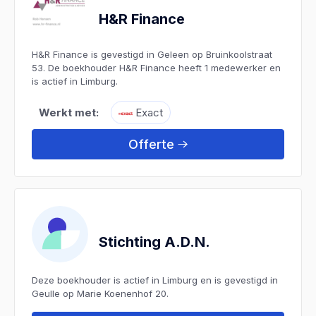
H&R Finance
H&R Finance is gevestigd in Geleen op Bruinkoolstraat
53. De boekhouder H&R Finance heeft 1 medewerker en
is actief in Limburg.
Werkt met:
Exact
Offerte
Stichting A.D.N.
Deze boekhouder is actief in Limburg en is gevestigd in
Geulle op Marie Koenenhof 20.