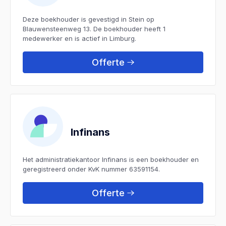
Deze boekhouder is gevestigd in Stein op
Blauwensteenweg 13. De boekhouder heeft 1
medewerker en is actief in Limburg.
Offerte
Infinans
Het administratiekantoor Infinans is een boekhouder en
geregistreerd onder KvK nummer 63591154.
Offerte