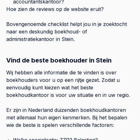
accountantskantoor?
Hoe zien de reviews op de website eruit?
Bovengenoemde checklist helpt jou in je zoektocht
naar een deskundig boekhoud- of
administratiekantoor in
Stein
.
Vind de beste boekhouder in Stein
Wij hebben alle informatie die te vinden is over
boekhouders voor u op een rijtje gezet. Zodat u
eenvoudig kunt kiezen wat het beste
boekhoudkantoor is voor uw situatie en in uw regio.
Er zijn in Nederland duizenden boekhoudkantoren
met allemaal hun eigen kenmerken. Bij het bepalen
wie de beste is spelen verschillende factoren:
Welke specialisatie; ZZP? Belasting?