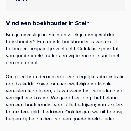
Vind een boekhouder in Stein
Ben je gevestigd in Stein en zoek je een geschikte
boekhouder? Een goede boekhouder is van groot
belang en bespaart je veel geld. Gelukkig zijn er tal
van goede boekhouders en wij brengen je snel met
een in contact.
Om goed te ondernemen is een degelijke administratie
noodzakelijk. Zowel om aan wettelijke en fiscale
vereisten te voldoen, als vanwege het vermijden van
vermijdbare kosten. We gaan hier in op het belang
van een boekhouder voor álle bedrijven; van zzp’ers
tot grotere mkb-bedrijven. Ook leggen we uit hoe wij
helpen bij het vinden van een goede boekhouder.