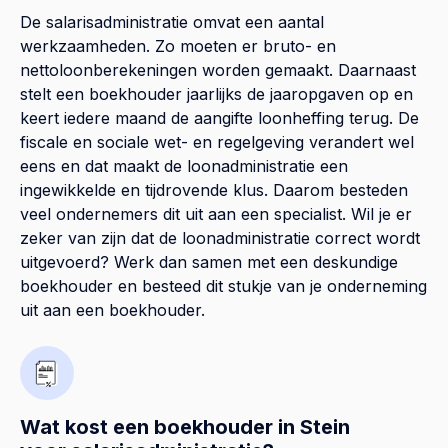
De salarisadministratie omvat een aantal
werkzaamheden. Zo moeten er bruto- en
nettoloonberekeningen worden gemaakt. Daarnaast
stelt een boekhouder jaarlijks de jaaropgaven op en
keert iedere maand de aangifte loonheffing terug. De
fiscale en sociale wet- en regelgeving verandert wel
eens en dat maakt de loonadministratie een
ingewikkelde en tijdrovende klus. Daarom besteden
veel ondernemers dit uit aan een specialist. Wil je er
zeker van zijn dat de loonadministratie correct wordt
uitgevoerd? Werk dan samen met een deskundige
boekhouder en besteed dit stukje van je onderneming
uit aan een boekhouder.
Wat kost een boekhouder in Stein