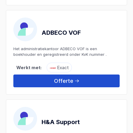
ADBECO VOF
Het administratiekantoor ADBECO VOF is een
boekhouder en geregistreerd onder KvK nummer .
Werkt met:
Exact
Offerte
H&A Support