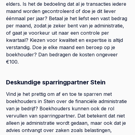
elders. Is het de bedoeling dat al je transacties iedere
maand worden gecontroleerd of doe je dit liever
éénmaal per jaar? Betaal je het liefst een vast bedrag
per maand, zodat je zeker bent van je administratie,
of gaat je voorkeur uit naar een controle per
kwartaal? Kiezen voor kwaliteit en expertise is altijd
verstandig. Doe je elke maand een beroep op je
boekhouder? Dan bedragen de kosten ongeveer
€100.
Deskundige sparringpartner Stein
Vind je het prettig om af en toe te sparren met
boekhouders in Stein over de financiële administratie
van je bedrijf? Boekhouders kunnen ook de rol
vervullen van sparringpartner. Dat betekent dat niet
alleen je administratie wordt gedaan, maar ook dat je
advies ontvangt over zaken zoals belastingen,