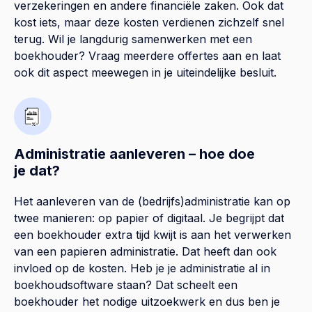
verzekeringen en andere financiële zaken. Ook dat
kost iets, maar deze kosten verdienen zichzelf snel
terug. Wil je langdurig samenwerken met een
boekhouder? Vraag meerdere offertes aan en laat
ook dit aspect meewegen in je uiteindelijke besluit.
Administratie aanleveren – hoe doe
je dat?
Het aanleveren van de (bedrijfs)administratie kan op
twee manieren: op papier of digitaal. Je begrijpt dat
een boekhouder extra tijd kwijt is aan het verwerken
van een papieren administratie. Dat heeft dan ook
invloed op de kosten. Heb je je administratie al in
boekhoudsoftware staan? Dat scheelt een
boekhouder het nodige uitzoekwerk en dus ben je