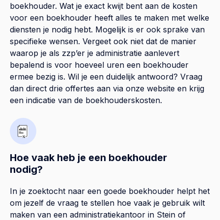
boekhouder. Wat je exact kwijt bent aan de kosten
voor een boekhouder heeft alles te maken met welke
diensten je nodig hebt. Mogelijk is er ook sprake van
specifieke wensen. Vergeet ook niet dat de manier
waarop je als zzp’er je administratie aanlevert
bepalend is voor hoeveel uren een boekhouder
ermee bezig is. Wil je een duidelijk antwoord? Vraag
dan direct drie offertes aan via onze website en krijg
een indicatie van de boekhouderskosten.
Hoe vaak heb je een boekhouder
nodig?
In je zoektocht naar een goede boekhouder helpt het
om jezelf de vraag te stellen hoe vaak je gebruik wilt
maken van een administratiekantoor in Stein of