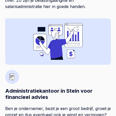
over. Zo zijn je belastingaangifte en
salarisadministratie hier in goede handen.
Administratiekantoor in Stein voor
financieel advies
Ben je ondernemer, bezit je een groot bedrijf, groeit je
omzet en dus eventueel ook je winst en vermogen?