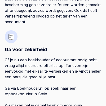
bescherming geniet zodra er fouten worden gemaakt
of ondeugdelijk advies wordt gegeven. Ook dit heeft
vanzelfsprekend invloed op het tarief van een
accountant.
Ga voor zekerheid
Of je nu een boekhouder of accountant nodig hebt,
vraag altijd meerdere offertes op. Tarieven zijn
eenvoudig met elkaar te vergelijken en je vindt sneller
een partij die goed bij je past.
Ga via Boekhouder.nl op zoek naar een
topboekhouder in
Stein
Wij maken het je gemakkelijk om voor jouw