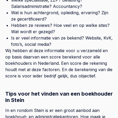
Salarisadministratie? Accountancy?
Wat is hun achtergrond, opleiding, ervaring? Zijn
ze gecertificeerd?
Hebben ze reviews? Hoe veel en op welke sites?
Wat wordt er gezegd?
Is er veel informatie van ze bekend? Website, KvK,
foto’s, social media?
Wij hebben al deze informatie voor u verzameld en
op basis daarvan een score berekend voor alle
boekhouders in Nederland. Een score die rekening
houdt met al deze factoren. En de berekening van die
score is voor ieder bedrijf gelijk, dus objectief.
Tips voor het vinden van een boekhouder
in Stein
In en rondom Stein is er een groot aanbod aan
boekhoud- en administratiekantoren. Hoe maak je