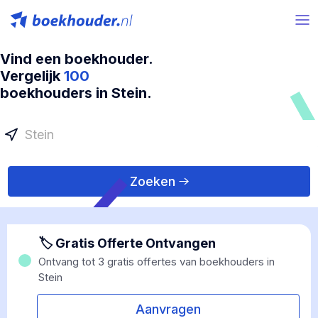
Vind een boekhouder.
Vergelijk
100
boekhouders in Stein.
Zoeken
🏷 Gratis Offerte Ontvangen
Ontvang tot 3 gratis offertes van boekhouders in
Stein
Aanvragen