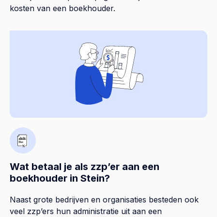
kosten van een boekhouder.
Wat betaal je als zzp’er aan een
boekhouder in Stein?
Naast grote bedrijven en organisaties besteden ook
veel zzp’ers hun administratie uit aan een