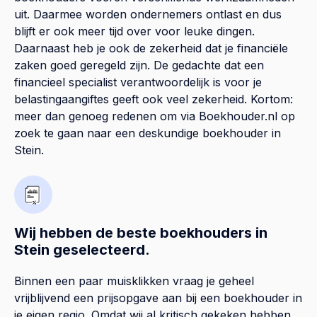
uit. Daarmee worden ondernemers ontlast en dus
blijft er ook meer tijd over voor leuke dingen.
Daarnaast heb je ook de zekerheid dat je financiële
zaken goed geregeld zijn. De gedachte dat een
financieel specialist verantwoordelijk is voor je
belastingaangiftes geeft ook veel zekerheid. Kortom:
meer dan genoeg redenen om via Boekhouder.nl op
zoek te gaan naar een deskundige boekhouder in
Stein.
Wij hebben de beste boekhouders in
Stein geselecteerd.
Binnen een paar muisklikken vraag je geheel
vrijblijvend een prijsopgave aan bij een boekhouder in
je eigen regio. Omdat wij al kritisch gekeken hebben