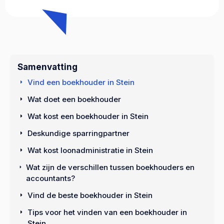
Samenvatting
Vind een boekhouder in Stein
Wat doet een boekhouder
Wat kost een boekhouder in Stein
Deskundige sparringpartner
Wat kost loonadministratie in Stein
Wat zijn de verschillen tussen boekhouders en
accountants?
Vind de beste boekhouder in Stein
Tips voor het vinden van een boekhouder in
Stein