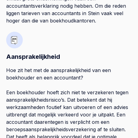
accountantsverklaring nodig hebben. Om die reden
liggen tarieven van accountants in Stein vaak veel
hoger dan die van boekhoudkantoren.
Aansprakelijkheid
Hoe zit het met de aansprakelijkheid van een
boekhouder en een accountant?
Een boekhouder hoeft zich niet te verzekeren tegen
aansprakelijkheidsrisico’s. Dat betekent dat hij
werkzaamheden foutief kan uitvoeren of een advies
uitbrengt dat mogelijk verkeerd voor je uitpakt. Een
accountant daarentegen is verplicht om een
beroepsaansprakelijkheidsverzekering af te sluiten.
Dat heeft als belangrijk voordeel dat je optimale