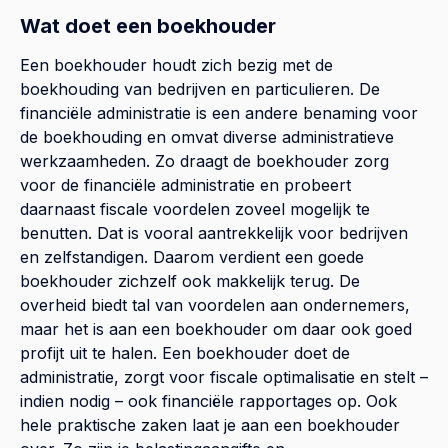
Wat doet een boekhouder
Een boekhouder houdt zich bezig met de
boekhouding van bedrijven en particulieren. De
financiële administratie is een andere benaming voor
de boekhouding en omvat diverse administratieve
werkzaamheden. Zo draagt de boekhouder zorg
voor de financiële administratie en probeert
daarnaast fiscale voordelen zoveel mogelijk te
benutten. Dat is vooral aantrekkelijk voor bedrijven
en zelfstandigen. Daarom verdient een goede
boekhouder zichzelf ook makkelijk terug. De
overheid biedt tal van voordelen aan ondernemers,
maar het is aan een boekhouder om daar ook goed
profijt uit te halen. Een boekhouder doet de
administratie, zorgt voor fiscale optimalisatie en stelt –
indien nodig – ook financiële rapportages op. Ook
hele praktische zaken laat je aan een boekhouder