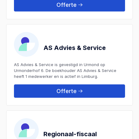
Offerte
AS Advies & Service
AS Advies & Service is gevestigd in Urmond op
Urmonderhof 6. De boekhouder AS Advies & Service
heeft 1 medewerker en is actief in Limburg.
Offerte
Regionaal-fiscaal