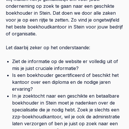
onderneming op zoek te gaan naar een geschikte
boekhouder in
Stein
. Dat doen we door alle zaken
voor je op een rijtje te zetten. Zo vind je ongetwijfeld
het beste boekhoudkantoor in
Stein
voor jouw bedrijf
of organisatie.
Let daarbij zeker op het onderstaande:
Ziet de informatie op de website er volledig uit of
mis je juist cruciale informatie?
Is een boekhouder gecertificeerd of beschikt het
kantoor over een diploma en de nodige jaren
ervaring?
In je zoektocht naar een geschikte en betaalbare
boekhouder in
Stein
moet je nadenken over de
specialisatie die je nodig hebt. Zoek je slechts een
zzp-boekhoudkantoor, wil je ook de administratie
laten verzorgen of ben je juist op zoek naar een