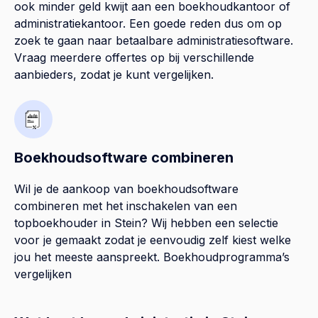
ook minder geld kwijt aan een boekhoudkantoor of
administratiekantoor. Een goede reden dus om op
zoek te gaan naar betaalbare administratiesoftware.
Vraag meerdere offertes op bij verschillende
aanbieders, zodat je kunt vergelijken.
Boekhoudsoftware combineren
Wil je de aankoop van boekhoudsoftware
combineren met het inschakelen van een
topboekhouder in
Stein
? Wij hebben een selectie
voor je gemaakt zodat je eenvoudig zelf kiest welke
jou het meeste aanspreekt.
Boekhoudprogramma’s
vergelijken