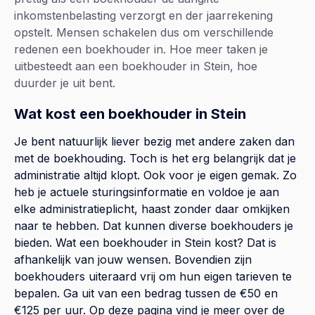
inkomstenbelasting verzorgt en der jaarrekening
opstelt. Mensen schakelen dus om verschillende
redenen een boekhouder in. Hoe meer taken je
uitbesteedt aan een boekhouder in Stein, hoe
duurder je uit bent.
Wat kost een boekhouder in Stein
Je bent natuurlijk liever bezig met andere zaken dan
met de boekhouding. Toch is het erg belangrijk dat je
administratie altijd klopt. Ook voor je eigen gemak. Zo
heb je actuele sturingsinformatie en voldoe je aan
elke administratieplicht, haast zonder daar omkijken
naar te hebben. Dat kunnen diverse boekhouders je
bieden. Wat een boekhouder in Stein kost? Dat is
afhankelijk van jouw wensen. Bovendien zijn
boekhouders uiteraard vrij om hun eigen tarieven te
bepalen. Ga uit van een bedrag tussen de €50 en
€125 per uur. Op
deze pagina
vind je meer over de