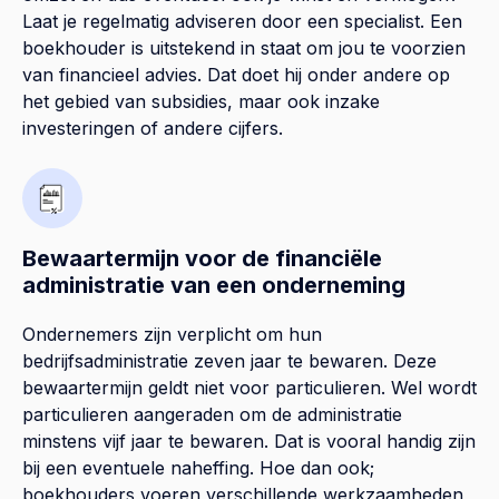
Laat je regelmatig adviseren door een specialist. Een
boekhouder is uitstekend in staat om jou te voorzien
van financieel advies. Dat doet hij onder andere op
het gebied van subsidies, maar ook inzake
investeringen of andere cijfers.
Bewaartermijn voor de financiële
administratie van een onderneming
Ondernemers zijn verplicht om hun
bedrijfsadministratie zeven jaar te bewaren. Deze
bewaartermijn geldt niet voor particulieren. Wel wordt
particulieren aangeraden om de administratie
minstens vijf jaar te bewaren. Dat is vooral handig zijn
bij een eventuele naheffing. Hoe dan ook;
boekhouders voeren verschillende werkzaamheden