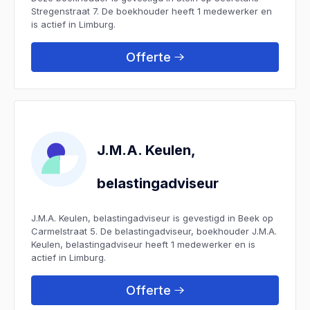
Stregenstraat 7. De boekhouder heeft 1 medewerker en
is actief in Limburg.
Offerte
J.M.A. Keulen,
belastingadviseur
J.M.A. Keulen, belastingadviseur is gevestigd in Beek op
Carmelstraat 5. De belastingadviseur, boekhouder J.M.A.
Keulen, belastingadviseur heeft 1 medewerker en is
actief in Limburg.
Offerte