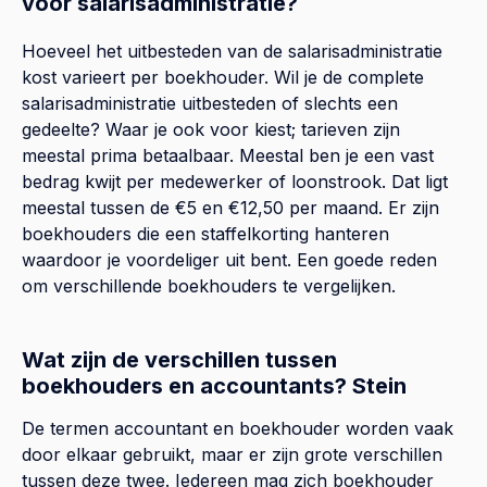
voor salarisadministratie?
Hoeveel het uitbesteden van de salarisadministratie
kost varieert per boekhouder. Wil je de complete
salarisadministratie uitbesteden of slechts een
gedeelte? Waar je ook voor kiest; tarieven zijn
meestal prima betaalbaar. Meestal ben je een vast
bedrag kwijt per medewerker of loonstrook. Dat ligt
meestal tussen de €5 en €12,50 per maand. Er zijn
boekhouders die een staffelkorting hanteren
waardoor je voordeliger uit bent. Een goede reden
om verschillende boekhouders te vergelijken.
Wat zijn de verschillen tussen
boekhouders en accountants? Stein
De termen accountant en boekhouder worden vaak
door elkaar gebruikt, maar er zijn grote verschillen
tussen deze twee. Iedereen mag zich boekhouder