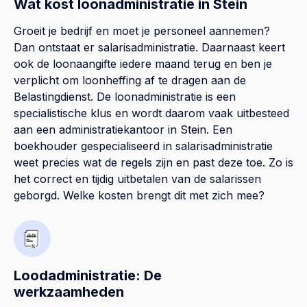
Wat kost loonadministratie in Stein
Groeit je bedrijf en moet je personeel aannemen?
Dan ontstaat er salarisadministratie. Daarnaast keert
ook de loonaangifte iedere maand terug en ben je
verplicht om loonheffing af te dragen aan de
Belastingdienst. De loonadministratie is een
specialistische klus en wordt daarom vaak uitbesteed
aan een administratiekantoor in Stein. Een
boekhouder gespecialiseerd in salarisadministratie
weet precies wat de regels zijn en past deze toe. Zo is
het correct en tijdig uitbetalen van de salarissen
geborgd. Welke kosten brengt dit met zich mee?
Loodadministratie: De
werkzaamheden