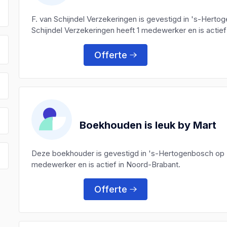
F. van Schijndel Verzekeringen is gevestigd in 's-Hert
Schijndel Verzekeringen heeft 1 medewerker en is actief
Offerte
Boekhouden is leuk by Mart
Deze boekhouder is gevestigd in 's-Hertogenbosch op
medewerker en is actief in Noord-Brabant.
Offerte