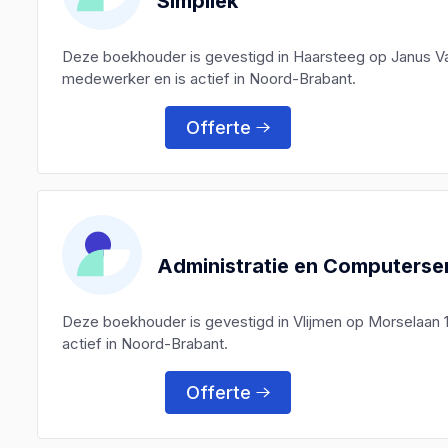
Simpliek
Deze boekhouder is gevestigd in Haarsteeg op Janus Va
medewerker en is actief in Noord-Brabant.
Offerte
Administratie en Computerser
Deze boekhouder is gevestigd in Vlijmen op Morselaan 
actief in Noord-Brabant.
Offerte