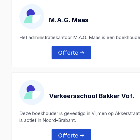
M.A.G. Maas
Het administratiekantoor M.A.G. Maas is een boekhoud
Offerte
Verkeersschool Bakker Vof.
Deze boekhouder is gevestigd in Vlijmen op Akkerstraa
is actief in Noord-Brabant.
Offerte