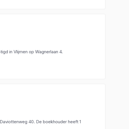
tigd in Vlijmen op Wagnerlaan 4.
Daviottenweg 40. De boekhouder heeft 1