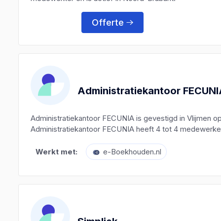
Offerte
Administratiekantoor FECUN
Administratiekantoor FECUNIA is gevestigd in Vlijmen o
Administratiekantoor FECUNIA heeft 4 tot 4 medewerkers
Werkt met:
e-Boekhouden.nl