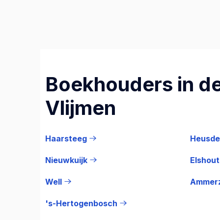
Boekhouders in de
Vlijmen
Haarsteeg
Heusde
Nieuwkuijk
Elshout
Well
Ammer
's-Hertogenbosch