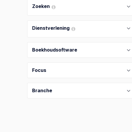
Zoeken
Dienstverlening
Boekhoudsoftware
Focus
Branche