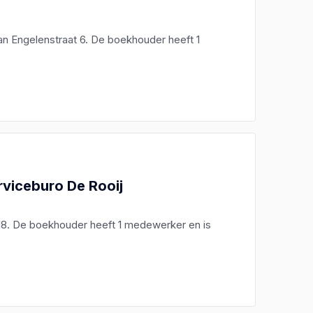
n Engelenstraat 6. De boekhouder heeft 1
viceburo De Rooij
18. De boekhouder heeft 1 medewerker en is