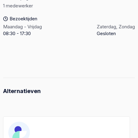
1 medewerker
Bezoektijden
Maandag - Vrijdag
Zaterdag, Zondag
08:30 - 17:30
Gesloten
Alternatieven