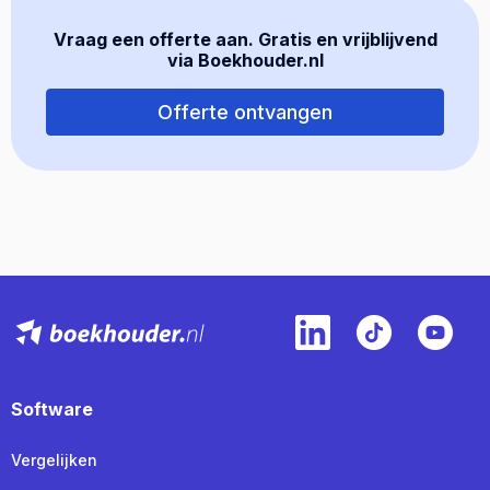
Vraag een offerte aan. Gratis en vrijblijvend
via Boekhouder.nl
Offerte ontvangen
Software
Vergelijken