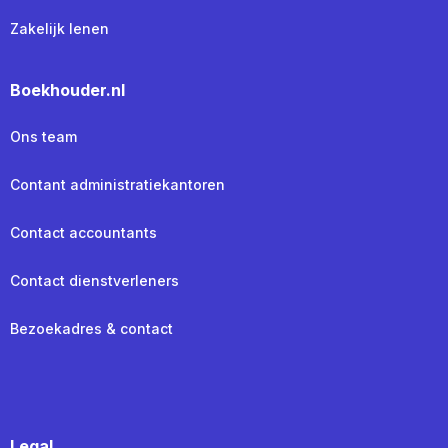
Zakelijk lenen
Boekhouder.nl
Ons team
Contant administratiekantoren
Contact accountants
Contact dienstverleners
Bezoekadres & contact
Legal