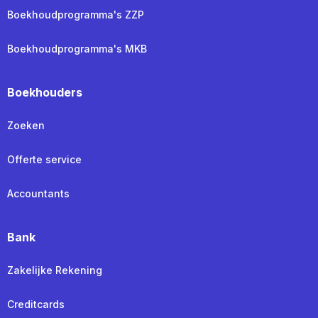
Boekhoudprogramma's ZZP
Boekhoudprogramma's MKB
Boekhouders
Zoeken
Offerte service
Accountants
Bank
Zakelijke Rekening
Creditcards