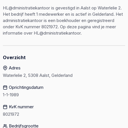
HL@dministratiekantoor is gevestigd in Aalst op Waterlelie 2.
Het bedrijf heeft 1 medewerker en is actief in Gelderland. Het
administratiekantoor is een boekhouder en geregistreerd
onder KvK nummer 8021972. Op deze pagina vind je meer
informatie over HL@dministratiekantoor.
Overzicht
Adres
Waterlelie 2, 5308 Aalst, Gelderland
Oprichtingsdatum
1-1-1989
KvK nummer
8021972
Bedrijfsgrootte