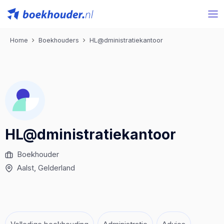
Home
Boekhouders
HL@dministratiekantoor
HL@dministratiekantoor
Boekhouder
Aalst
, Gelderland