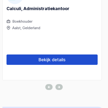
Calculi, Administratiekantoor
Boekhouder
Aalst, Gelderland
Bekijk details